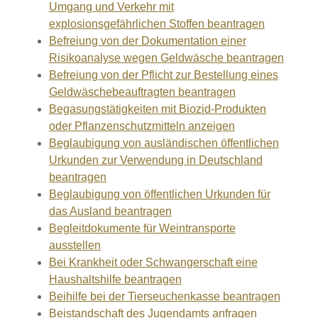
Umgang und Verkehr mit
explosionsgefährlichen Stoffen beantragen
Befreiung von der Dokumentation einer
Risikoanalyse wegen Geldwäsche beantragen
Befreiung von der Pflicht zur Bestellung eines
Geldwäschebeauftragten beantragen
Begasungstätigkeiten mit Biozid-Produkten
oder Pflanzenschutzmitteln anzeigen
Beglaubigung von ausländischen öffentlichen
Urkunden zur Verwendung in Deutschland
beantragen
Beglaubigung von öffentlichen Urkunden für
das Ausland beantragen
Begleitdokumente für Weintransporte
ausstellen
Bei Krankheit oder Schwangerschaft eine
Haushaltshilfe beantragen
Beihilfe bei der Tierseuchenkasse beantragen
Beistandschaft des Jugendamts anfragen