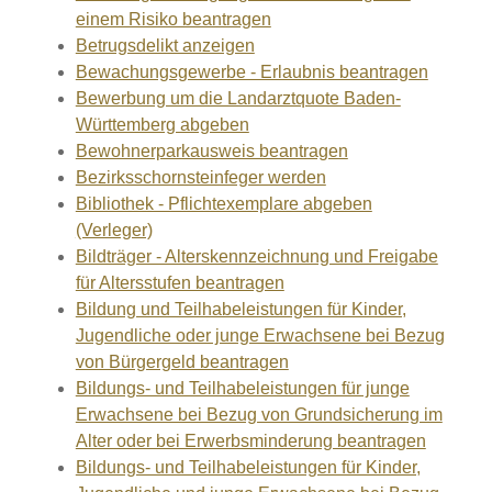
einem Risiko beantragen
Betrugsdelikt anzeigen
Bewachungsgewerbe - Erlaubnis beantragen
Bewerbung um die Landarztquote Baden-
Württemberg abgeben
Bewohnerparkausweis beantragen
Bezirksschornsteinfeger werden
Bibliothek - Pflichtexemplare abgeben
(Verleger)
Bildträger - Alterskennzeichnung und Freigabe
für Altersstufen beantragen
Bildung und Teilhabeleistungen für Kinder,
Jugendliche oder junge Erwachsene bei Bezug
von Bürgergeld beantragen
Bildungs- und Teilhabeleistungen für junge
Erwachsene bei Bezug von Grundsicherung im
Alter oder bei Erwerbsminderung beantragen
Bildungs- und Teilhabeleistungen für Kinder,