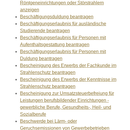
Röntgeneinrichtungen oder Störstrahlern
anzeigen
Beschäftigungsduldung beantragen
Beschäftigungserlaubnis für ausländische
Studierende beantragen
Beschäftigungserlaubnis für Personen mit
Aufenthaltsgestattung beantragen
Beschäftigungserlaubnis für Personen mit
Duldung beantragen
Bescheinigung des Erwerbs der Fachkunde im
Strahlenschutz beantragen
Bescheinigung des Erwerbs der Kenntnisse im
Strahlenschutz beantragen
Bescheinigung zur Umsatzsteuerbefreiung für
Leistungen berufsbildender Einrichtungen -
gewerbliche Berufe, Gesundheits-, Heil- und
Sozialberufe
Beschwerde bei Lärm- oder
Geruchsemissionen von Gewerbebetrieben