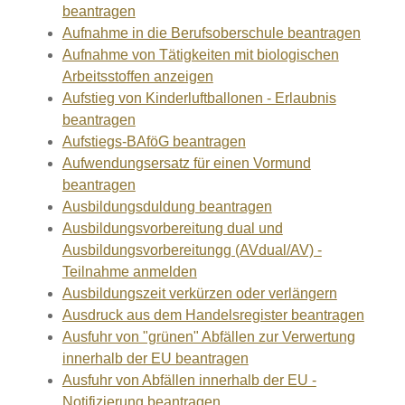
beantragen
Aufnahme in die Berufsoberschule beantragen
Aufnahme von Tätigkeiten mit biologischen
Arbeitsstoffen anzeigen
Aufstieg von Kinderluftballonen - Erlaubnis
beantragen
Aufstiegs-BAföG beantragen
Aufwendungsersatz für einen Vormund
beantragen
Ausbildungsduldung beantragen
Ausbildungsvorbereitung dual und
Ausbildungsvorbereitungg (AVdual/AV) -
Teilnahme anmelden
Ausbildungszeit verkürzen oder verlängern
Ausdruck aus dem Handelsregister beantragen
Ausfuhr von "grünen" Abfällen zur Verwertung
innerhalb der EU beantragen
Ausfuhr von Abfällen innerhalb der EU -
Notifizierung beantragen