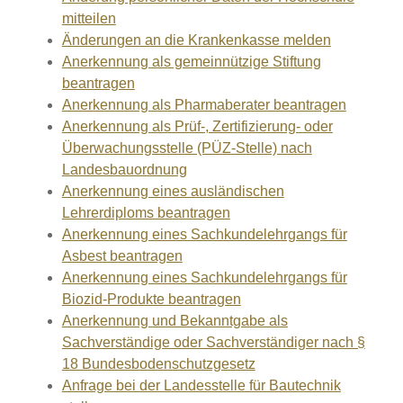
mitteilen
Änderungen an die Krankenkasse melden
Anerkennung als gemeinnützige Stiftung
beantragen
Anerkennung als Pharmaberater beantragen
Anerkennung als Prüf-, Zertifizierung- oder
Überwachungsstelle (PÜZ-Stelle) nach
Landesbauordnung
Anerkennung eines ausländischen
Lehrerdiploms beantragen
Anerkennung eines Sachkundelehrgangs für
Asbest beantragen
Anerkennung eines Sachkundelehrgangs für
Biozid-Produkte beantragen
Anerkennung und Bekanntgabe als
Sachverständige oder Sachverständiger nach §
18 Bundesbodenschutzgesetz
Anfrage bei der Landesstelle für Bautechnik