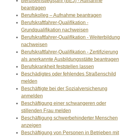
Berufseinstiegsjahr (BEJ) - Aufnahme
beantragen
Berufskolleg – Aufnahme beantragen
Berufskraftfahrer-Qualifikation -
Grundqualifikation nachweisen
Berufskraftfahrer-Qualifikation - Weiterbildung
nachweisen
Berufskraftfahrer-Qualifikation - Zertifizierung
als anerkannte Ausbildungsstätte beantragen
Berufskrankheit feststellen lassen
Beschädigtes oder fehlendes Straßenschild
melden
Beschäftigte bei der Sozialversicherung
anmelden
Beschäftigung einer schwangeren oder
stillenden Frau melden
Beschäftigung schwerbehinderter Menschen
anzeigen
Beschäftigung von Personen in Betrieben mit