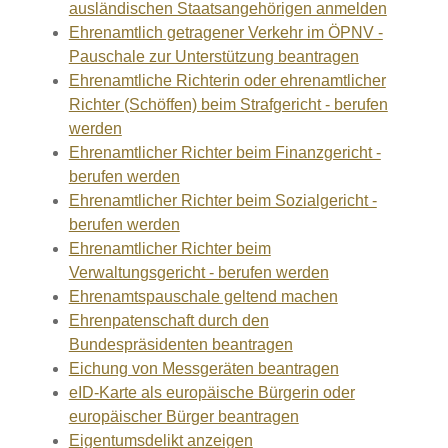
ausländischen Staatsangehörigen anmelden
Ehrenamtlich getragener Verkehr im ÖPNV -
Pauschale zur Unterstützung beantragen
Ehrenamtliche Richterin oder ehrenamtlicher
Richter (Schöffen) beim Strafgericht - berufen
werden
Ehrenamtlicher Richter beim Finanzgericht -
berufen werden
Ehrenamtlicher Richter beim Sozialgericht -
berufen werden
Ehrenamtlicher Richter beim
Verwaltungsgericht - berufen werden
Ehrenamtspauschale geltend machen
Ehrenpatenschaft durch den
Bundespräsidenten beantragen
Eichung von Messgeräten beantragen
eID-Karte als europäische Bürgerin oder
europäischer Bürger beantragen
Eigentumsdelikt anzeigen