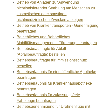
Betrieb von Anlagen zur Anwendung
nichtionisierender Strahlung am Menschen zu
kosmetischen oder sonstigen
nichtmedizinischen Zwecken anzeigen
Betrieb von Krankentransporten - Genehmigung
beantragen
Betriebliches und Behördliches
Mobilitätsmanagement - Förderung beantragen
Betriebsbeauftragte für Abfall
(Abfallbeauftragte) bestellen
Betriebsbeauftragte für Immissionsschutz
bestellen
Betriebserlaubnis für eine öffentliche Apotheke
beantragen
Betriebserlaubnis für Krankenhausapotheke
beantragen
Betriebserlaubnis für zulassungsfreie
Fahrzeuge beantragen
Betriebsgenehmigung für Drohnenflüge mit