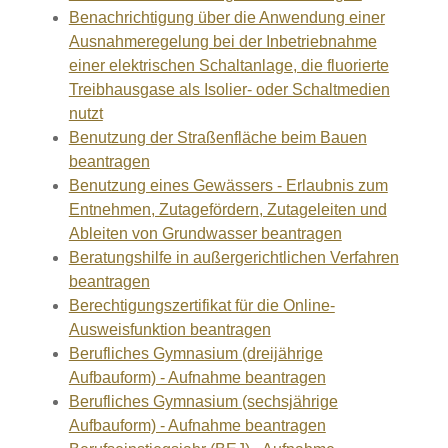
Benachrichtigung über die Anwendung einer
Ausnahmeregelung bei der Inbetriebnahme
einer elektrischen Schaltanlage, die fluorierte
Treibhausgase als Isolier- oder Schaltmedien
nutzt
Benutzung der Straßenfläche beim Bauen
beantragen
Benutzung eines Gewässers - Erlaubnis zum
Entnehmen, Zutagefördern, Zutageleiten und
Ableiten von Grundwasser beantragen
Beratungshilfe in außergerichtlichen Verfahren
beantragen
Berechtigungszertifikat für die Online-
Ausweisfunktion beantragen
Berufliches Gymnasium (dreijährige
Aufbauform) - Aufnahme beantragen
Berufliches Gymnasium (sechsjährige
Aufbauform) - Aufnahme beantragen