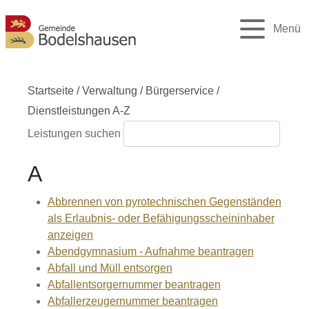
Menü
Startseite
/
Verwaltung
/
Bürgerservice
/
Dienstleistungen A-Z
Leistungen suchen
A
Abbrennen von pyrotechnischen Gegenständen
als Erlaubnis- oder Befähigungsscheininhaber
anzeigen
Abendgymnasium - Aufnahme beantragen
Abfall und Müll entsorgen
Abfallentsorgernummer beantragen
Abfallerzeugernummer beantragen