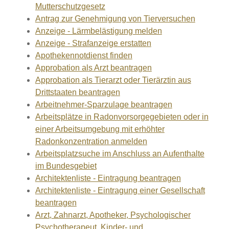
Mutterschutzgesetz
Antrag zur Genehmigung von Tierversuchen
Anzeige - Lärmbelästigung melden
Anzeige - Strafanzeige erstatten
Apothekennotdienst finden
Approbation als Arzt beantragen
Approbation als Tierarzt oder Tierärztin aus
Drittstaaten beantragen
Arbeitnehmer-Sparzulage beantragen
Arbeitsplätze in Radonvorsorgegebieten oder in
einer Arbeitsumgebung mit erhöhter
Radonkonzentration anmelden
Arbeitsplatzsuche im Anschluss an Aufenthalte
im Bundesgebiet
Architektenliste - Eintragung beantragen
Architektenliste - Eintragung einer Gesellschaft
beantragen
Arzt, Zahnarzt, Apotheker, Psychologischer
Psychotherapeut, Kinder- und