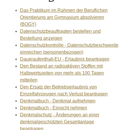
Das Praktikum im Rahmen der Beruflichen
Orientierung am Gymnasium absolvieren
(BOGY)
Datenschutzbeauftragten bestellen und
Bestellung anzeigen
Datenschutzkontrolle - Datenschutzbeschwerde
einreichen (personenbezogen)
Daueraufenthalt-EU - Erlaubnis beantragen
Den Bestand an radioaktiven Stoffen mit
Halbwertszeiten von mehr als 100 Tagen
mitteilen
Den Ersatz der Betriebserlaubnis von
Einzelfahrzeugen nach Verlust beantragen
Denkmalbuch - Denkmal aufnehmen
Denkmalbuch - Einsicht nehmen
Denkmalschutz - Änderungen an einer
denkmalgeschützten Gesamtanlage
beantragen