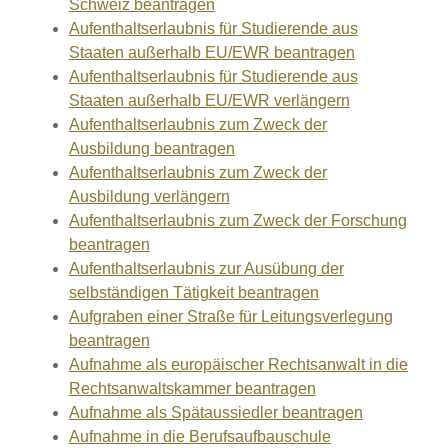
Schweiz beantragen
Aufenthaltserlaubnis für Studierende aus
Staaten außerhalb EU/EWR beantragen
Aufenthaltserlaubnis für Studierende aus
Staaten außerhalb EU/EWR verlängern
Aufenthaltserlaubnis zum Zweck der
Ausbildung beantragen
Aufenthaltserlaubnis zum Zweck der
Ausbildung verlängern
Aufenthaltserlaubnis zum Zweck der Forschung
beantragen
Aufenthaltserlaubnis zur Ausübung der
selbständigen Tätigkeit beantragen
Aufgraben einer Straße für Leitungsverlegung
beantragen
Aufnahme als europäischer Rechtsanwalt in die
Rechtsanwaltskammer beantragen
Aufnahme als Spätaussiedler beantragen
Aufnahme in die Berufsaufbauschule