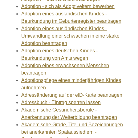
Adoption - sich als Adoptiveltern bewerben
Adoption eines ausländischen Kindes -
Beurkundung im Geburtenregister beantragen
Adoption eines ausländischen Kindes -
Umwandlung einer schwachen in eine starke
Adoption beantragen
Adoption eines deutschen Kindes -
Beurkundung von Amts wegen
Adoption eines erwachsenen Menschen
beantragen
Adoptionspflege eines minderjährigen Kindes
aufnehmen
Adressänderung auf der eID-Karte beantragen
Adressbuch - Eintrag sperren lassen
Akademische Gesundheitsberufe -
Anerkennung der Weiterbildung beantragen
Akademische Grade, Titel und Bezeichnungen
bei anerkannten Spätaussiedlern -