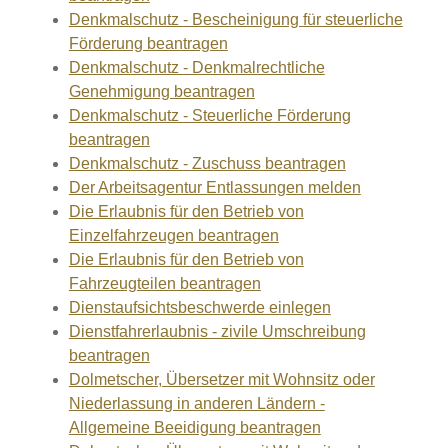
Denkmalschutz - Bescheinigung für steuerliche
Förderung beantragen
Denkmalschutz - Denkmalrechtliche
Genehmigung beantragen
Denkmalschutz - Steuerliche Förderung
beantragen
Denkmalschutz - Zuschuss beantragen
Der Arbeitsagentur Entlassungen melden
Die Erlaubnis für den Betrieb von
Einzelfahrzeugen beantragen
Die Erlaubnis für den Betrieb von
Fahrzeugteilen beantragen
Dienstaufsichtsbeschwerde einlegen
Dienstfahrerlaubnis - zivile Umschreibung
beantragen
Dolmetscher, Übersetzer mit Wohnsitz oder
Niederlassung in anderen Ländern -
Allgemeine Beeidigung beantragen