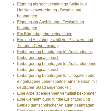
Eignung als sachverständige Stelle laut
Heizkostenverordnung - Bestätigung
beantragen
Eignung zur Ausbildung - Feststellung
beantragen
Ein Bürgerbegehren einreichen
Ein- und Ausfuhr geschützter Pflanzen- und
Tierarten Genehmigung
Einbürgerung beantragen für Ausländer mit
Einbürgerungsanspruch
Einbürgerung beantragen für Ausländer ohne
Einbürgerungsanspruch
Einbürgerung beantragen für Ehegatten oder
eingetragene Lebenspartner einer Person mit
deutscher Staatsangehörigkeit
Eine Arbeitsgelegenheit vermittelt bekommen
Eine Genehmigung für die Errichtung und
Betrieb gentechnischer Anlagen beantragen