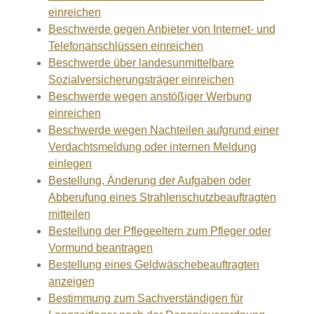
einreichen
Beschwerde gegen Anbieter von Internet- und
Telefonanschlüssen einreichen
Beschwerde über landesunmittelbare
Sozialversicherungsträger einreichen
Beschwerde wegen anstößiger Werbung
einreichen
Beschwerde wegen Nachteilen aufgrund einer
Verdachtsmeldung oder internen Meldung
einlegen
Bestellung, Änderung der Aufgaben oder
Abberufung eines Strahlenschutzbeauftragten
mitteilen
Bestellung der Pflegeeltern zum Pfleger oder
Vormund beantragen
Bestellung eines Geldwäschebeauftragten
anzeigen
Bestimmung zum Sachverständigen für