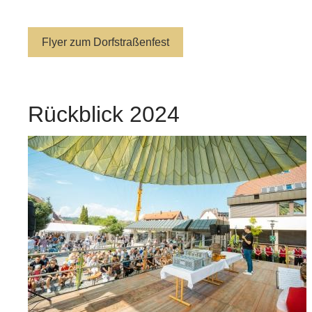
Flyer zum Dorfstraßenfest
Rückblick 2024