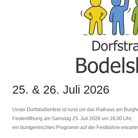
25. & 26. Juli 2026
Unser Dorfstraßenfest ist rund um das Rathaus am Burgho
Festeröffnung am Samstag 25. Juli 2026 um 16.00 Uhr,
ein buntgemischtes Programm auf der Festbühne erwartet