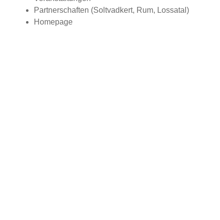
Partnerschaften (Soltvadkert, Rum, Lossatal)
Homepage