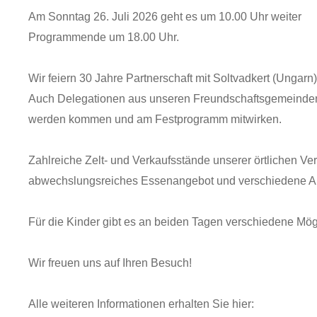
Am Sonntag 26. Juli 2026 geht es um 10.00 Uhr weiter
Programmende um 18.00 Uhr.
Wir feiern 30 Jahre Partnerschaft mit Soltvadkert (Ungarn)
Auch Delegationen aus unseren Freundschaftsgemeinden
werden kommen und am Festprogramm mitwirken.
Zahlreiche Zelt- und Verkaufsstände unserer örtlichen Ve
abwechslungsreiches Essenangebot und verschiedene A
Für die Kinder gibt es an beiden Tagen verschiedene Mö
Wir freuen uns auf Ihren Besuch!
Alle weiteren Informationen erhalten Sie hier: