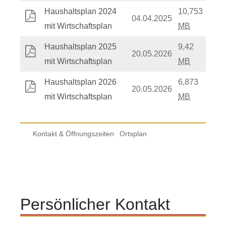
Haushaltsplan 2024
10,753
04.04.2025
mit Wirtschaftsplan
MB
Haushaltsplan 2025
9,42
20.05.2026
mit Wirtschaftsplan
MB
Haushaltsplan 2026
6,873
20.05.2026
mit Wirtschaftsplan
MB
Kontakt & Öffnungszeiten
Ortsplan
Persönlicher Kontakt