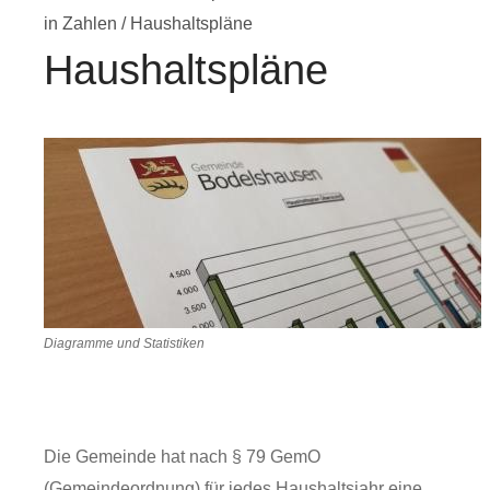
in Zahlen
/
Haushaltspläne
Haushaltspläne
Diagramme und Statistiken
Die Gemeinde hat nach § 79 GemO
(Gemeindeordnung) für jedes Haushaltsjahr eine