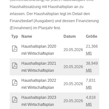
Haushaltssatzung mit Haushaltsplan an zu
erlassen. Der Haushaltsplan legt im Detail den
Finanzbedarf (Ausgaben) und dessen Finanzierung
(Einnahmen) im Planjahr fest.
Typ
Name
Datum
Größe
Haushaltsplan 2020
21,366
20.05.2026
mit Wirtschaftsplan
MB
Haushaltsplan 2021
38,949
20.05.2026
mit Wirtschaftsplan
MB
Haushaltsplan 2022
7,831
20.05.2026
mit Wirtschaftsplan
MB
Haushaltsplan 2023
4,818
20.05.2026
mit Wirtschaftsplan
MB