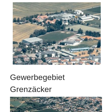
Gewerbegebiet
Grenzäcker