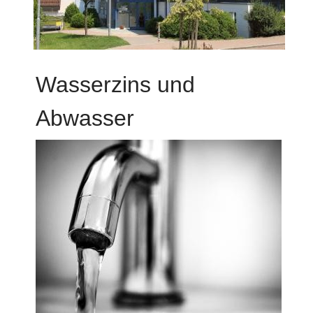
Wasserzins und
Abwasser