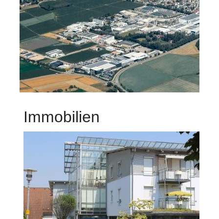
Immobilien