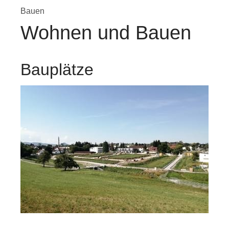
Bauen
Wohnen und Bauen
Bauplätze