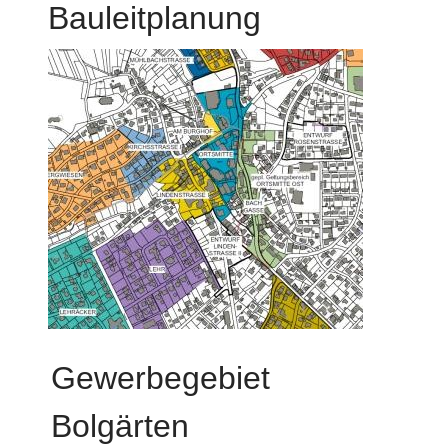
Bauleitplanung
Gewerbegebiet
Bolgärten