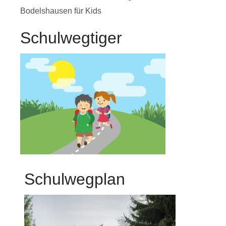
Bodelshausen für Kids
Schulwegtiger
Schulwegplan