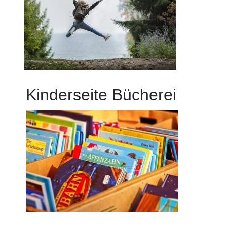
Kinderseite Bücherei