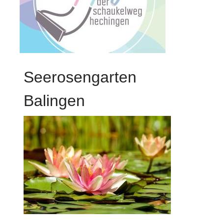
Seerosengarten
Balingen