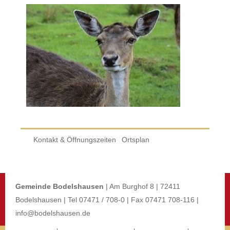
Kontakt & Öffnungszeiten
Ortsplan
Gemeinde Bodelshausen
| Am Burghof 8 | 72411
Bodelshausen | Tel 07471 / 708-0 | Fax 07471 708-116 |
info@bodelshausen.de