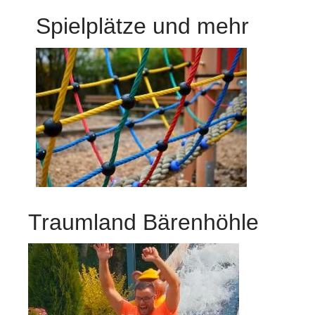
Spielplätze und mehr
Traumland Bärenhöhle