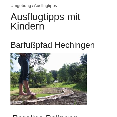
Umgebung
/
Ausflugtipps
Ausflugtipps mit
Kindern
Barfußpfad Hechingen