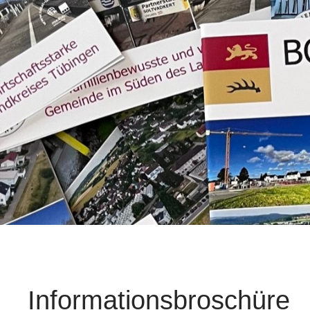
Informationsbroschüre