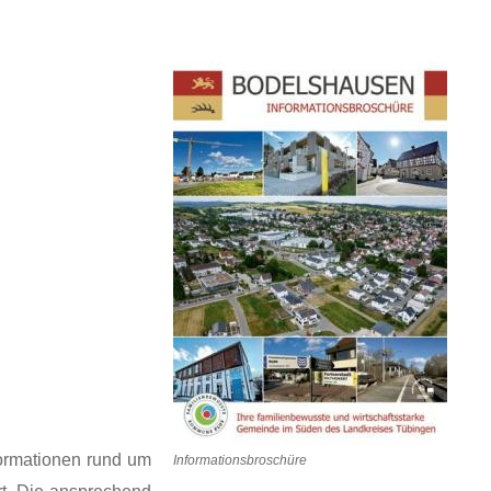
formationen rund um
Informationsbroschüre