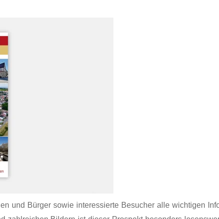
en und Bürger sowie interessierte Besucher alle wichtigen In