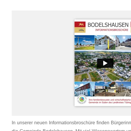
In unserer neuen Informationsbroschüre finden Bürgerinn