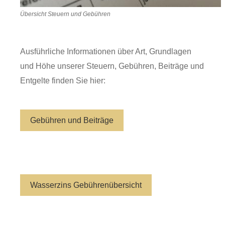
Übersicht Steuern und Gebühren
Ausführliche Informationen über Art, Grundlagen
und Höhe unserer Steuern, Gebühren, Beiträge und
Entgelte finden Sie hier:
Gebühren und Beiträge
Wasserzins Gebührenübersicht