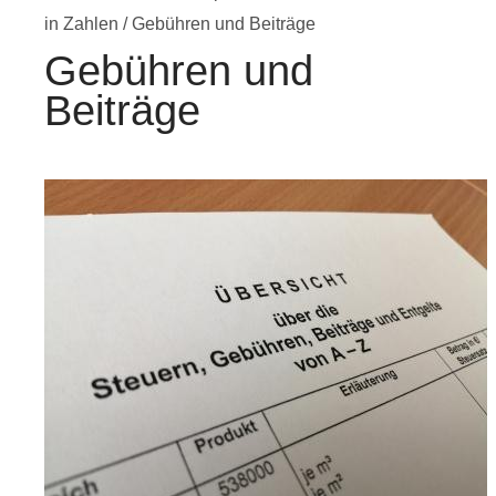
in Zahlen
/
Gebühren und Beiträge
Gebühren und
Beiträge