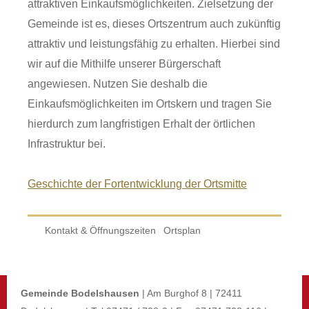
attraktiven Einkaufsmöglichkeiten. Zielsetzung der
Gemeinde ist es, dieses Ortszentrum auch zukünftig
attraktiv und leistungsfähig zu erhalten. Hierbei sind
wir auf die Mithilfe unserer Bürgerschaft
angewiesen. Nutzen Sie deshalb die
Einkaufsmöglichkeiten im Ortskern und tragen Sie
hierdurch zum langfristigen Erhalt der örtlichen
Infrastruktur bei.
Geschichte der Fortentwicklung der Ortsmitte
Kontakt & Öffnungszeiten
Ortsplan
Gemeinde Bodelshausen
| Am Burghof 8 | 72411