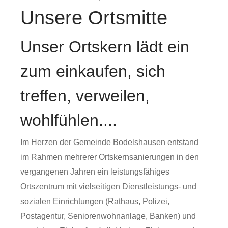
Unsere Ortsmitte
Unser Ortskern lädt ein
zum einkaufen, sich
treffen, verweilen,
wohlfühlen....
Im Herzen der Gemeinde Bodelshausen entstand
im Rahmen mehrerer Ortskernsanierungen in den
vergangenen Jahren ein leistungsfähiges
Ortszentrum mit vielseitigen Dienstleistungs- und
sozialen Einrichtungen (Rathaus, Polizei,
Postagentur, Seniorenwohnanlage, Banken) und