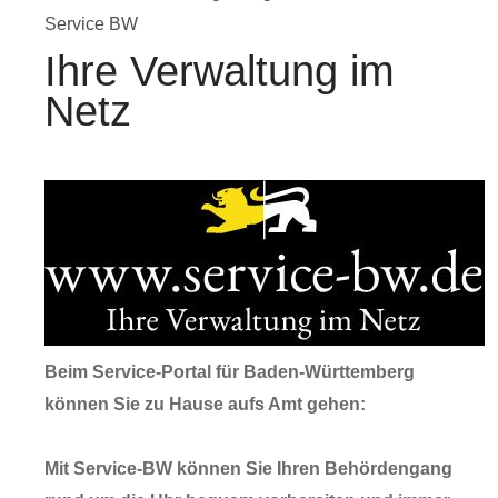
Service BW
Ihre Verwaltung im
Netz
Beim Service-Portal für Baden-Württemberg
können Sie zu Hause aufs Amt gehen:
Mit Service-BW können Sie Ihren Behördengang