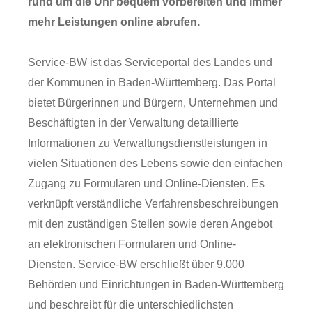
rund um die Uhr bequem vorbereiten und immer
mehr Leistungen online abrufen.
Service-BW ist das Serviceportal des Landes und
der Kommunen in Baden-Württemberg. Das Portal
bietet Bürgerinnen und Bürgern, Unternehmen und
Beschäftigten in der Verwaltung detaillierte
Informationen zu Verwaltungsdienstleistungen in
vielen Situationen des Lebens sowie den einfachen
Zugang zu Formularen und Online-Diensten. Es
verknüpft verständliche Verfahrensbeschreibungen
mit den zuständigen Stellen sowie deren Angebot
an elektronischen Formularen und Online-
Diensten. Service-BW erschließt über 9.000
Behörden und Einrichtungen in Baden-Württemberg
und beschreibt für die unterschiedlichsten