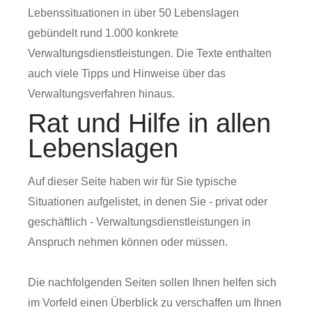
Lebenssituationen in über 50 Lebenslagen
gebündelt rund 1.000 konkrete
Verwaltungsdienstleistungen. Die Texte enthalten
auch viele Tipps und Hinweise über das
Verwaltungsverfahren hinaus.
Rat und Hilfe in allen
Lebenslagen
Auf dieser Seite haben wir für Sie typische
Situationen aufgelistet, in denen Sie - privat oder
geschäftlich - Verwaltungsdienstleistungen in
Anspruch nehmen können oder müssen.
Die nachfolgenden Seiten sollen Ihnen helfen sich
im Vorfeld einen Überblick zu verschaffen um Ihnen