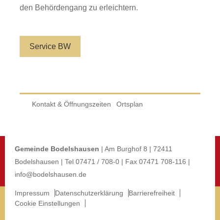
den Behördengang zu erleichtern.
Service BW
Kontakt & Öffnungszeiten
Ortsplan
Gemeinde Bodelshausen
| Am Burghof 8 | 72411
Bodelshausen | Tel 07471 / 708-0 | Fax 07471 708-116 |
info@bodelshausen.de
Impressum
Datenschutzerklärung
Barrierefreiheit
Cookie Einstellungen