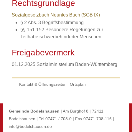
Rechtsgrundlage
Sozialgesetzbuch Neuntes Buch (SGB IX)
§ 2 Abs. 3
Begriffsbestimmung
§§ 151-152 Besondere Regelungen zur
Teilhabe schwerbehinderter Menschen
Freigabevermerk
01.12.2025 Sozialministerium Baden-Württemberg
Kontakt & Öffnungszeiten
Ortsplan
Gemeinde Bodelshausen
| Am Burghof 8 | 72411
Bodelshausen | Tel 07471 / 708-0 | Fax 07471 708-116 |
info@bodelshausen.de