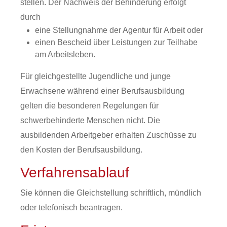
stellen
. Der
Nachweis der Behinderung erfolgt
durch
eine Stellungnahme der Agentur für Arbeit oder
einen Bescheid über Leistungen zur Teilhabe
am Arbeitsleben.
Für gleichgestellte Jugendliche und junge
Erwachsene während einer Berufsausbildung
gelten die besonderen Regelungen für
schwerbehinderte Menschen nicht. Die
ausbildenden Arbeitgeber erhalten Zuschüsse zu
den Kosten der Berufsausbildung.
Verfahrensablauf
Sie können die Gleichstellung schriftlich, mündlich
oder telefonisch beantragen.