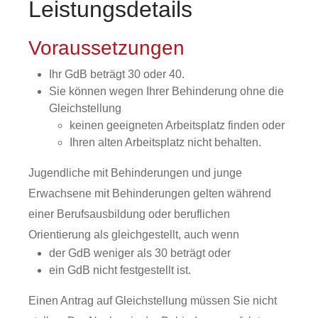
Leistungsdetails
Voraussetzungen
Ihr GdB beträgt 30 oder 40.
Sie können wegen Ihrer Behinderung ohne die
Gleichstellung
keinen geeigneten Arbeitsplatz finden oder
Ihren alten Arbeitsplatz nicht behalten.
Jugendliche mit Behinderungen und junge
Erwachsene mit Behinderungen gelten während
einer Berufsausbildung oder beruflichen
Orientierung als gleichgestellt, auch wenn
der GdB weniger als 30 beträgt oder
ein GdB nicht festgestellt ist.
Ein
en
Antrag auf Gleichstellung
müssen Sie nicht