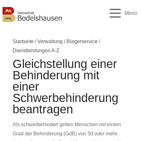
Menü
Startseite
/
Verwaltung
/
Bürgerservice
/
Dienstleistungen A-Z
Gleichstellung einer
Behinderung mit
einer
Schwerbehinderung
beantragen
Als schwerbehindert gelten Menschen mit einem
Grad der Behinderung (GdB) von 50 oder mehr.