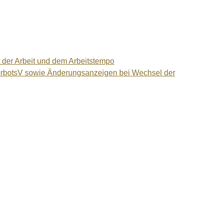
 der Arbeit und dem Arbeitstempo
VerbotsV sowie Änderungsanzeigen bei Wechsel der