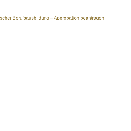
ischer Berufsausbildung – Approbation beantragen