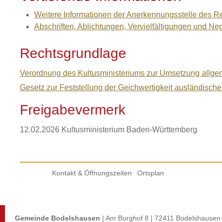
Weitere Informationen der Anerkennungsstelle des 
Abschriften, Ablichtungen, Vervielfältigungen und Ne
Rechtsgrundlage
Verordnung des Kultusministeriums zur Umsetzung allge
Gesetz zur Feststellung der Geichwertigkeit ausländisc
Freigabevermerk
12.02.2026 Kultusministerium Baden-Württemberg
Kontakt & Öffnungszeiten
Ortsplan
Gemeinde Bodelshausen
| Am Burghof 8 | 72411 Bodelshausen 