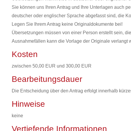
Sie können uns Ihren Antrag und Ihre Unterlagen auch per
deutscher oder englischer Sprache abgefasst sind, die K
Legen Sie Ihrem Antrag keine Originaldokumente bei!
Übersetzungen müssen von einer Person erstellt sein, die
Ausnahmefällen kann die Vorlage der Originale verlangt 
Kosten
zwischen 50,00 EUR und 300,00 EUR
Bearbeitungsdauer
Die Entscheidung über den Antrag erfolgt innerhalb kürze
Hinweise
keine
Vertiefende Informationen