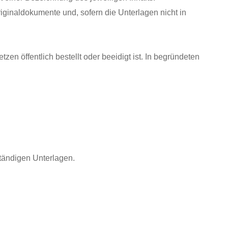
iginaldokumente und, sofern die Unterlagen nicht in
n öffentlich bestellt oder beeidigt ist. In begründeten
ständigen Unterlagen.