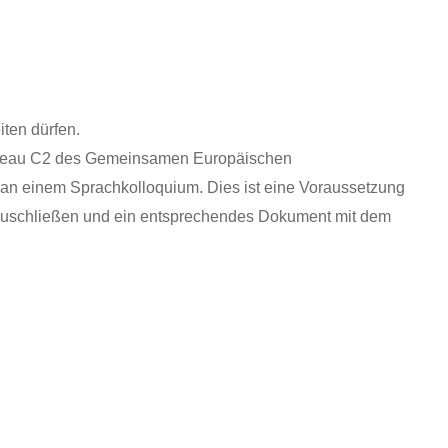
iten dürfen.
Niveau C2 des Gemeinsamen Europäischen
an einem Sprachkolloquium. Dies ist eine Voraussetzung
 abzuschließen und ein entsprechendes Dokument mit dem