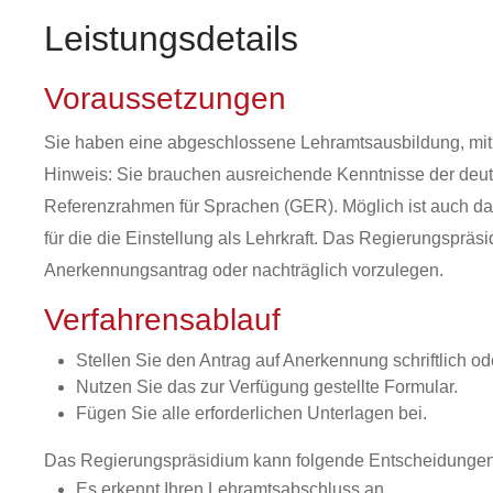
Leistungsdetails
Voraussetzungen
Sie haben eine abgeschlossene Lehramtsausbildung, mit de
Hinweis: Sie brauchen ausreichende Kenntnisse der de
Referenzrahmen für Sprachen (GER). Möglich ist auch da
für die die Einstellung als Lehrkraft. Das Regierungspr
Anerkennungsantrag oder nachträglich vorzulegen.
Verfahrensablauf
Stellen Sie den Antrag auf Anerkennung schriftlich ode
Nutzen Sie das zur Verfügung gestellte Formular.
Fügen Sie alle erforderlichen Unterlagen bei.
Das Regierungspräsidium kann folgende Entscheidungen 
Es erkennt Ihren Lehramtsabschluss an.