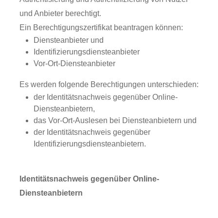
und Anbieter berechtigt.
Ein Berechtigungszertifikat beantragen können:
Diensteanbieter und
Identifizierungsdiensteanbieter
Vor-Ort-Diensteanbieter
Es werden folgende Berechtigungen unterschieden:
der Identitätsnachweis gegenüber Online-
Diensteanbietern,
das Vor-Ort-Auslesen bei Diensteanbietern und
der Identitätsnachweis gegenüber
Identifizierungsdiensteanbietern.
Identitätsnachweis gegenüber Online-
Diensteanbietern