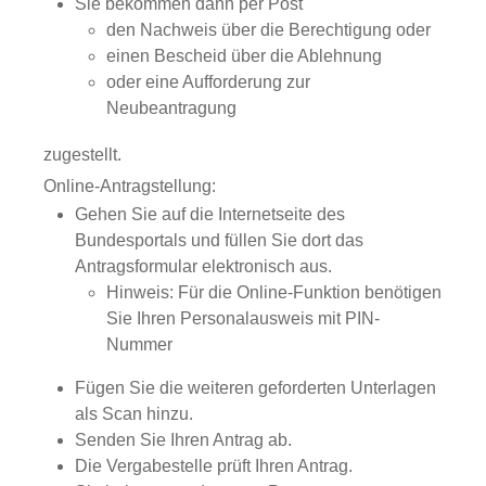
Sie bekommen dann per Post
den Nachweis über die Berechtigung oder
einen Bescheid über die Ablehnung
oder eine Aufforderung zur
Neubeantragung
zugestellt.
Online-Antragstellung:
Gehen Sie auf die Internetseite des
Bundesportals und füllen Sie dort das
Antragsformular elektronisch aus.
Hinweis: Für die Online-Funktion benötigen
Sie Ihren Personalausweis mit PIN-
Nummer
Fügen Sie die weiteren geforderten Unterlagen
als Scan hinzu.
Senden Sie Ihren Antrag ab.
Die Vergabestelle prüft Ihren Antrag.