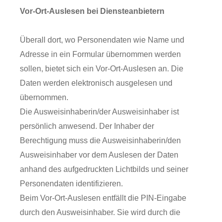
Vor-Ort-Auslesen bei Diensteanbietern
Überall dort, wo Personendaten wie Name und
Adresse in ein Formular übernommen werden
sollen, bietet sich ein Vor-Ort-Auslesen an. Die
Daten werden elektronisch ausgelesen und
übernommen.
Die Ausweisinhaberin/der Ausweisinhaber ist
persönlich anwesend. Der Inhaber der
Berechtigung muss die Ausweisinhaberin/den
Ausweisinhaber vor dem Auslesen der Daten
anhand des aufgedruckten Lichtbilds und seiner
Personendaten identifizieren.
Beim Vor-Ort-Auslesen entfällt die PIN-Eingabe
durch den Ausweisinhaber. Sie wird durch die