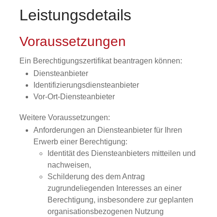
Leistungsdetails
Voraussetzungen
Ein Berechtigungszertifikat beantragen können:
Diensteanbieter
Identifizierungsdiensteanbieter
Vor-Ort-Diensteanbieter
Weitere Voraussetzungen:
Anforderungen an Diensteanbieter für Ihren
Erwerb einer Berechtigung:
Identität des Diensteanbieters mitteilen und
nachweisen,
Schilderung des dem Antrag
zugrundeliegenden Interesses an einer
Berechtigung, insbesondere zur geplanten
organisationsbezogenen Nutzung