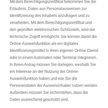
Mit dem Berechtigungszertifikat bekommen Sie die
Erlaubnis, Daten aus Personalausweisen zur
Identifizierung des Inhabers anzufragen und zu
verarbeiten. Mit dem Berechtigungszertifikat und
den geprüften elektronischen Schlüsseln, wird der
technische Zugriff ermöglicht. Sie können damit die
Online-Ausweisfunktion als ein digitales
Identifizierungsmittel in ihren eigenen Online-Dienst
oder in einem Automaten oder Terminal integrieren.
In Ihrem Antrag müssen Sie darlegen, weshalb Sie
ein Interesse an der Nutzung der Online-
Ausweisfunktion haben und wie Sie die
Personendaten der Ausweisinhaber nutzen werden.
Außerdem müssen Sie sicherstellen, dass die
Daten ausreichend geschützt sind.