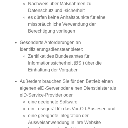
Nachweis über Maßnahmen zu
Datenschutz und -sicherheit
es dürfen keine Anhaltspunkte für eine
missbräuchliche Verwendung der
Berechtigung vorliegen
Gesonderte Anforderungen an
Identifizierungsdiensteanbieter:
Zertifikat des Bundesamtes für
Informationssicherheit (BSI) über die
Einhaltung der Vorgaben
Außerdem brauchen Sie für den Betrieb einen
eigenen eID-Server oder einen Dienstleister als
eID-Service-Provider oder
eine geeignete Software,
ein Lesegerät für das Vor-Ort-Auslesen und
eine geeignete Integration der
Ausweisanwendung in Ihre Website