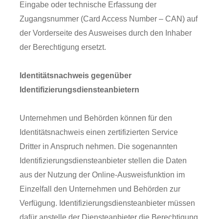
Eingabe oder technische Erfassung der
Zugangsnummer (Card Access Number – CAN) auf
der Vorderseite des Ausweises durch den Inhaber
der Berechtigung ersetzt.
Identitätsnachweis gegenüber
Identifizierungsdiensteanbietern
Unternehmen und Behörden können für den
Identitätsnachweis einen zertifizierten Service
Dritter in Anspruch nehmen. Die sogenannten
Identifizierungsdiensteanbieter stellen die Daten
aus der Nutzung der Online-Ausweisfunktion im
Einzelfall den Unternehmen und Behörden zur
Verfügung. Identifizierungsdiensteanbieter müssen
dafür anstelle der Diensteanbieter die Berechtigung