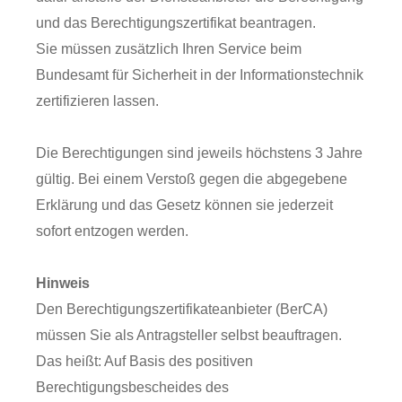
und das Berechtigungszertifikat beantragen.
Sie müssen zusätzlich Ihren Service beim
Bundesamt für Sicherheit in der Informationstechnik
zertifizieren lassen.
Die Berechtigungen sind jeweils höchstens 3 Jahre
gültig. Bei einem Verstoß gegen die abgegebene
Erklärung und das Gesetz können sie jederzeit
sofort entzogen werden.
Hinweis
Den Berechtigungszertifikateanbieter (BerCA)
müssen Sie als Antragsteller selbst beauftragen.
Das heißt: Auf Basis des positiven
Berechtigungsbescheides des