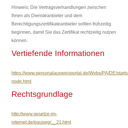
Hinweis: Die Vertragsverhandlungen zwischen
Ihnen als Diensteanbieter und dem
Berechtigungszertifikateanbieter sollten frühzeitig
beginnen, damit Sie das Zertifikat rechtzeitig nutzen
können.
Vertiefende Informationen
https://www.personalausweisportal.de/Webs/PA/DE/startsei
node.html
Rechtsgrundlage
http://www.gesetze-im-
internet.de/pauswg/__21.html