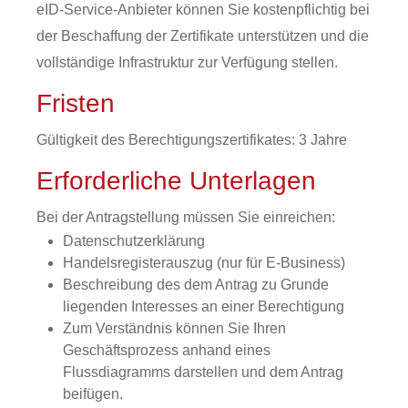
eID-Service-Anbieter können Sie kostenpflichtig bei
der Beschaffung der Zertifikate unterstützen und die
vollständige Infrastruktur zur Verfügung stellen.
Fristen
Gültigkeit des Berechtigungszertifikates: 3 Jahre
Erforderliche Unterlagen
Bei der Antragstellung müssen Sie einreichen:
Datenschutzerklärung
Handelsregisterauszug (nur für E-Business)
Beschreibung des dem Antrag zu Grunde
liegenden Interesses an einer Berechtigung
Zum Verständnis können Sie Ihren
Geschäftsprozess anhand eines
Flussdiagramms darstellen und dem Antrag
beifügen.