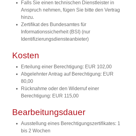
Falls Sie einen technischen Dienstleister in
Anspruch nehmen, fügen Sie bitte den Vertrag
hinzu.
Zertifikat des Bundesamtes für
Informationssicherheit (BSI) (nur
Identifizierungsdiensteanbieter)
Kosten
Erteilung einer Berechtigung: EUR 102,00
Abgelehnter Antrag auf Berechtigung: EUR
80,00
Rücknahme oder den Widerruf einer
Berechtigung: EUR 115,00
Bearbeitungsdauer
Ausstellung eines Berechtigungszertifikates: 1
bis 2 Wochen