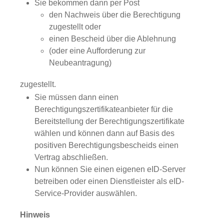
Sie bekommen dann per Post
den Nachweis über die Berechtigung
zugestellt oder
einen Bescheid über die Ablehnung
(oder eine Aufforderung zur
Neubeantragung)
zugestellt.
Sie müssen dann einen
Berechtigungszertifikateanbieter für die
Bereitstellung der Berechtigungszertifikate
wählen und können dann auf Basis des
positiven Berechtigungsbescheids einen
Vertrag abschließen.
Nun können Sie einen eigenen eID-Server
betreiben oder einen Dienstleister als eID-
Service-Provider auswählen.
Hinweis