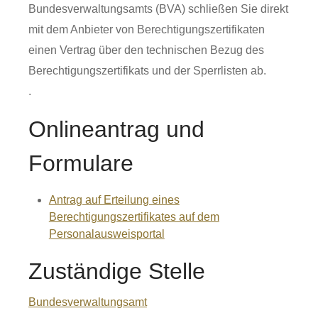
Bundesverwaltungsamts (BVA) schließen Sie direkt
mit dem Anbieter von Berechtigungszertifikaten
einen Vertrag über den technischen Bezug des
Berechtigungszertifikats und der Sperrlisten ab.
.
Onlineantrag und
Formulare
Antrag auf Erteilung eines
Berechtigungszertifikates auf dem
Personalausweisportal
Zuständige Stelle
Bundesverwaltungsamt