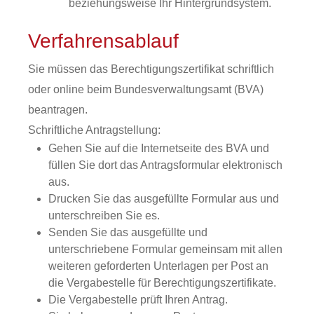
beziehungsweise Ihr Hintergrundsystem.
Verfahrensablauf
Sie müssen das Berechtigungszertifikat schriftlich
oder online beim Bundesverwaltungsamt (BVA)
beantragen.
Schriftliche Antragstellung:
Gehen Sie auf die Internetseite des BVA und
füllen Sie dort das Antragsformular elektronisch
aus.
Drucken Sie das ausgefüllte Formular aus und
unterschreiben Sie es.
Senden Sie das ausgefüllte und
unterschriebene Formular gemeinsam mit allen
weiteren geforderten Unterlagen per Post an
die Vergabestelle für Berechtigungszertifikate.
Die Vergabestelle prüft Ihren Antrag.