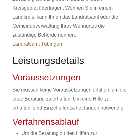
Kreisgebiet übertragen. Wohnen Sie in einem
Landkreis, kann Ihnen das Landratsamt oder die
Gemeindeverwaltung Ihres Wohnortes die
zuständige Behörde nennen.
Landratsamt Tübingen
Leistungsdetails
Voraussetzungen
Sie müssen keine Voraussetzungen erfüllen, um die
erste Beratung zu erhalten. Um eine Hilfe zu
erhalten, sind Einzelfallentscheidungen notwendig.
Verfahrensablauf
Um die Beratung zu den Hilfen zur