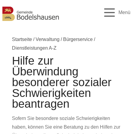
Menü
Startseite
/
Verwaltung
/
Bürgerservice
/
Dienstleistungen A-Z
Hilfe zur
Überwindung
besonderer sozialer
Schwierigkeiten
beantragen
Sofern Sie besondere soziale Schwierigkeiten
haben, können Sie eine Beratung zu den Hilfen zur