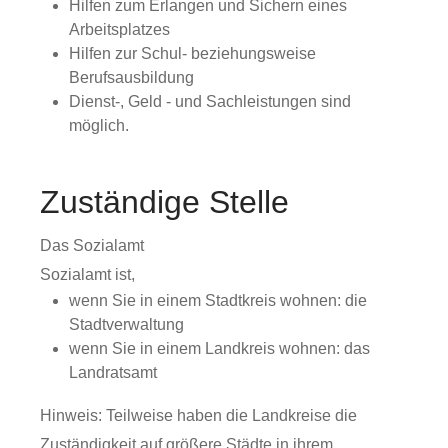
Hilfen zum Erlangen und Sichern eines
Arbeitsplatzes
Hilfen zur Schul- beziehungsweise
Berufsausbildung
Dienst-, Geld - und Sachleistungen sind
möglich.
Zuständige Stelle
Das Sozialamt
Sozialamt ist,
wenn Sie in einem Stadtkreis wohnen: die
Stadtverwaltung
wenn Sie in einem Landkreis wohnen: das
Landratsamt
Hinweis: Teilweise haben die Landkreise die
Zuständigkeit auf größere Städte in ihrem