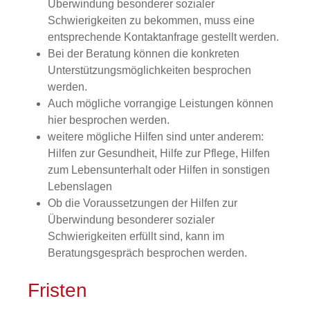
Überwindung besonderer sozialer
Schwierigkeiten zu bekommen, muss eine
entsprechende Kontaktanfrage gestellt werden.
Bei der Beratung können die konkreten
Unterstützungsmöglichkeiten besprochen
werden.
Auch mögliche vorrangige Leistungen können
hier besprochen werden.
weitere mögliche Hilfen sind unter anderem:
Hilfen zur Gesundheit, Hilfe zur Pflege, Hilfen
zum Lebensunterhalt oder Hilfen in sonstigen
Lebenslagen
Ob die Voraussetzungen der Hilfen zur
Überwindung besonderer sozialer
Schwierigkeiten erfüllt sind, kann im
Beratungsgespräch besprochen werden.
Fristen