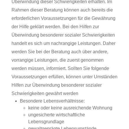
Überwindung dieser Schwierigkeiten erhalten. Im
Rahmen dieser Beratung können auch bereits die
erforderlichen Voraussetzungen für die Gewährung
der Hilfe geklärt werden. Bei den Hilfen zur
Überwindung besonderer sozialer Schwierigkeiten
handelt es sich um nachrangige Leistungen. Daher
werden Sie bei der Beratung auch über andere,
vorrangige Leistungen, die zuerst genommen
werden müssen, informiert. Sollten Sie folgende
Voraussetzungen erfüllen, können unter Umständen
Hilfen zur Überwindung besonderer sozialer
Schwierigkeiten gewährt werden
Besondere Lebensverhältnisse:
keine oder keine ausreichende Wohnung
ungesicherte wirtschaftliche
Lebensgrundlage
gewaltgeprägte Lebensumstände