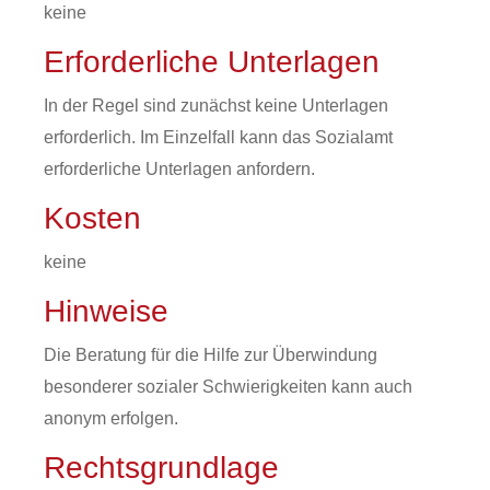
keine
Erforderliche Unterlagen
In der Regel sind zunächst keine Unterlagen
erforderlich.
Im Einzelfall kann das Sozialamt
erforderliche Unterlagen anfor
dern.
Kosten
keine
Hinweise
Die Beratung für die Hilfe zur Überwindung
besonderer sozialer Schwierigkeiten kann auch
anonym erfolgen.
Rechtsgrundlage