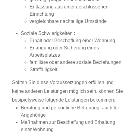
Entlassung aus einer geschlossenen
Einrichtung
vergleichbare nachteilige Umstände
Soziale Schwierigkeiten :
Erhalt oder Beschaffung einer Wohnung
Erlangung oder Sicherung eines
Arbeitsplatzes
familiäre oder andere soziale Beziehungen
Straffälligkeit
Sollten Sie diese Voraussetzungen erfüllen und
keine anderen Leistungen möglich sein, können Sie
besipielsweise folgende Leistungen bekommen:
Beratung und persönliche Betreuung, auch für
Angehörige
Maßnahmen zur Beschaffung und Erhaltung
einer Wohnung