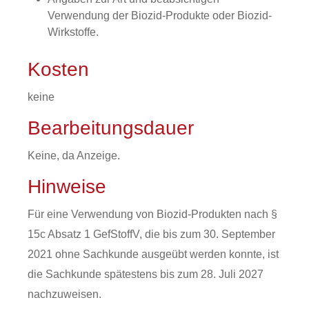
Verwendung der Biozid-Produkte oder Biozid-
Wirkstoffe.
Kosten
keine
Bearbeitungsdauer
Keine, da Anzeige.
Hinweise
Für eine Verwendung von Biozid-Produkten nach §
15c Absatz 1
GefStoffV
, die bis zum 30. September
2021 ohne Sachkunde ausgeübt werden konnte, ist
die Sachkunde spätestens bis zum 28. Juli 2027
nachzuweisen.