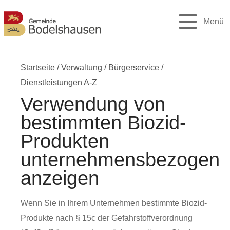
Menü
Startseite
/
Verwaltung
/
Bürgerservice
/
Dienstleistungen A-Z
Verwendung von
bestimmten Biozid-
Produkten
unternehmensbezogen
anzeigen
Wenn Sie in Ihrem Unternehmen bestimmte Biozid-
Produkte nach § 15c der Gefahrstoffverordnung