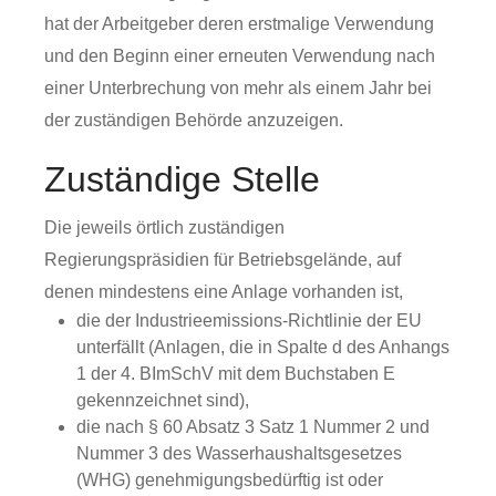
hat der Arbeitgeber deren erstmalige Verwendung
und den Beginn einer erneuten Verwendung nach
einer Unterbrechung von mehr als einem Jahr bei
der zuständigen Behörde anzuzeigen.
Zuständige Stelle
Die jeweils örtlich zuständigen
Regierungspräsidien für Betriebsgelände, auf
denen mindestens eine Anlage vorhanden ist,
die der Industrieemissions-Richtlinie der EU
unterfällt (Anlagen, die in Spalte d des Anhangs
1 der 4. BImSchV mit dem Buchstaben E
gekennzeichnet sind),
die nach § 60 Absatz 3 Satz 1 Nummer 2 und
Nummer 3 des Wasserhaushaltsgesetzes
(WHG) genehmigungsbedürftig ist oder