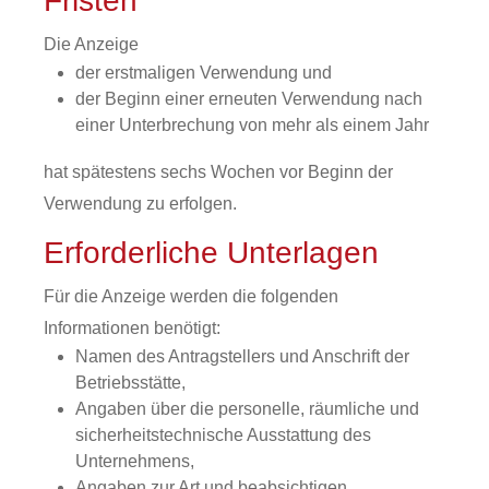
Fristen
Die Anzeige
der erstmaligen Verwendung und
der Beginn einer erneuten Verwendung nach
einer Unterbrechung von mehr als einem Jahr
hat spätestens sechs Wochen vor Beginn der
Verwendung zu erfolgen.
Erforderliche Unterlagen
Für die Anzeige werden die folgenden
Informationen benötigt:
Namen des Antragstellers und Anschrift der
Betriebsstätte,
Angaben über die personelle, räumliche und
sicherheitstechnische Ausstattung des
Unternehmens,
Angaben zur Art und beabsichtigen