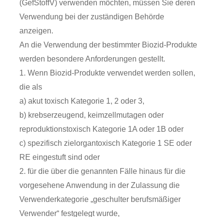
(GefStoffV) verwenden möchten, müssen Sie deren
Verwendung bei der zuständigen Behörde
anzeigen.
An die Verwendung der bestimmter Biozid-Produkte
werden besondere Anforderungen gestellt.
1. Wenn Biozid-Produkte verwendet werden sollen,
die als
a) akut toxisch Kategorie 1, 2 oder 3,
b) krebserzeugend, keimzellmutagen oder
reproduktionstoxisch Kategorie 1A oder 1B oder
c) spezifisch zielorgantoxisch Kategorie 1 SE oder
RE eingestuft sind oder
2. für die über die genannten Fälle hinaus für die
vorgesehene Anwendung in der Zulassung die
Verwenderkategorie „geschulter berufsmäßiger
Verwender“ festgelegt wurde,