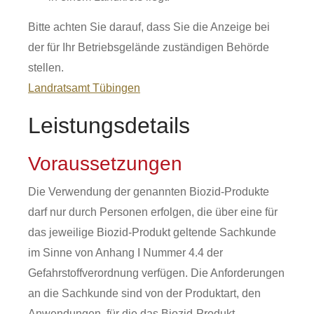
Bitte achten Sie darauf, dass Sie die Anzeige bei
der für Ihr Betriebsgelände zuständigen Behörde
stellen.
Landratsamt Tübingen
Leistungsdetails
Voraussetzungen
Die Verwendung der genannten Biozid-Produkte
darf nur durch Personen erfolgen, die über eine für
das jeweilige Biozid-Produkt geltende Sachkunde
im Sinne von Anhang I Nummer 4.4 der
Gefahrstoffverordnung verfügen. Die Anforderungen
an die Sachkunde sind von der Produktart, den
Anwendungen, für die das Biozid-Produkt