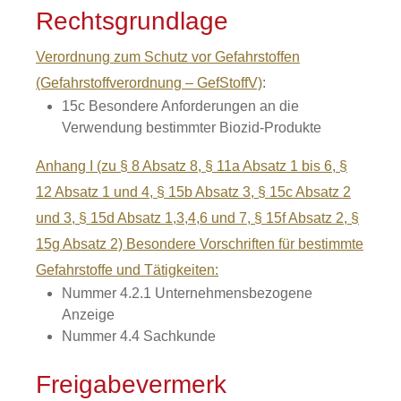
Rechtsgrundlage
Verordnung zum Schutz vor Gefahrstoffen
(Gefahrstoffverordnung – GefStoffV)
:
15c Besondere Anforderungen an die
Verwendung bestimmter Biozid-Produkte
Anhang I (zu § 8 Absatz 8, § 11a Absatz 1 bis 6, §
12 Absatz 1 und 4, § 15b Absatz 3, § 15c Absatz 2
und 3, § 15d Absatz 1,3,4,6 und 7, § 15f Absatz 2, §
15g Absatz 2) Besondere Vorschriften für bestimmte
Gefahrstoffe und Tätigkeiten:
Nummer 4.2.1 Unternehmensbezogene
Anzeige
Nummer 4.4 Sachkunde
Freigabevermerk