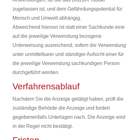
zugelassen ist, und dem Gefährdungspotential für
Mensch und Umwelt abhängig.
Abweichend hiervon ist statt einer Sachkunde eine
auf die jeweilige Verwendung bezogene
Unterweisung ausreichend, sofern die Verwendung
unter unmittelbarer und ständiger Aufsicht einer für
die jeweilige Verwendung sachkundigen Person
durchgeführt werden.
Verfahrensablauf
Nachdem Sie die Anzeige getätigt haben, prüft die
zuständige Behörde die Anzeige und fordert
gegebenenfalls Unterlagen nach. Die Anzeige wird
in der Regel nicht bestätigt.