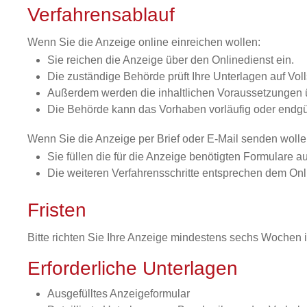
Verfahrensablauf
Wenn Sie die Anzeige online einreichen wollen:
Sie reichen die Anzeige über den Onlinedienst ein.
Die zuständige Behörde prüft Ihre Unterlagen auf Vol
Außerdem werden die inhaltlichen Voraussetzungen 
Die Behörde kann das Vorhaben vorläufig oder endgül
Wenn Sie die Anzeige per Brief oder E-Mail senden wolle
Sie füllen die für die Anzeige benötigten Formulare 
Die weiteren Verfahrensschritte entsprechen dem Onl
Fristen
Bitte richten Sie Ihre Anzeige mindestens sechs Wochen 
Erforderliche Unterlagen
Ausgefülltes Anzeigeformular