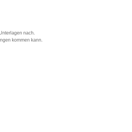
 Unterlagen nach.
rungen kommen kann.