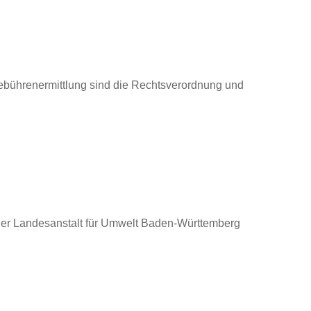
ebührenermittlung sind die Rechtsverordnung und
der Landesanstalt für Umwelt Baden-Württemberg