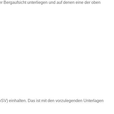
er Bergaufsicht unterliegen und auf denen eine der oben
V) einhalten. Das ist mit den vorzulegenden Unterlagen