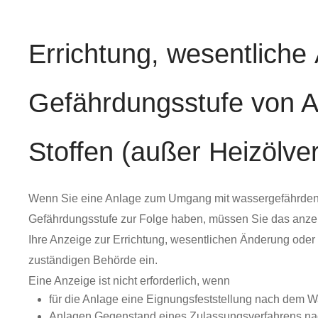
Errichtung, wesentlich
Gefährdungsstufe von 
Stoffen (außer Heizölv
Wenn Sie eine Anlage zum Umgang mit wassergefährdende
Gefährdungsstufe zur Folge haben, müssen Sie das anze
Ihre Anzeige zur Errichtung, wesentlichen Änderung oder
zuständigen Behörde ein.
Eine Anzeige ist nicht erforderlich, wenn
für die Anlage eine Eignungsfeststellung nach dem W
Anlagen Gegenstand eines Zulassungsverfahrens nach