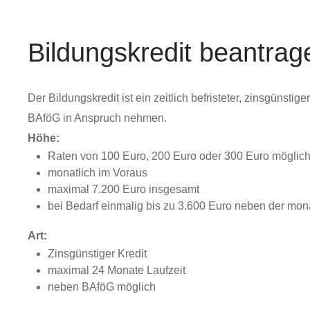
Bildungskredit beantrag
Der Bildungskredit ist ein zeitlich befristeter, zinsgüns
BAföG in Anspruch nehmen.
Höhe:
Raten von 100 Euro, 200 Euro oder 300 Euro möglic
monatlich im Voraus
maximal 7.200 Euro insgesamt
bei Bedarf einmalig bis zu 3.600 Euro neben der mon
Art:
Zinsgünstiger Kredit
maximal 24 Monate Laufzeit
neben BAföG möglich