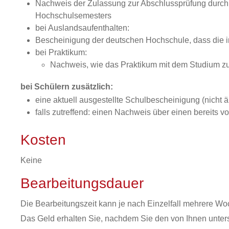
Nachweis der Zulassung zur Abschlussprüfung durch 
Hochschulsemesters
bei Auslandsaufenthalten:
Bescheinigung der deutschen Hochschule, dass die 
bei Praktikum:
Nachweis, wie das Praktikum mit dem Studium z
bei Schülern zusätzlich:
eine aktuell ausgestellte Schulbescheinigung (nicht 
falls zutreffend: einen Nachweis über einen bereits 
Kosten
Keine
Bearbeitungsdauer
Die Bearbeitungszeit kann je nach Einzelfall mehrere Wo
Das Geld erhalten Sie, nachdem Sie den von Ihnen unters