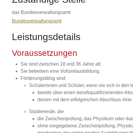
das Bundesverwaltungsamt
Bundesverwaltungsamt
Leistungsdetails
Voraussetzungen
Sie sind zwischen 18 und 36 Jahre alt.
Sie betreiben eine Vollzeitausbildung.
Förderungsfähig sind
Schülerinnen und Schüler, wenn sie sich in den l
bereits über einen berufsqualifizierenden Ab
diesen mit dem erfolgreichen Abschluss ihre
Studierende, die
die Zwischenprüfung, das Physikum oder da
ohne vorgegebene Zwischenprüfung, Physikum 
mindestens der ersten beiden Ausbildungsjah