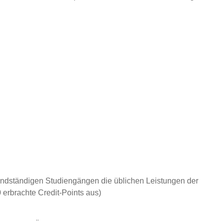
undständigen Studiengängen die üblichen Leistungen der
 erbrachte Credit-Points aus)