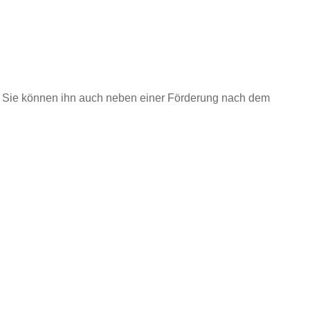
asen. Sie können ihn auch neben einer Förderung nach dem