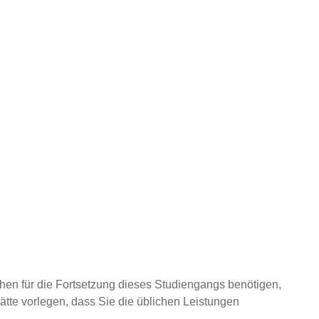
hen für die Fortsetzung dieses Studiengangs benötigen,
ätte vorlegen
,
dass Sie die üblichen Leistungen