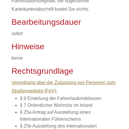
Fahrerlaubnisregister, die sogenannte
Karteikartenabschrift kostet Sie nichts.
Bearbeitungsdauer
sofort
Hinweise
keine
Rechtsgrundlage
Verordnung über die Zulassung von Personen zum
Straßenverkehr (FeV):
§ 6 Einteilung der Fahrerlaubnisklassen
§ 7 Ordentlicher Wohnsitz im Inland
§ 25a Antrag auf Ausstellung eines
Internationalen Führerscheins
§ 25b Ausstellung des Internationalen