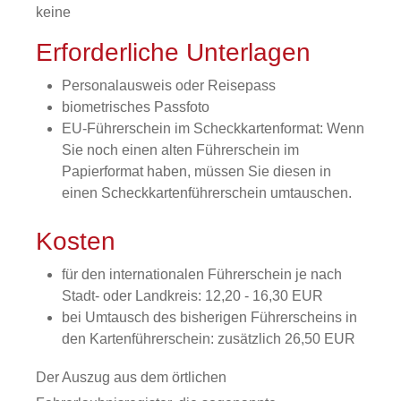
keine
Erforderliche Unterlagen
Personalausweis oder Reisepass
biometrisches Passfoto
EU-Führerschein im Scheckkartenformat: Wenn
Sie noch einen alten Führerschein im
Papierformat haben, müssen Sie diesen in
einen Scheckkartenführerschein umtauschen.
Kosten
für den internationalen Führerschein je nach
Stadt- oder Landkreis: 12,20 - 16,30 EUR
bei Umtausch des bisherigen Führerscheins in
den Kartenführerschein: zusätzlich 26,50 EUR
Der Auszug aus dem örtlichen