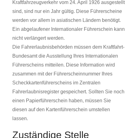
Kraftfahrzeugverkehr vom 24. April 1926 ausgestellt
sind, sind nur ein Jahr gültig. Diese Führerscheine
werden vor allem in asiatischen Ländern benötigt.
Ein abgelaufener Internationaler Führerschein kann
nicht verlängert werden.
Die Fahrerlaubnisbehörden müssen dem Kraftfahrt-
Bundesamt die Ausstellung Ihres Internationalen
Führerscheins mitteilen. Diese Information wird
zusammen mit der Führerscheinnummer Ihres
Scheckkartenführerscheins im Zentralen
Fahrerlaubnisregister gespe
i
chert. Sollten Sie noch
einen Papierführerschein haben, müssen Sie
diesen auf den Kartenführerschein umstellen
lassen.
Zuständige Stelle