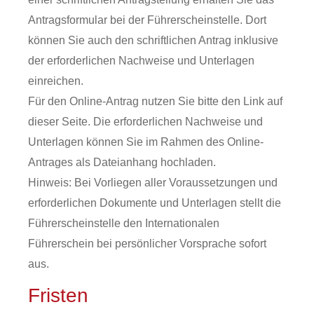
Antragsformular bei der Führerscheinstelle. Dort
können Sie auch den schriftlichen Antrag inklusive
der erforderlichen Nachweise und Unterlagen
einreichen.
Für den Online-Antrag nutzen Sie bitte den Link auf
dieser Seite. Die erforderlichen Nachweise und
Unterlagen können Sie im Rahmen des Online-
Antrages als Dateianhang hochladen.
Hinweis:
Bei Vorliegen aller Voraussetzungen und
erforderlichen Dokumente und Unterlagen stellt die
Führerscheinstelle den Internat
i
onalen
Führerschein bei persönlicher Vorsprache sofort
aus.
Fristen