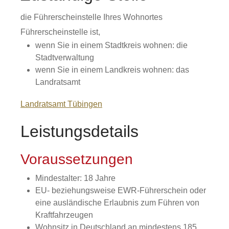
die Führerscheinstelle Ihres Wohnortes
Führerscheinstelle ist,
wenn Sie in einem Stadtkreis wohnen: die
Stadtverwaltung
wenn Sie in einem Landkreis wohnen: das
Landratsamt
Landratsamt Tübingen
Leistungsdetails
Voraussetzungen
Mindestalter: 18 Jahre
EU- beziehungsweise EWR-Führerschein oder
eine ausländische Erlaubnis zum Führen von
Kraftfahrzeugen
Wohnsitz in Deutschland
an mindestens 185