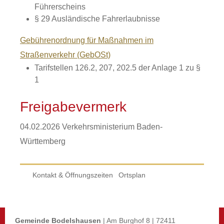
Führerscheins
§ 29 Ausländische Fahrerlaubnisse
Gebührenordnung für Maßnahmen im
Straßenverkehr (GebOSt)
Tarifstellen 126.2, 207, 202.5 der Anlage 1 zu §
1
Freigabevermerk
04.02.2026
Verkehrsministerium Baden-
Württemberg
Kontakt & Öffnungszeiten
Ortsplan
Gemeinde Bodelshausen
| Am Burghof 8 | 72411