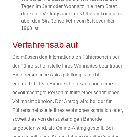
Tagen im Jahr
oder Wohnsitz in einem Staat,
der keine Vertragspartei des Übereinkommens
über den Straßenverkehr vom 8. November
1968 ist
Verfahrensablauf
Sie müssen den Internationalen Führerschein bei
der Führerscheinstelle Ihres Wohnortes beantragen.
Eine persönliche Antragstellung ist nicht
erforderlich.
Den Führerschein kann auch eine
bevollmächtigte Person mithilfe einer schriftlichen
Vollmacht abholen.
Der Antrag wird bei der für
Führerscheinstelle Ihres Wohnortes schriftlich oder,
soweit dies von der zuständigen Behörde
angeboten wird, als Online-Antrag gestellt. Bei
einer schriftlichen Antragstellung erhalten Sie das