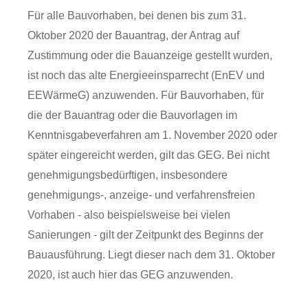
Für alle Bauvorhaben, bei denen bis zum 31.
Oktober 2020 der Bauantrag, der Antrag auf
Zustimmung oder die Bauanzeige gestellt wurden,
ist noch das alte Energieeinsparrecht (EnEV und
EEWärmeG) anzuwenden. Für Bauvorhaben, für
die der Bauantrag oder die Bauvorlagen im
Kenntnisgabeverfahren am 1. November 2020 oder
später eingereicht werden, gilt das GEG. Bei nicht
genehmigungsbedürftigen, insbesondere
genehmigungs-, anzeige- und verfahrensfreien
Vorhaben - also beispielsweise bei vielen
Sanierungen - gilt der Zeitpunkt des Beginns der
Bauausführung. Liegt dieser nach dem 31. Oktober
2020, ist auch hier das GEG anzuwenden.