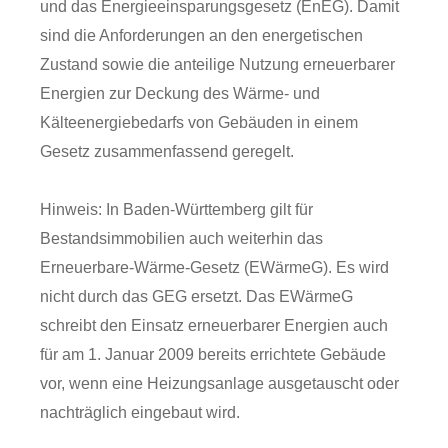
und das Energieeinsparungsgesetz (EnEG). Damit
sind die Anforderungen an den energetischen
Zustand sowie die anteilige Nutzung erneuerbarer
Energien zur Deckung des Wärme- und
Kälteenergiebedarfs von Gebäuden in einem
Gesetz zusammenfassend geregelt.
Hinweis: In Baden-Württemberg gilt für
Bestandsimmobilien auch weiterhin das
Erneuerbare-Wärme-Gesetz (EWärmeG). Es wird
nicht durch das GEG ersetzt. Das EWärmeG
schreibt den Einsatz erneuerbarer Energien auch
für am 1. Januar 2009 bereits errichtete Gebäude
vor, wenn eine Heizungsanlage ausgetauscht oder
nachträglich eingebaut wird.