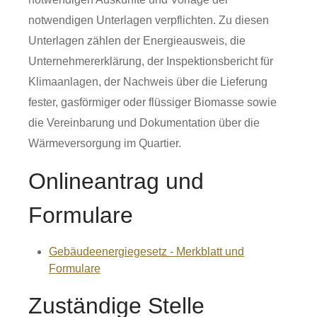
notwendigen Unterlagen verpflichten. Zu diesen
Unterlagen zählen der Energieausweis, die
Unternehmererklärung, der Inspektionsbericht für
Klimaanlagen, der Nachweis über die Lieferung
fester, gasförmiger oder flüssiger Biomasse sowie
die Vereinbarung und Dokumentation über die
Wärmeversorgung im Quartier.
Onlineantrag und
Formulare
Gebäudeenergiegesetz - Merkblatt und
Formulare
Zuständige Stelle