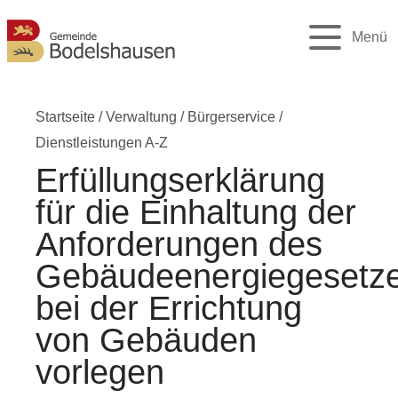
Menü
Startseite
/
Verwaltung
/
Bürgerservice
/
Dienstleistungen A-Z
Erfüllungserklärung
für die Einhaltung der
Anforderungen des
Gebäudeenergiegesetz
bei der Errichtung
von Gebäuden
vorlegen