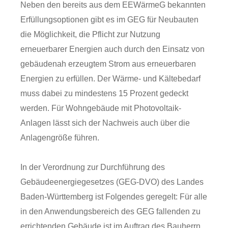
Neben den bereits aus dem EEWärmeG bekannten
Erfüllungsoptionen gibt es im GEG für Neubauten
die Möglichkeit, die Pflicht zur Nutzung
erneuerbarer Energien auch durch den Einsatz von
gebäudenah erzeugtem Strom aus erneuerbaren
Energien zu erfüllen. Der Wärme- und Kältebedarf
muss dabei zu mindestens 15 Prozent gedeckt
werden. Für Wohngebäude mit Photovoltaik-
Anlagen lässt sich der Nachweis auch über die
Anlagengröße führen.
In der Verordnung zur Durchführung des
Gebäudeenergiegesetzes (GEG-DVO) des Landes
Baden-Württemberg ist Folgendes geregelt: Für alle
in den Anwendungsbereich des GEG fallenden zu
errichtenden Gebäude ist im Auftrag des Bauherrn