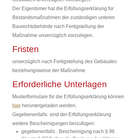
Der Eigentümer hat die Erfüllungserklärung für
Bestandsmaßnahmen der zuständigen unteren
Baurechtsbehörde nach Fertigstellung der
Maßnahme unverzüglich vorzulegen.
Fristen
unverzüglich nach Fertigstellung des Gebäudes
beziehungsweise der Maßnahme
Erforderliche Unterlagen
Musterformulare für die Erfüllungserklärung können
hier
heruntergeladen werden.
Gegebenenfalls. sind der Erfüllungserklärung
weitere Bescheinigungen beizufügen:
gegebenenfalls . Bescheinigung nach § 96