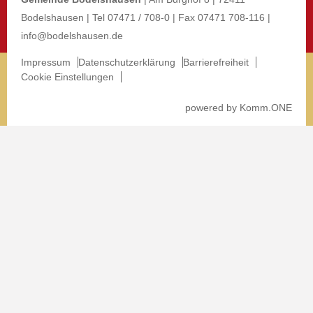
Bodelshausen | Tel 07471 / 708-0 | Fax 07471 708-116 |
info@bodelshausen.de
Impressum
Datenschutzerklärung
Barrierefreiheit
Cookie Einstellungen
p
owered by
Komm.ONE