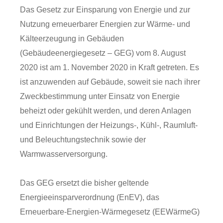
Das Gesetz zur Einsparung von Energie und zur
Nutzung erneuerbarer Energien zur Wärme- und
Kälteerzeugung in Gebäuden
(Gebäudeenergiegesetz – GEG) vom 8. August
2020 ist am 1. November 2020 in Kraft getreten. Es
ist anzuwenden auf Gebäude, soweit sie nach ihrer
Zweckbestimmung unter Einsatz von Energie
beheizt oder gekühlt werden, und deren Anlagen
und Einrichtungen der Heizungs-, Kühl-, Raumluft-
und Beleuchtungstechnik sowie der
Warmwasserversorgung.
Das GEG ersetzt die bisher geltende
Energieeinsparverordnung (EnEV), das
Erneuerbare-Energien-Wärmegesetz (EEWärmeG)