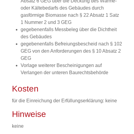
Absatz 6 GEG über die Deckung des Wärme-
oder Kältebedarfs des Gebäudes durch
gasförmige Biomasse nach § 22 Absatz 1 Satz
1 Nummer 2 und 3 GEG
gegebenenfalls Messbeleg über die Dichtheit
des Gebäudes
gegebenenfalls Befreiungsbescheid nach § 102
GEG von den Anforderungen des § 10 Absatz 2
GEG
Vorlage weiterer Bescheinigungen auf
Verlangen der unteren Baurechtsbehörde
Kosten
für die Einreichung der Erfüllungserklärung: keine
Hinweise
keine