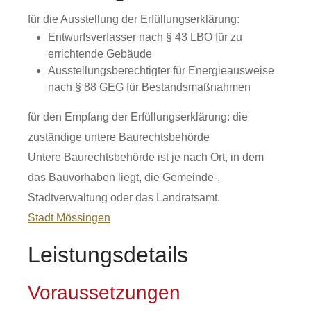
für die Ausstellung der Erfüllungserklärung:
Entwurfsverfasser nach § 43 LBO für zu
errichtende Gebäude
Ausstellungsberechtigter für Energieausweise
nach § 88 GEG für Bestandsmaßnahmen
für den Empfang der Erfüllungserklärung: die
zuständige untere Baurechtsbehörde
Untere Baurechtsbehörde ist je nach Ort, in dem
das Bauvorhaben liegt, die Gemeinde-,
Stadtverwaltung oder das Landratsamt.
Stadt Mössingen
Leistungsdetails
Voraussetzungen