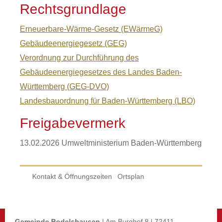
Rechtsgrundlage
Erneuerbare-Wärme-Gesetz (EWärmeG)
Gebäudeenergiegesetz (GEG)
Verordnung zur Durchführung des
Gebäudeenergiegesetzes des Landes Baden-
Württemberg (GEG-DVO)
Landesbauordnung für Baden-Württemberg (LBO)
Freigabevermerk
13.02.2026
Umweltministerium Baden-Württemberg
Kontakt & Öffnungszeiten
Ortsplan
Gemeinde Bodelshausen
| Am Burghof 8 | 72411