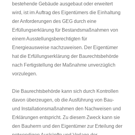
bestehende Gebäude ausgebaut oder erweitert
wird, ist im Auftrag des Eigentümers die Einhaltung
der Anforderungen des GEG durch eine
Erfüllungserklärung für Bestandsmaßnahmen von
einem Ausstellungsberechtigten für
Energieausweise nachzuweisen. Der Eigentümer
hat die Erfüllungserklärung der Baurechtsbehörde
nach Fertigstellung der Maßnahme unverzüglich
vorzulegen.
Die Baurechtsbehörde kann sich durch Kontrollen
davon überzeugen, ob die Ausführung von Bau-
und Installationsmaßnahmen den Nachweisen und
Erklärungen entspricht. Zu diesem Zweck kann sie
den Bauherrn und den Eigentümer zur Erteilung der
notwendigen Auskünfte und Vorlage der