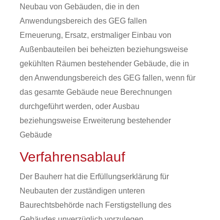
Neubau von Gebäuden, die in den
Anwendungsbereich des GEG fallen
Erneuerung, Ersatz, erstmaliger Einbau von
Außenbauteilen bei beheizten beziehungsweise
gekühlten Räumen bestehender Gebäude, die in
den Anwendungsbereich des GEG fallen, wenn für
das gesamte Gebäude neue Berechnungen
durchgeführt werden, oder Ausbau
beziehungsweise Erweiterung bestehender
Gebäude
Verfahrensablauf
Der Bauherr hat die Erfüllungserklärung für
Neubauten der zuständigen unteren
Baurechtsbehörde nach Ferstigstellung des
Gebäudes unverzüglich vorzulegen.