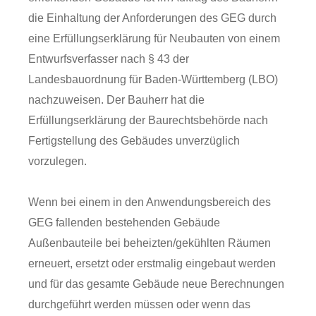
die Einhaltung der Anforderungen des GEG durch
eine Erfüllungserklärung für Neubauten von einem
Entwurfsverfasser nach § 43 der
Landesbauordnung für Baden-Württemberg (LBO)
nachzuweisen. Der Bauherr hat die
Erfüllungserklärung der Baurechtsbehörde nach
Fertigstellung des Gebäudes unverzüglich
vorzulegen.
Wenn bei einem in den Anwendungsbereich des
GEG fallenden bestehenden Gebäude
Außenbauteile bei beheizten/gekühlten Räumen
erneuert, ersetzt oder erstmalig eingebaut werden
und für das gesamte Gebäude neue Berechnungen
durchgeführt werden müssen oder wenn das