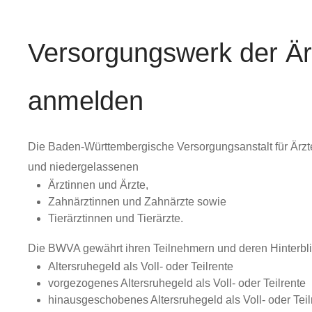
Versorgungswerk der Ärz
anmelden
Die Baden-Württembergische Versorgungsanstalt für Ärzte
und niedergelassenen
Ärztinnen und Ärzte,
Zahnärztinnen und Zahnärzte sowie
Tierärztinnen und Tierärzte.
Die BWVA gewährt ihren Teilnehmern und deren Hinterbl
Altersruhegeld als Voll- oder Teilrente
vorgezogenes Altersruhegeld als Voll- oder Teilrente
hinausgeschobenes Altersruhegeld als Voll- oder Teil