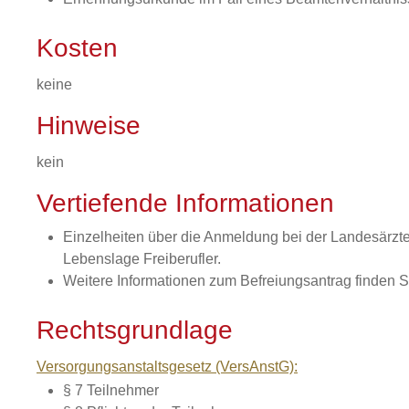
Kosten
keine
Hinweise
kein
Vertiefende Informationen
Einzelheiten über die Anmeldung bei der Landesärzte
Lebenslage Freiberufler.
Weitere Informationen zum Befreiungsantrag finden S
Rechtsgrundlage
Versorgungsanstaltsgesetz (VersAnstG):
§ 7 Teilnehmer