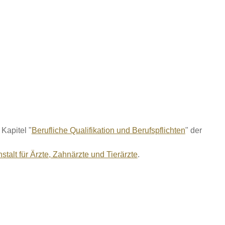
Kapitel "
Berufliche Qualifikation und Berufspflichten
" der
lt für Ärzte, Zahnärzte und Tierärzte
.