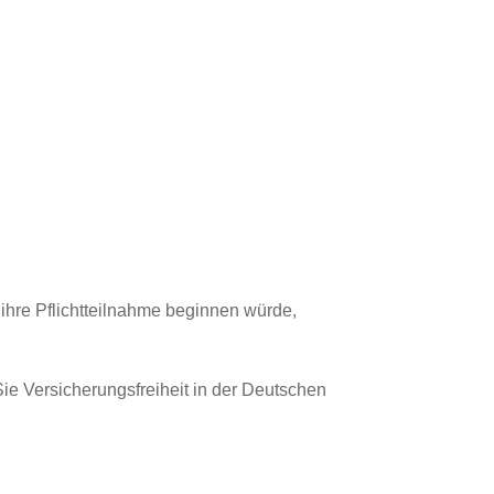
 ihre Pflichtteilnahme beginnen würde,
Sie Versicherungsfreiheit in der Deutschen