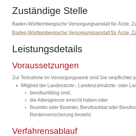
Zuständige Stelle
Baden-Württembergische Versorgungsanstalt für Ärzte, Za
Baden-Württembergische Versorgungsanstalt für Ärzte, Za
Leistungsdetails
Voraussetzungen
Zur Teilnahme im Versorgungswerk sind Sie verpflichtet a
Mitglied der Landesärzte-, Landeszahnärzte- oder Lan
berufsunfähig sind,
die Altersgrenze erreicht haben oder
Beamtin oder Beamter, Berufssoldat oder Berufssol
Rentenversicherung besteht.
Verfahrensablauf