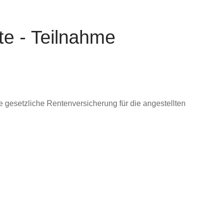
te - Teilnahme
 gesetzliche Rentenversicherung für die angestellten