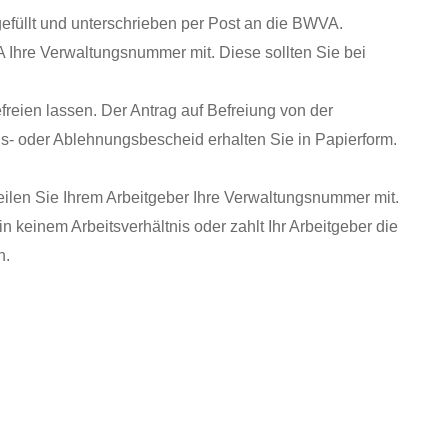
efüllt und unterschrieben per Post an die BWVA.
VA Ihre Verwaltungsnummer mit.
Diese sollten Sie bei
reien lassen. Der Antrag auf Befreiung von der
gs- oder Ablehnungsbescheid erhalten Sie in Papierform.
eilen Sie Ihrem Arbeitgeber Ihre Verwaltungsnummer mit.
n keinem Arbeitsverhältnis oder zahlt Ihr Arbeitgeber die
h.