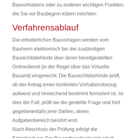
Bauvorhabens oder zu anderen wichtigen Punkten,
die Sie vor Baubeginn klären möchten.
Verfahrensablauf
Die erforderlichen Bauvorlagen werden vom
Bauherrn elektronisch bei der zuständigen
Baurechtsbehörde über deren bereitgestellten
Onlinedienst (in der Regel über das Virtuelle
Bauamt) eingereicht. Die Baurechtsbehörde prüft,
ob der Antrag einen konkreten Vorhabensbezug
aufweist und hinreichend bestimmt formuliert ist. Ist
dies der Fall, prüft sie die gestellte Frage und hört
gegebenenfalls jene Stellen, deren
Aufgabenbereich berührt wird.
Nach Abschluss der Prüfung erfolgt die