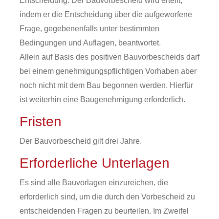
Entscheidung: Der Bauvorbescheid wird erteilt,
indem er die Entscheidung über die aufgeworfene
Frage, gegebenenfalls unter bestimmten
Bedingungen und Auflagen, beantwortet.
Allein auf Basis des positiven Bauvorbescheids darf
bei einem genehmigungspflichtigen Vorhaben aber
noch nicht mit dem Bau begonnen werden. Hierfür
ist weiterhin eine Baugenehmigung erforderlich.
Fristen
Der Bauvorbescheid gilt drei Jahre.
Erforderliche Unterlagen
Es sind alle Bauvorlagen einzureichen, die
erforderlich sind, um die durch den Vorbescheid zu
entscheidenden Fragen zu beurteilen. Im Zweifel