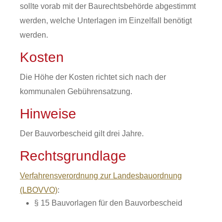
sollte vorab mit der Baurechtsbehörde abgestimmt
werden, welche Unterlagen im Einzelfall benötigt
werden.
Kosten
Die Höhe der Kosten richtet sich nach der
kommunalen Gebührensatzung.
Hinweise
Der Bauvorbescheid gilt drei Jahre.
Rechtsgrundlage
Verfahrensverordnung zur Landesbauordnung
(LBOVVO)
:
§ 15
Bauvorlagen für den Bauvorbescheid