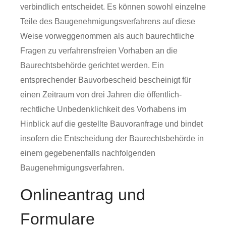
verbindlich entscheidet. Es können sowohl einzelne
Teile des Baugenehmigungsverfahrens auf diese
Weise vorweggenommen als auch baurechtliche
Fragen zu verfahrensfreien Vorhaben an die
Baurechtsbehörde gerichtet werden. Ein
entsprechender Bauvorbescheid bescheinigt für
einen Zeitraum von drei Jahren die öffentlich-
rechtliche Unbedenklichkeit des Vorhabens im
Hinblick auf die gestellte Bauvoranfrage und bindet
insofern die Entscheidung der Baurechtsbehörde in
einem gegebenenfalls nachfolgenden
Baugenehmigungsverfahren.
Onlineantrag und
Formulare