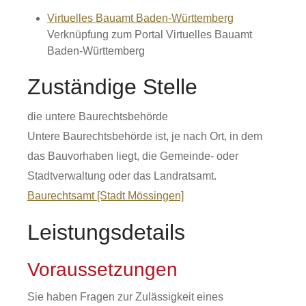
Virtuelles Bauamt Baden-Württemberg
Verknüpfung zum Portal Virtuelles Bauamt
Baden-Württemberg
Zuständige Stelle
die untere Baurechtsbehörde
Untere Baurechtsbehörde ist, je nach Ort, in dem
das Bauvorhaben liegt, die Gemeinde- oder
Stadtverwaltung oder das Landratsamt.
Baurechtsamt [Stadt Mössingen]
Leistungsdetails
Voraussetzungen
Sie haben Fragen zur Zulässigkeit eines