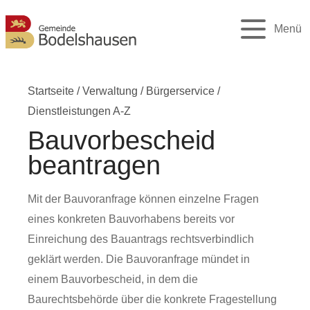
Menü
Startseite
/
Verwaltung
/
Bürgerservice
/
Dienstleistungen A-Z
Bauvorbescheid
beantragen
Mit der Bauvoranfrage können einzelne Fragen
eines konkreten Bauvorhabens bereits vor
Einreichung des Bauantrags rechtsverbindlich
geklärt werden. Die Bauvoranfrage mündet in
einem Bauvorbescheid, in dem die
Baurechtsbehörde über die konkrete Fragestellung