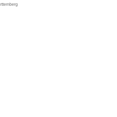
rttemberg