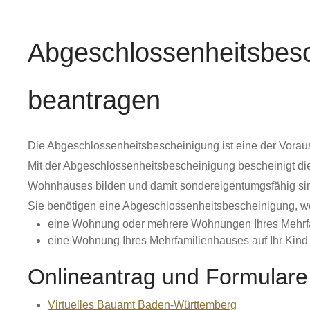
Abgeschlossenheitsbesc
beantragen
Die Abgeschlossenheitsbescheinigung ist eine der Vora
Mit der Abgeschlossenheitsbescheinigung bescheinigt di
Wohnhauses bilden und damit sondereigentumgsfähig si
Sie benötigen eine Abgeschlossenheitsbescheinigung, w
eine Wohnung oder mehrere Wohnungen Ihres Mehrfa
eine Wohnung Ihres Mehrfamilienhauses auf Ihr Kind 
Onlineantrag und Formulare
Virtuelles Bauamt Baden-Württemberg