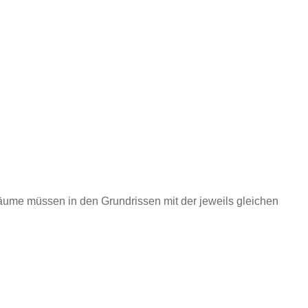
me müssen in den Grundrissen mit der jeweils gleichen