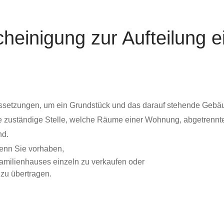
heinigung zur Aufteilung 
ussetzungen, um ein Grundstück und das darauf stehende Gebä
e zuständige Stelle, welche Räume einer Wohnung, abgetrennte
nd.
enn Sie vorhaben,
milienhauses einzeln zu verkaufen oder
zu übertragen.