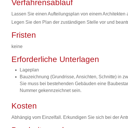
Verfahrensablauf
Lassen Sie einen Aufteilungsplan von einem Architekten a
Legen Sie den Plan der zuständigen Stelle vor und beant
Fristen
keine
Erforderliche Unterlagen
Lageplan
Bauzeichnung (Grundrisse, Ansichten, Schnitte) in zw
Sie muss bei bestehenden Gebäuden eine Baubestand
Nummer gekennzeichnet sein.
Kosten
Abhängig vom Einzelfall. Erkundigen Sie sich bei der Ant