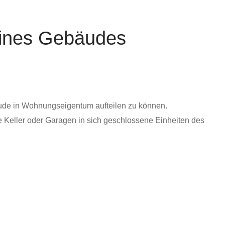
eines Gebäudes
ude in Wohnungseigentum aufteilen zu können.
 Keller oder Garagen in sich geschlossene Einheiten des