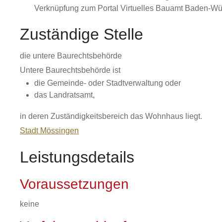
Verknüpfung zum Portal Virtuelles Bauamt Baden-Wü
Zuständige Stelle
die untere Baurechtsbehörde
Untere Baurechtsbehörde ist
die Gemeinde- oder Stadtverwaltung oder
das Landratsamt,
in deren Zuständigkeitsbereich das Wohnhaus liegt.
Stadt Mössingen
Leistungsdetails
Voraussetzungen
keine