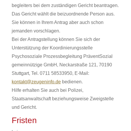
begleiters bei dem zuständigen Gericht beantragen.
Das Gericht wählt die beizuordnende Person aus.
Sie können in Ihrem Antrag aber auch schon
jemanden vorschlagen.
Bei der Antragstellung können Sie sich der
Unterstützung der Koordinierungsstelle
Psychosoziale Prozessbegleitung PräventSozial
gemeinnützige GmbH, Neckarstraße 121, 70190
Stuttgart, Tel. 0711 58533950, E-Mail:
kontakt@zeugeninfo.de
bedienen.
Hilfe erhalten Sie auch bei Polizei,
Staatsanwaltschaft beziehungsweise Zweigstelle
und Gericht.
Fristen