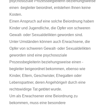
psychosoziale Prozessbegleiterin beziehungsweise
einen -begleiter beiordnet, entstehen Ihnen keine
Kosten.
Einen Anspruch auf eine solche Beiordnung haben
Kinder und Jugendliche, die Opfer von schweren
Gewalt- oder Sexualdelikten geworden sind.
Unter Umständen können auch Erwachsene, die
Opfer von schweren Gewalt- oder Sexualdelikten
geworden sind eine psychosoziale
Prozessbegleiterin beziehungsweise einen -
begleiter beigeordnet bekommen, ebenso wie
Kinder, Eltern, Geschwister, Ehegatten oder
Lebenspartner, deren Angehörige/r durch eine
rechtswidirge Tat getötet wurde.
Um als Erwachsener eine Beiordnung zu
bekommen, muss eine besondere