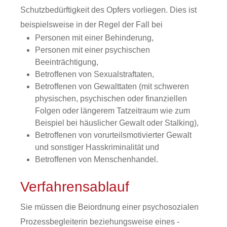
Schutzbedürftigkeit des Opfers vorliegen.
Dies ist
beispielsweise in der Regel der Fall bei
Personen mit einer Behinderung,
Personen mit einer psychischen
Beeinträchtigung,
Betroffenen von Sexualstraftaten,
Betroffenen von Gewalttaten (mit schweren
physischen, psychischen oder finanziellen
Folgen oder längerem Tatzeitraum wie zum
Beispiel bei häuslicher Gewalt oder Stalking),
Betroffenen von vorurteilsmotivierter Gewalt
und sonstiger Hasskriminalität und
Betroffenen von Menschenhandel.
Verfahrensablauf
Sie müssen die Beiordnung einer psychosozialen
Prozessbegleiterin beziehungsweise eines -