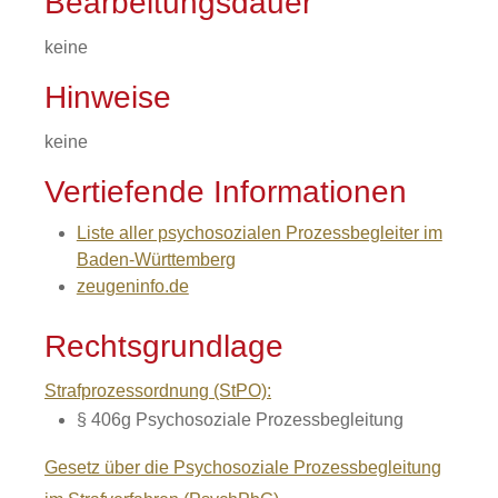
Bearbeitungsdauer
keine
Hinweise
keine
Vertiefende Informationen
Liste aller psychosozialen Prozessbegleiter im
Baden-Württemberg
zeugeninfo.de
Rechtsgrundlage
Strafprozessordnung (StPO):
§ 406g Psychosoziale Prozessbegleitung
Gesetz über die Psychosoziale Prozessbegleitung