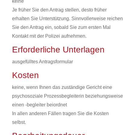
keine
Je früher Sie den Antrag stellen, desto früher
erhalten Sie Unterstützung. Sinnvollerweise reichen
Sie den Antrag ein, sobald Sie zum ersten Mal
Kontakt mit der Polizei aufnehmen.
Erforderliche Unterlagen
ausgefülltes Antragsformular
Kosten
keine, wenn Ihnen das zuständige Gericht eine
psychosoziale Prozessbegleiterin beziehungsweise
einen -begleiter beiordnet
In allen anderen Fällen tragen Sie die Kosten
selbst.