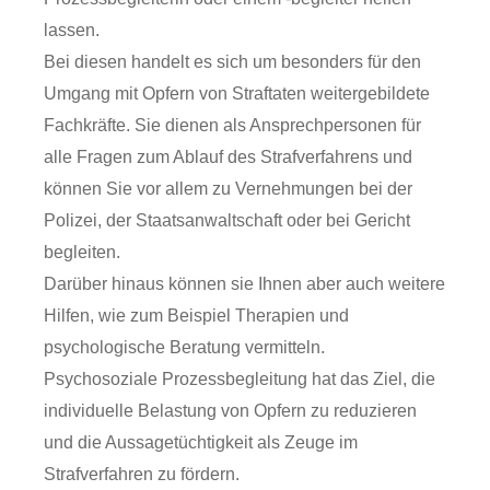
lassen.
Bei diesen handelt es sich um besonders für den
Umgang mit Opfern von Straftaten weitergebildete
Fachkräfte. Sie dienen als Ansprechpersonen für
alle Fragen zum Ablauf des Strafverfahrens und
können Sie vor allem zu Vernehmungen bei der
Polizei, der Staatsanwaltschaft oder bei Gericht
begleiten.
Darüber hinaus können sie Ihnen aber auch weitere
Hilfen, wie zum Beispiel Therapien und
psychologische Beratung vermitteln.
Psychosoziale Prozessbegleitung hat das Ziel, die
individuelle Belastung von Opfern zu reduzieren
und die Aussagetüchtigkeit als Zeuge im
Strafverfahren zu fördern.