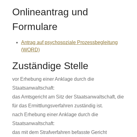
Onlineantrag und
Formulare
Antrag auf psychosoziale Prozessbegleitung
(WORD)
Zuständige Stelle
vor Erhebung einer Anklage durch die
Staatsanwaltschaft:
das Amtsgericht am Sitz der Staatsanwaltschaft, die
für das Ermittlungsverfahren zuständig ist.
nach Erhebung einer Anklage durch die
Staatsanwaltschaft:
das mit dem Strafverfahren befasste Gericht