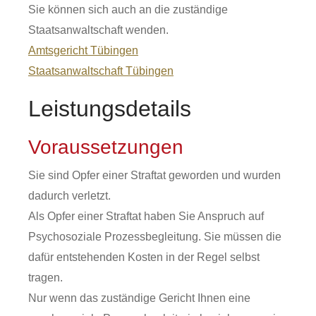
Sie können sich auch an die zuständige
Staatsanwaltschaft wenden.
Amtsgericht Tübingen
Staatsanwaltschaft Tübingen
Leistungsdetails
Voraussetzungen
Sie sind Opfer einer Straftat geworden und wurden
dadurch verletzt.
Als Opfer einer Straftat haben Sie Anspruch auf
Psychosoziale Prozessbegleitung. Sie müssen die
dafür entstehenden Kosten in der Regel selbst
tragen.
Nur wenn das zuständige Gericht Ihnen eine