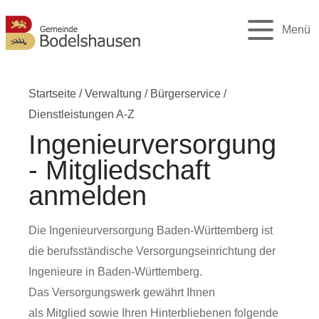
Menü
Startseite
/
Verwaltung
/
Bürgerservice
/
Dienstleistungen A-Z
Ingenieurversorgung
- Mitgliedschaft
anmelden
Die Ingenieurversorgung Baden-Württemberg ist
die berufsständische Versorgungseinrichtung der
Ingenieure in Baden-Württemberg.
Das Versorgungswerk gewährt Ihnen
als Mitglied sowie Ihren Hinterbliebenen folgende