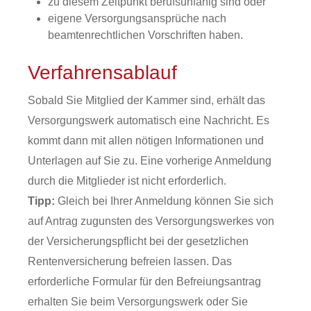
zu diesem Zeitpunkt berufsunfähig sind oder
eigene Versorgungsansprüche nach
beamtenrechtlichen Vorschriften haben.
Verfahrensablauf
Sobald Sie Mitglied der Kammer sind, erhält das
Versorgungswerk automatisch eine Nachricht. Es
kommt dann mit allen nötigen Informationen und
Unterlagen auf Sie zu. Eine vorherige Anmeldung
durch die Mitglieder ist nicht erforderlich.
Tipp:
Gleich bei Ihrer Anmeldung können Sie sich
auf Antrag zugunsten des Versorgungswerkes von
der Versicherungspflicht bei der gesetzlichen
Rentenversicherung befreien lassen. Das
erforderliche Formular für den Befreiungsantrag
erhalten Sie beim Versorgungswerk oder Sie