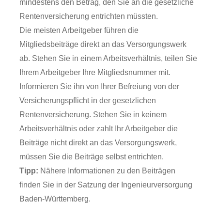
mindestens den Betrag, den Sie an die gesetzliche
Rentenversicherung entrichten müssten.
Die meisten Arbeitgeber führen die
Mitgliedsbeiträge direkt an das Versorgungswerk
ab. Stehen Sie in einem Arbeitsverhältnis, teilen Sie
Ihrem Arbeitgeber Ihre Mitgliedsnummer mit.
Informieren Sie ihn von Ihrer Befreiung von der
Versicherungspflicht in der gesetzlichen
Rentenversicherung. Stehen Sie in keinem
Arbeitsverhältnis oder zahlt Ihr Arbeitgeber die
Beiträge nicht direkt an das Versorgungswerk,
müssen Sie die Beiträge selbst entrichten.
Tipp:
Nähere Informationen zu den Beiträgen
finden Sie in der Satzung der Ingenieurversorgung
Baden-Württemberg.