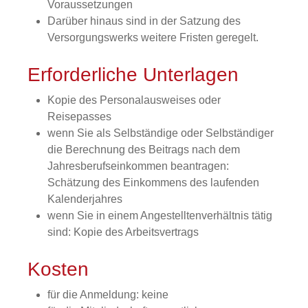
Voraussetzungen
Darüber hinaus sind in der Satzung des
Versorgungswerks weitere Fristen geregelt.
Erforderliche Unterlagen
Kopie des Personalausweises oder
Reisepasses
wenn Sie als Selbständige oder Selbständiger
die Berechnung des Beitrags nach dem
Jahresberufseinkommen beantragen:
Schätzung des Einkommens des laufenden
Kalenderjahres
wenn Sie in einem Angestelltenverhältnis tätig
sind: Kopie des Arbeitsvertrags
Kosten
für die Anmeldung: keine