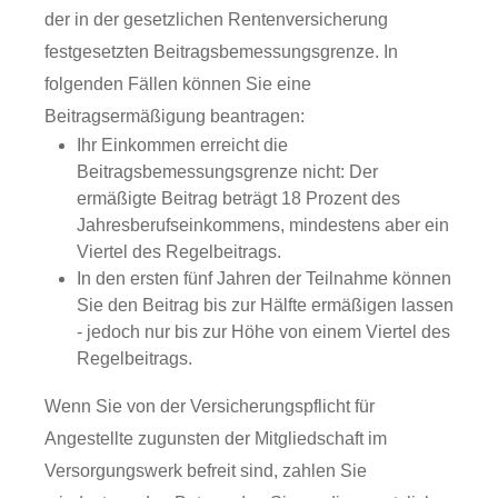
der in der gesetzlichen Rentenversicherung
festgesetzten Beitragsbemessungsgrenze.
In
folgenden Fällen können Sie eine
Beitragsermäßigung beantragen:
Ihr Einkommen erreicht die
Beitragsbemessungsgrenze nicht: Der
ermäßigte Beitrag beträgt 18 Prozent des
Jahresberufseinkommens, mindestens aber ein
Viertel des Regelbeitrags.
In den ersten fünf Jahren der Teilnahme können
Sie den Beitrag bis zur Hälfte ermäßigen lassen
- jedoch nur bis zur Höhe von einem Viertel des
Regelbeitrags.
Wenn Sie von der Versicherungspflicht für
Angestellte zugunsten der Mitgliedschaft im
Versorgungswerk befreit sind, zahlen Sie