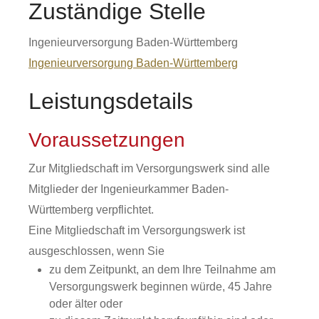
Zuständige Stelle
Ingenieurversorgung Baden-Württemberg
Ingenieurversorgung Baden-Württemberg
Leistungsdetails
Voraussetzungen
Zur Mitgliedschaft im Versorgungswerk sind alle
Mitglieder der Ingenieurkammer Baden-
Württemberg verpflichtet.
Eine Mitgliedschaft im Versorgungswerk ist
ausgeschlossen, wenn Sie
zu dem Zeitpunkt, an dem Ihre Teilnahme am
Versorgungswerk beginnen würde, 45 Jahre
oder älter oder