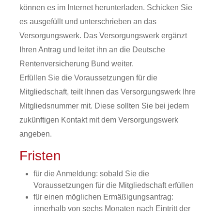
können es im Internet herunterladen. Schicken Sie
es ausgefüllt und unterschrieben an das
Versorgungswerk. Das Versorgungswerk ergänzt
Ihren Antrag und leitet ihn an die Deutsche
Rentenversicherung Bund weiter.
Erfüllen Sie die Voraussetzungen für die
Mitgliedschaft, teilt Ihnen das Versorgungswerk Ihre
Mitgliedsnummer mit.
Diese sollten Sie bei jedem
zukünftigen Kontakt mit dem Versorgungswerk
angeben.
Fristen
für die Anmeldung: sobald Sie die
Voraussetzungen für die Mitgliedschaft erfüllen
für einen möglichen Ermäßigungsantrag:
innerhalb von sechs Monaten nach Eintritt der