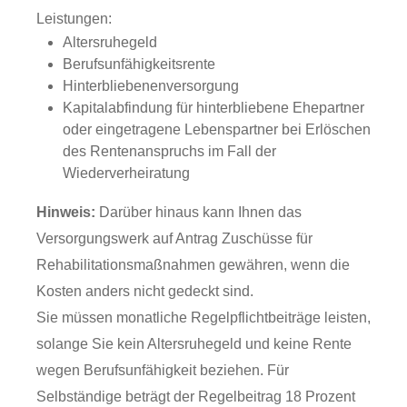
Leistungen:
Altersruhegeld
Berufsunfähigkeitsrente
Hinterbliebenenversorgung
Kapitalabfindung für hinterbliebene Ehepartner
oder eingetragene Lebenspartner bei Erlöschen
des Rentenanspruchs im Fall der
Wiederverheiratung
Hinweis:
Darüber hinaus kann
Ihnen
das
Versorgungswerk auf Antrag Zuschüsse für
Rehabilitationsmaßnahmen gewähren, wenn die
Kosten anders nicht gedeckt sind.
Sie müssen monatliche Regelpflichtbeiträge leisten,
solange Sie kein Altersruhegeld und keine Rente
wegen Berufsunfähigkeit beziehen. Für
Selbständige beträgt der Regelbeitrag 18 Prozent