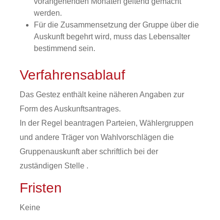
vorangehenden Monaten geltend gemacht
werden.
Für die Zusammensetzung der Gruppe über die
Auskunft begehrt wird, muss das Lebensalter
bestimmend sein.
Verfahrensablauf
Das Gestez enthält keine näheren Angaben zur
Form des Auskunftsantrages.
In der Regel beantragen Parteien, Wählergruppen
und andere Träger von Wahlvorschlägen die
Gruppenauskunft aber schriftlich bei der
zuständigen Stelle .
Fristen
Keine