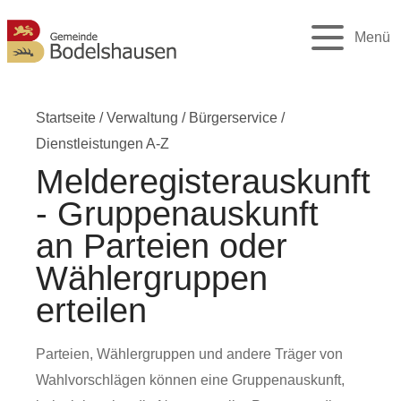
Menü
Startseite
/
Verwaltung
/
Bürgerservice
/
Dienstleistungen A-Z
Melderegisterauskunft
- Gruppenauskunft
an Parteien oder
Wählergruppen
erteilen
Parteien, Wählergruppen und andere Träger von
Wahlvorschlägen können eine Gruppenauskunft,