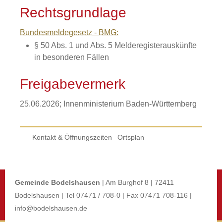
Rechtsgrundlage
Bundesmeldegesetz - BMG:
§ 50 Abs. 1 und Abs. 5 Melderegisterauskünfte
in besonderen Fällen
Freigabevermerk
25.06.2026; Innenministerium Baden-Württemberg
Kontakt & Öffnungszeiten
Ortsplan
Gemeinde Bodelshausen
| Am Burghof 8 | 72411
Bodelshausen | Tel 07471 / 708-0 | Fax 07471 708-116 |
info@bodelshausen.de