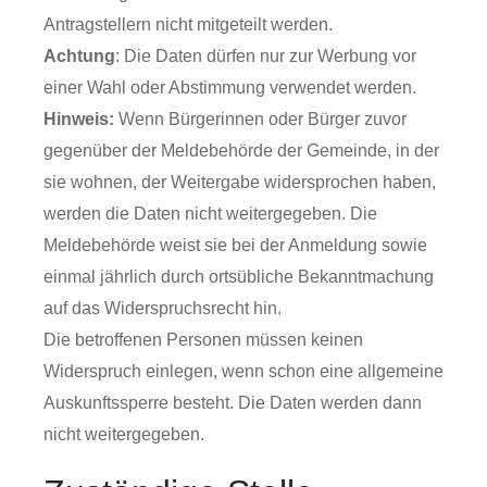
Antragstellern nicht mitgeteilt werden.
Achtung
: Die Daten dürfen nur zur Werbung vor
einer Wahl oder Abstimmung verwendet werden.
Hinweis:
Wenn Bürgerinnen oder Bürger zuvor
gegenüber der Meldebehörde der Gemeinde, in der
sie wohnen, der Weitergabe widersprochen haben,
werden die Daten nicht weitergegeben. Die
Meldebehörde weist sie bei der Anmeldung sowie
einmal jährlich durch ortsübliche Bekanntmachung
auf das Widerspruchsrecht hin.
Die betroffenen Personen müssen keinen
Widerspruch einlegen, wenn schon eine allgemeine
Auskunftssperre besteht. Die Daten werden dann
nicht weitergegeben.