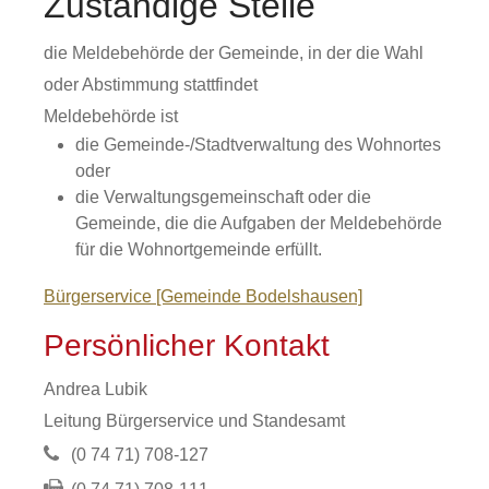
Zuständige Stelle
die Meldebehörde der Gemeinde, in der die Wahl
oder Abstimmung stattfindet
Meldebehörde ist
die Gemeinde-/Stadtverwaltung des Wohnortes
oder
die Verwaltungsgemeinschaft oder die
Gemeinde, die die Aufgaben der Meldebehörde
für die Wohnortgemeinde erfüllt.
Bürgerservice [Gemeinde Bodelshausen]
Persönlicher Kontakt
Andrea
Lubik
Leitung Bürgerservice und Standesamt
(0
74
71) 708-127