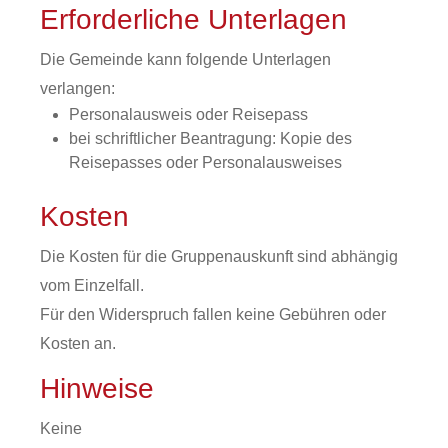
Erforderliche Unterlagen
Die Gemeinde kann folgende Unterlagen
verlangen:
Personalausweis oder Reisepass
bei schriftlicher Beantragung: Kopie des
Reisepasses oder Personalausweises
Kosten
Die Kosten für die Gruppenauskunft sind abhängig
vom Einzelfall.
Für den Widerspruch fallen keine Gebühren oder
Kosten an.
Hinweise
Keine