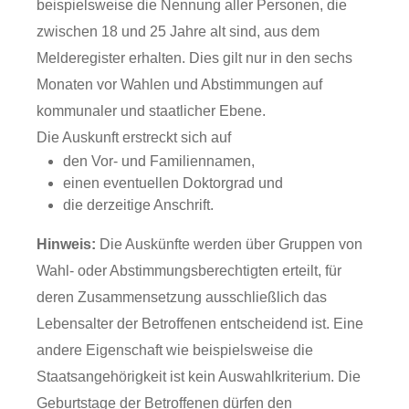
beispielsweise die Nennung aller Personen, die
zwischen 18 und 25 Jahre alt sind, aus dem
Melderegister erhalten. Dies gilt nur in den sechs
Monaten vor Wahlen und Abstimmungen auf
kommunaler und staatlicher Ebene.
Die Auskunft erstreckt sich auf
den Vor- und Familiennamen,
einen eventuellen Doktorgrad und
die
derzeitige
Anschrift.
Hinweis:
Die Auskünfte werden über Gruppen von
Wahl- oder Abstimmungsberechtigten erteilt, für
deren Zusammensetzung ausschließlich das
Lebensalter der Betroffenen entscheidend ist. Eine
andere Eigenschaft wie beispielsweise die
Staatsangehörigkeit ist kein Auswahlkriterium. Die
Geburtstage der Betroffenen dürfen den