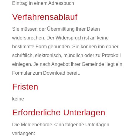
Eintrag in einem Adressbuch
Verfahrensablauf
Sie müssen der Übermittlung Ihrer Daten
widersprechen. Der Widerspruch ist an keine
bestimmte Form gebunden. Sie können ihn daher
schriftlich, elektronisch, mündlich oder zu Protokoll
einlegen. Je nach Angebot Ihrer Gemeinde liegt ein
Formular zum Download bereit.
Fristen
keine
Erforderliche Unterlagen
Die Meldebehörde kann folgende Unterlagen
verlangen: