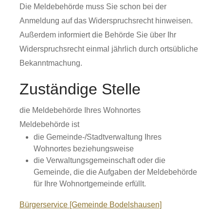
Die Meldebehörde muss Sie schon bei der
Anmeldung auf das Widerspruchsrecht hinweisen.
Außerdem informiert die Behörde Sie über Ihr
Widerspruchsrecht einmal jährlich durch ortsübliche
Bekanntmachung.
Zuständige Stelle
die Meldebehörde Ihres Wohnortes
Meldebehörde ist
die Gemeinde-/Stadtverwaltung Ihres
Wohnortes beziehungsweise
die Verwaltungsgemeinschaft oder die
Gemeinde, die die Aufgaben der Meldebehörde
für Ihre Wohnortgemeinde erfüllt.
Bürgerservice [Gemeinde Bodelshausen]