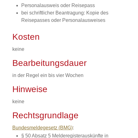
Personalausweis oder Reisepass
bei schriftlicher Beantragung: Kopie des
Reisepasses oder Personalausweises
Kosten
keine
Bearbeitungsdauer
in der Regel ein bis vier Wochen
Hinweise
keine
Rechtsgrundlage
Bundesmeldegesetz (BMG)
:
§ 50 Absatz 5 Melderegisterauskünfte in