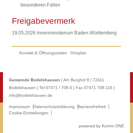
besonderen Fällen
Freigabevermerk
19.05.2026 Innenministerium Baden-Württemberg
Kontakt & Öffnungszeiten
Ortsplan
Gemeinde Bodelshausen
| Am Burghof 8 | 72411
Bodelshausen | Tel 07471 / 708-0 | Fax 07471 708-116 |
info@bodelshausen.de
Impressum
Datenschutzerklärung
Barrierefreiheit
Cookie Einstellungen
p
owered by
Komm.ONE