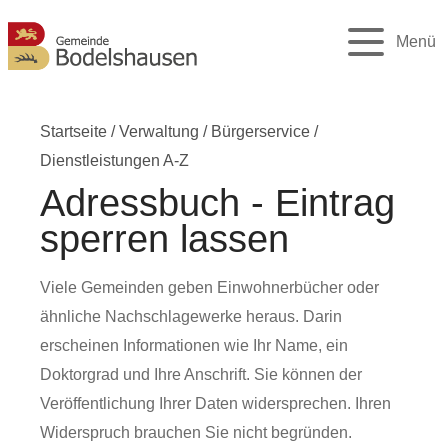
Menü
Startseite
/
Verwaltung
/
Bürgerservice
/
Dienstleistungen A-Z
Adressbuch - Eintrag
sperren lassen
Viele Gemeinden geben Einwohnerbücher oder
ähnliche Nachschlagewerke heraus. Darin
erscheinen Informationen wie Ihr Name, ein
Doktorgrad und Ihre Anschrift. Sie können der
Veröffentlichung Ihrer Daten widersprechen. Ihren
Widerspruch brauchen Sie nicht begründen.