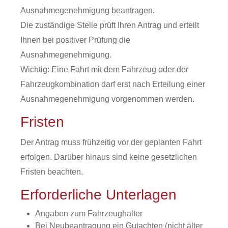
Ausnahmegenehmigung beantragen.
Die zuständige Stelle prüft Ihren Antrag und erteilt
Ihnen bei positiver Prüfung die
Ausnahmegenehmigung.
Wichtig: Eine Fahrt mit dem Fahrzeug oder der
Fahrzeugkombination darf erst nach Erteilung einer
Ausnahmegenehmigung vorgenommen werden.
Fristen
Der Antrag muss frühzeitig vor der geplanten Fahrt
erfolgen. Darüber hinaus sind keine gesetzlichen
Fristen beachten.
Erforderliche Unterlagen
Angaben zum Fahrzeughalter
Bei
Neubeantragung
ein Gutachten (nicht älter