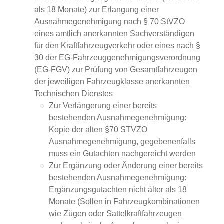
als 18 Monate) zur Erlangung einer
Ausnahmegenehmigung nach § 70 StVZO
eines amtlich anerkannten Sachverständigen
für den Kraftfahrzeugverkehr oder eines nach §
30 der EG-Fahrzeuggenehmigungsverordnung
(EG-FGV) zur Prüfung von Gesamtfahrzeugen
der jeweiligen Fahrzeugklasse anerkannten
Technischen Dienstes
Zur
Verlängerung
einer bereits
bestehenden Ausnahmegenehmigung:
Kopie der alten §70 STVZO
Ausnahmegenehmigung, gegebenenfalls
muss ein Gutachten nachgereicht werden
Zur
Ergänzung oder Änderung
einer bereits
bestehenden Ausnahmegenehmigung:
Ergänzungsgutachten nicht älter als 18
Monate (Sollen in Fahrzeugkombinationen
wie Zügen oder Sattelkraftfahrzeugen