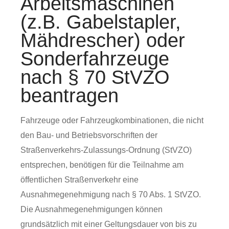
Arbeitsmaschinen
(z.B. Gabelstapler,
Mähdrescher) oder
Sonderfahrzeuge
nach § 70 StVZO
beantragen
Fahrzeuge oder Fahrzeugkombinationen, die nicht
den Bau- und Betriebsvorschriften der
Straßenverkehrs-Zulassungs-Ordnung (StVZO)
entsprechen, benötigen für die Teilnahme am
öffentlichen Straßenverkehr eine
Ausnahmegenehmigung nach § 70 Abs. 1 StVZO.
Die Ausnahmegenehmigungen können
grundsätzlich mit einer Geltungsdauer von bis zu