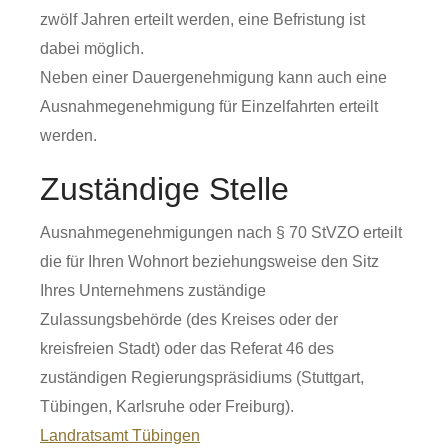
zwölf Jahren erteilt werden, eine Befristung ist
dabei möglich.
Neben einer Dauergenehmigung kann auch eine
Ausnahmegenehmigung für Einzelfahrten erteilt
werden.
Zuständige Stelle
Ausnahmegenehmigungen nach § 70 StVZO erteilt
die für Ihren Wohnort beziehungsweise den Sitz
Ihres Unternehmens zuständige
Zulassungsbehörde (des Kreises oder der
kreisfreien Stadt) oder das Referat 46 des
zuständigen Regierungspräsidiums (Stuttgart,
Tübingen, Karlsruhe oder Freiburg).
Landratsamt Tübingen