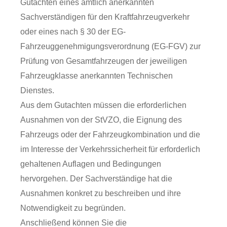
Gutachten eines amtlich anerkannten
Sachverständigen für den Kraftfahrzeugverkehr
oder eines nach § 30 der EG-
Fahrzeuggenehmigungsverordnung (EG-FGV) zur
Prüfung von Gesamtfahrzeugen der jeweiligen
Fahrzeugklasse anerkannten Technischen
Dienstes.
Aus dem Gutachten müssen die erforderlichen
Ausnahmen von der StVZO, die Eignung des
Fahrzeugs oder der Fahrzeugkombination und die
im Interesse der Verkehrssicherheit für erforderlich
gehaltenen Auflagen und Bedingungen
hervorgehen. Der Sachverständige hat die
Ausnahmen konkret zu beschreiben und ihre
Notwendigkeit zu begründen.
Anschließend können Sie die