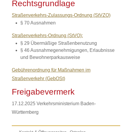
Rechtsgrundlage
Straßenverkehrs-Zulassungs-Ordnung (StVZO)
§ 70 Ausnahmen
Straßenverkehrs-Ordnung (StVO):
§ 29 Übermäßige Straßenbenutzung
§ 46 Ausnahmegenehmigungen, Erlaubnisse
und Bewohnerparkausweise
Gebührenordnung für Maßnahmen im
Straßenverkehr (GebOSt)
Freigabevermerk
17.12.2025 Verkehrsministerium Baden-
Württemberg