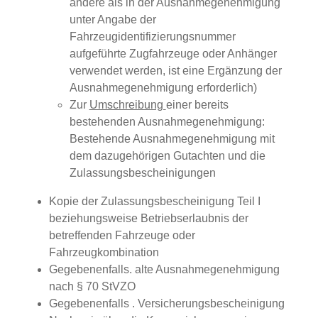
andere als in der Ausnahmegenehmigung
unter Angabe der
Fahrzeugidentifizierungsnummer
aufgeführte Zugfahrzeuge oder Anhänger
verwendet werden, ist eine Ergänzung der
Ausnahmegenehmigung erforderlich)
Zur
Umschreibung
einer bereits
bestehenden Ausnahmegenehmigung:
Bestehende Ausnahmegenehmigung mit
dem dazugehörigen Gutachten und die
Zulassungsbescheinigungen
Kopie der Zulassungsbescheinigung Teil I
beziehungsweise Betriebserlaubnis der
betreffenden Fahrzeuge oder
Fahrzeugkombination
Gegebenenfalls. alte Ausnahmegenehmigung
nach § 70 StVZO
Gegebenenfalls . Versicherungsbescheinigung