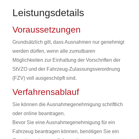
Leistungsdetails
Voraussetzungen
Grundsätzlich gilt, dass Ausnahmen nur genehmigt
werden dürfen, wenn alle zumutbaren
Möglichkeiten zur Einhaltung der Vorschriften der
StVZO und der Fahrzeug-Zulassungsverordnung
(FZV) voll ausgeschöpft sind.
Verfahrensablauf
Sie können die Ausnahmegenehmigung schriftlich
oder online beantragen.
Bevor Sie eine Ausnahmegenehmigung für ein
Fahrzeug beantragen können, benötigen Sie ein