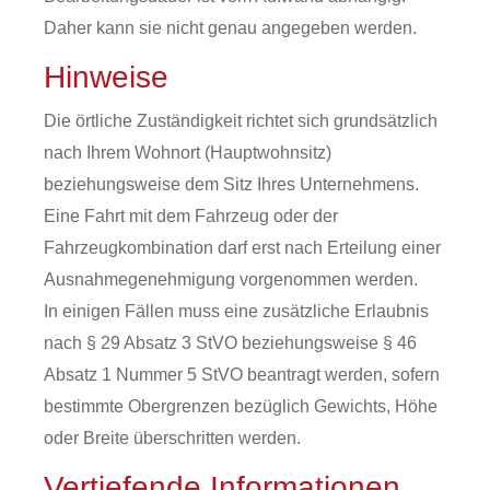
Daher kann sie nicht genau angegeben werden.
Hinweise
Die örtliche Zuständigkeit richtet sich grundsätzlich
nach Ihrem Wohnort (Hauptwohnsitz)
beziehungsweise dem Sitz Ihres Unternehmens.
Eine Fahrt mit dem Fahrzeug oder der
Fahrzeugkombination darf erst nach Erteilung einer
Ausnahmegenehmigung vorgenommen werden.
In einigen Fällen muss eine zusätzliche Erlaubnis
nach § 29 Absatz 3 StVO beziehungsweise § 46
Absatz 1 Nummer 5 StVO beantragt werden, sofern
bestimmte Obergrenzen bezüglich Gewichts, Höhe
oder Breite überschritten werden.
Vertiefende Informationen