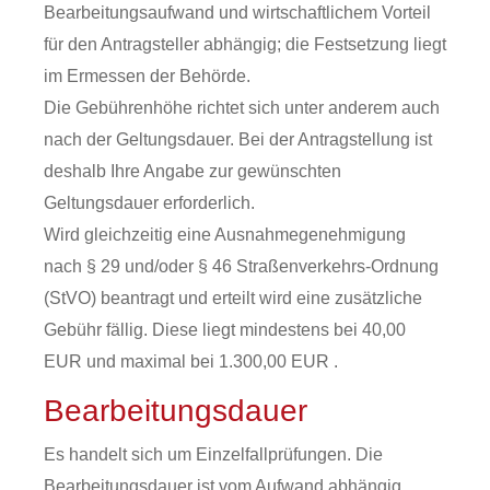
Bearbeitungsaufwand und wirtschaftlichem Vorteil
für den Antragsteller abhängig; die Festsetzung liegt
im Ermessen der Behörde.
Die Gebührenhöhe richtet sich unter anderem auch
nach der Geltungsdauer. Bei der Antragstellung ist
deshalb Ihre Angabe zur gewünschten
Geltungsdauer erforderlich.
Wird gleichzeitig eine Ausnahmegenehmigung
nach § 29 und/oder § 46 Straßenverkehrs-Ordnung
(StVO) beantragt und erteilt wird eine zusätzliche
Gebühr fällig. Diese liegt mindestens bei 40,00
EUR und maximal bei 1.300,00 EUR .
Bearbeitungsdauer
Es handelt sich um Einzelfallprüfungen. Die
Bearbeitungsdauer ist vom Aufwand abhängig.