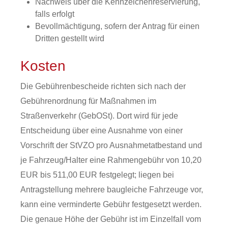
Nachweis über die Kennzeichenreservierung,
falls erfolgt
Bevollmächtigung, sofern der Antrag für einen
Dritten gestellt wird
Kosten
Die Gebührenbescheide richten sich nach der
Gebührenordnung für Maßnahmen im
Straßenverkehr (GebOSt). Dort wird für jede
Entscheidung über eine Ausnahme von einer
Vorschrift der StVZO pro Ausnahmetatbestand und
je Fahrzeug/Halter eine Rahmengebühr von 10,20
EUR bis 511,00 EUR festgelegt; liegen bei
Antragstellung mehrere baugleiche Fahrzeuge vor,
kann eine verminderte Gebühr festgesetzt werden.
Die genaue Höhe der Gebühr ist im Einzelfall vom