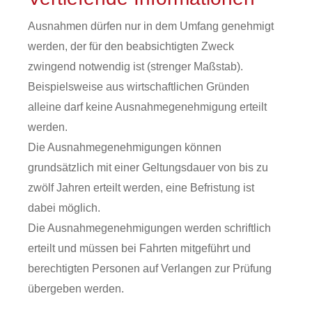
Ausnahmen dürfen nur in dem Umfang genehmigt
werden, der für den beabsichtigten Zweck
zwingend notwendig ist (strenger Maßstab).
Beispielsweise aus wirtschaftlichen Gründen
alleine darf keine Ausnahmegenehmigung erteilt
werden.
Die Ausnahmegenehmigungen können
grundsätzlich mit einer Geltungsdauer von bis zu
zwölf Jahren erteilt werden, eine Befristung ist
dabei möglich.
Die Ausnahmegenehmigungen werden schriftlich
erteilt und müssen bei Fahrten mitgeführt und
berechtigten Personen auf Verlangen zur Prüfung
übergeben werden.