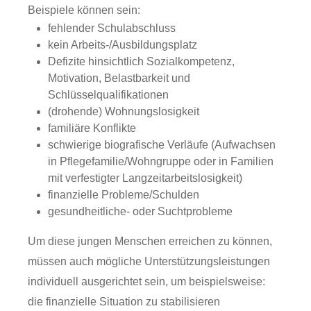
Beispiele können sein:
fehlender Schulabschluss
kein Arbeits-/Ausbildungsplatz
Defizite hinsichtlich Sozialkompetenz,
Motivation, Belastbarkeit und
Schlüsselqualifikationen
(drohende) Wohnungslosigkeit
familiäre Konflikte
schwierige biografische Verläufe (Aufwachsen
in Pflegefamilie/Wohngruppe oder in Familien
mit verfestigter Langzeitarbeitslosigkeit)
finanzielle Probleme/Schulden
gesundheitliche- oder Suchtprobleme
Um diese jungen Menschen erreichen zu können,
müssen auch mögliche Unterstützungsleistungen
individuell ausgerichtet sein, um beispielsweise:
die finanzielle Situation zu stabilisieren