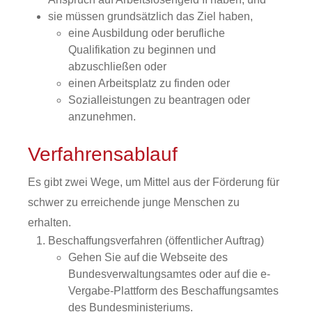
sie müssen grundsätzlich das Ziel haben,
eine Ausbildung oder berufliche
Qualifikation zu beginnen und
abzuschließen oder
einen Arbeitsplatz zu finden oder
Sozialleistungen zu beantragen oder
anzunehmen.
Verfahrensablauf
Es gibt zwei Wege, um Mittel aus der Förderung für
schwer zu erreichende junge Menschen zu
erhalten.
Beschaffungsverfahren (öffentlicher Auftrag)
Gehen Sie auf die Webseite des
Bundesverwaltungsamtes oder auf die e-
Vergabe-Plattform des Beschaffungsamtes
des Bundesministeriums.