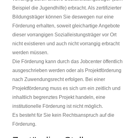
Beispiel die Jugendhilfe) erbracht. Als zertifizierter
Bildungsträger können Sie deswegen nur eine
Förderung erhalten, soweit gleichartige Angebote
dieser vorrangigen Sozialleistungsträger vor Ort
nicht existieren und auch nicht vorrangig erbracht
werden müssen.
Die Förderung kann durch das Jobcenter öffentlich
ausgeschrieben werden oder als Projektförderung
nach Zuwendungsrecht erfolgen. Bei einer
Projektförderung muss es sich um ein zeitlich und
inhaltlich begrenztes Projekt handeln, eine
institutionelle Förderung ist nicht möglich.
Es besteht für Sie kein Rechtsanspruch auf die
Förderung.