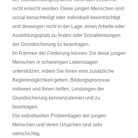
nicht erreicht werden. Diese jungen Menschen sind
sozial benachteiligt oder individuell beeinträchtigt
und deswegen nicht in der Lage, einen Arbeits-oder
Ausbildungsplatz zu finden oder Sozialleistungen
der Grundsicherung zu beantragen.
Im Rahmen der Förderung können Sie diese jungen
Menschen in schwierigen Lebenslagen
unterstützen, indem Sie ihnen eine zusätzliche
Begleitmöglichkeit geben, Bildungsprozesse
initiieren und Ihnen helfen, Leistungen der
Grundsicherung kennenzulernen und zu
beantragen.
Die individuellen Problemlagen der jungen
Menschen und deren Ursachen sind sehr
vielschichtig.