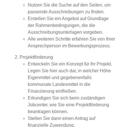
Nutzen Sie die Suche auf den Seiten, um
passende Ausschreibungen zu finden.
Erstellen Sie ein Angebot auf Grundlage
der Rahmenbedingungen, die die
Ausschreibungsunterlagen vorgeben.
Alle weiteren Schritte erfahren Sie von Ihrer
Ansprechperson im Bewerbungsprozess.
Projektförderung
Entwickeln Sie ein Konzept für Ihr Projekt.
Legen Sie hier auch dar, in welcher Höhe
Eigenmittel und gegebenenfalls
kommunale Landesmittel in die
Finanzierung einfließen.
Erkundigen Sie sich beim zuständigen
Jobcenter, wie Sie eine Projektförderung
beantragen können.
Stellen Sie dann einen Antrag auf
finanzielle Zuwendung.