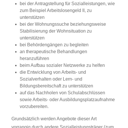
bei der Antragstellung für Sozialleistungen, wie
zum Beispiel Arbeitslosengeld II, zu
unterstützen
bei der Wohnungssuche beziehungsweise
Stabilisierung der Wohnsituation zu
unterstützen
bei Behördengängen zu begleiten
an therapeutische Behandlungen
heranzuführen
beim Aufbau sozialer Netzwerke zu helfen
die Entwicklung von Arbeits- und
Sozialverhalten oder Lern- und
Bildungsbereitschaft zu unterstützen
auf das Nachholen von Schulabschlüssen
sowie Arbeits- oder Ausbildungsplatzaufnahme
vorzubereiten.
Grundsätzlich werden Angebote dieser Art
vorrangig durch andere Sozialleistungsträger (zum