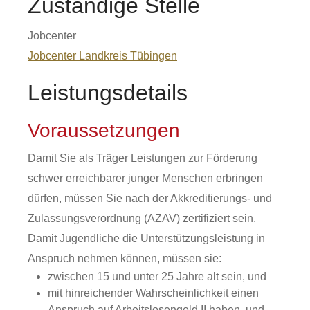
Zuständige Stelle
Jobcenter
Jobcenter Landkreis Tübingen
Leistungsdetails
Voraussetzungen
Damit Sie als Träger Leistungen zur Förderung
schwer erreichbarer junger Menschen erbringen
dürfen, müssen Sie nach der Akkreditierungs- und
Zulassungsverordnung (AZAV) zertifiziert sein.
Damit Jugendliche die Unterstützungsleistung in
Anspruch nehmen können, müssen sie:
zwischen 15 und unter 25 Jahre alt sein, und
mit hinreichender Wahrscheinlichkeit einen
Anspruch auf Arbeitslosengeld II haben, und