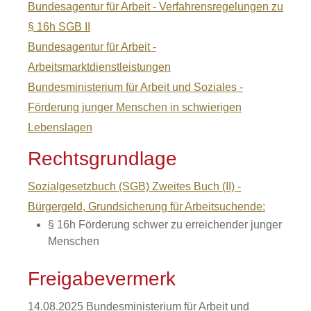
Bundesagentur für Arbeit - Verfahrensregelungen zu
§ 16h SGB II
Bundesagentur für Arbeit -
Arbeitsmarktdienstleistungen
Bundesministerium für Arbeit und Soziales -
Förderung junger Menschen in schwierigen
Lebenslagen
Rechtsgrundlage
Sozialgesetzbuch (SGB) Zweites Buch (II) -
Bürgergeld, Grundsicherung für Arbeitsuchende:
§ 16h Förderung schwer zu erreichender junger
Menschen
Freigabevermerk
14.08.2025 Bundesministerium für Arbeit und