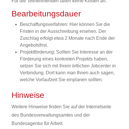
Für die Teilnehmenden fallen keine Kosten an.
Bearbeitungsdauer
Beschaffungsverfahren: Hier können Sie die
Fristen in der Ausschreibung ersehen. Der
Zuschlag erfolgt etwa 2 Monate nach Ende der
Angebotsfrist.
Projektförderung: Sollten Sie Interesse an der
Förderung eines konkreten Projekts haben,
setzen Sie sich mit Ihrem örtlichen Jobcenter in
Verbindung. Dort kann man Ihnen auch sagen,
welche Vorlaufzeit Sie einplanen sollten.
Hinweise
Weitere Hinweise finden Sie auf der Internetseite
des Bundesverwaltungsamtes und der
Bundesagentur für Arbeit.