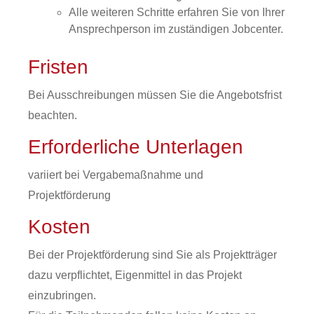
Alle weiteren Schritte erfahren Sie von Ihrer
Ansprechperson im zuständigen Jobcenter.
Fristen
Bei Ausschreibungen müssen Sie die Angebotsfrist
beachten.
Erforderliche Unterlagen
variiert bei Vergabemaßnahme und
Projektförderung
Kosten
Bei der Projektförderung sind Sie als Projektträger
dazu verpflichtet, Eigenmittel in das Projekt
einzubringen.