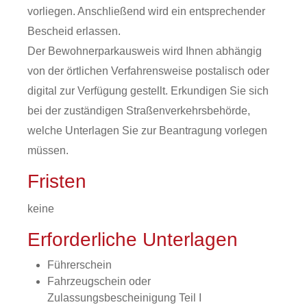
vorliegen. Anschließend wird ein entsprechender
Bescheid erlassen.
Der Bewohnerparkausweis wird Ihnen abhängig
von der örtlichen Verfahrensweise postalisch oder
digital zur Verfügung gestellt. Erkundigen Sie sich
bei der zuständigen Straßenverkehrsbehörde,
welche Unterlagen Sie zur Beantragung vorlegen
müssen.
Fristen
keine
Erforderliche Unterlagen
Führerschein
Fahrzeugschein oder
Zulassungsbescheinigung Teil I