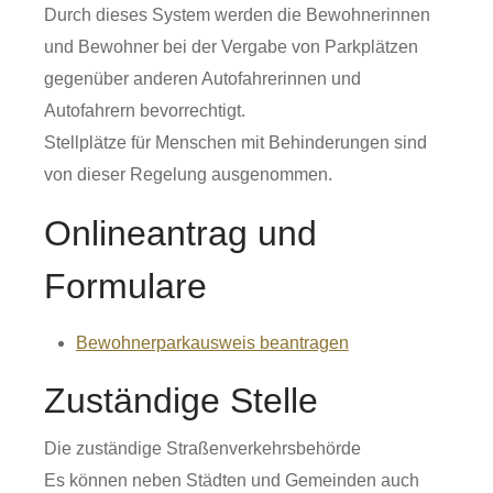
Durch dieses System werden die Bewohnerinnen
und Bewohner bei der Vergabe von Parkplätzen
gegenüber anderen Autofahrerinnen und
Autofahrern bevorrechtigt.
Stellplätze für Menschen mit Behinderungen sind
von dieser Regelung ausgenommen.
Onlineantrag und
Formulare
Bewohnerparkausweis beantragen
Zuständige Stelle
Die zuständige Straßenverkehrsbehörde
Es können neben Städten und Gemeinden auch