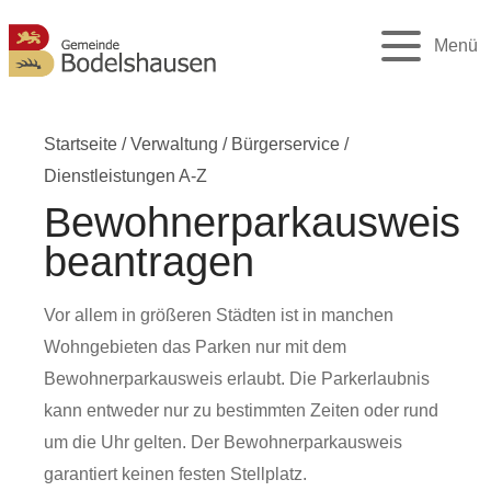
Menü
Startseite
/
Verwaltung
/
Bürgerservice
/
Dienstleistungen A-Z
Bewohnerparkausweis
beantragen
Vor allem in größeren Städten ist in manchen
Wohngebieten das Parken nur mit dem
Bewohnerparkausweis erlaubt. Die Parkerlaubnis
kann entweder nur zu bestimmten Zeiten oder rund
um die Uhr gelten. Der Bewohnerparkausweis
garantiert keinen festen Stellplatz.