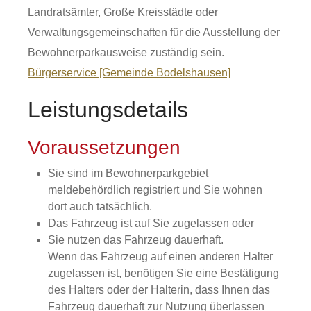
Landratsämter, Große Kreisstädte oder
Verwaltungsgemeinschaften für die Ausstellung der
Bewohnerparkausweise zuständig sein.
Bürgerservice [Gemeinde Bodelshausen]
Leistungsdetails
Voraussetzungen
Sie sind im Bewohnerparkgebiet
meldebehördlich registriert und Sie wohnen
dort auch tatsächlich.
Das Fahrzeug ist auf Sie zugelassen oder
Sie nutzen das Fahrzeug dauerhaft.
Wenn das Fahrzeug auf einen anderen Halter
zugelassen ist, benötigen Sie eine Best
ä
tigung
des Halters oder der Halterin, dass Ihnen das
Fahrzeug dauerhaft zur Nutzung überlassen