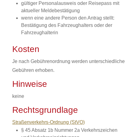
gültiger Personalausweis oder Reisepass mit
aktueller Meldebestätigung
wenn eine andere Person den Antrag stellt:
Bestätigung des Fahrzeughalters oder der
Fahrzeughalterin
Kosten
Je nach Gebührenordnung werden unterschiedliche
Gebühren erhoben.
Hinweise
keine
Rechtsgrundlage
Straßenverkehrs-Ordnung (StVO)
§ 45 Absatz 1b Nummer 2a Verkehrszeichen