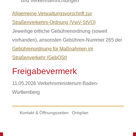
und Verkehrseinrichtungen
Allgemeine Verwaltungsvorschrift zur
Straßenverkehrs-Ordnung (VwV-StVO)
Jeweilige örtliche Gebührenordnung (soweit
vorhanden), ansonsten Gebühren-Nummer 265 der
Gebührenordnung für Maßnahmen im
Straßenverkehr (GebOSt)
Freigabevermerk
11.05.2026 Verkehrsministerium Baden-
Württemberg
Kontakt & Öffnungszeiten
Ortsplan