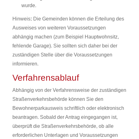
wurde.
Hinweis
:
Die Gemeinden können die Erteilung des
Ausweises von weiteren Voraussetzungen
abhängig machen (zum Beispiel Hauptwohnsitz,
fehlende Garage). Sie sollten sich daher bei der
zuständigen Stelle über die Voraussetzungen
informieren.
Verfahrensablauf
Abhängig von der Verfahrensweise der zuständigen
Straßenverkehrsbehörde können Sie den
Bewohnerparkausweis schriftlich oder elektronisch
beantragen. Sobald der Antrag eingegangen ist,
überprüft die Straßenverkehrsbehörde, ob alle
erforderlichen Unterlagen und Voraussetzungen