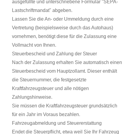
ausgefüllte und unterschriebene Formular "SEPA-
Lastschriftmandat" abgeben.
Lassen Sie die An- oder Ummeldung durch eine
Vertretung (beispielsweise durch das Autohaus)
vornehmen, benötigt diese für die Zulassung eine
Vollmacht von Ihnen.
Steuerbescheid und Zahlung der Steuer
Nach der Zulassung erhalten Sie automatisch einen
Steuerbescheid vom Hauptzollamt. Dieser enthält
die Steuernummer, die festgesetzte
Kraftfahrzeugsteuer und alle nötigen
Zahlungshinweise.
Sie müssen die Kraftfahrzeugsteuer grundsätzlich
für ein Jahr im Voraus bezahlen.
Fahrzeugabmeldung und Steuererstattung
Endet die Steuerpflicht, etwa weil Sie Ihr Fahrzeug