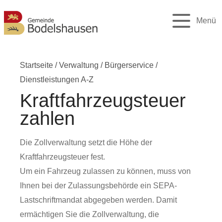
Menü
Startseite
/
Verwaltung
/
Bürgerservice
/
Dienstleistungen A-Z
Kraftfahrzeugsteuer
zahlen
Die Zollverwaltung setzt die Höhe der
Kraftfahrzeugsteuer fest.
Um ein Fahrzeug zulassen zu können, muss von
Ihnen bei der Zulassungsbehörde ein SEPA-
Lastschriftmandat abgegeben werden. Damit
ermächtigen Sie die Zollverwaltung, die