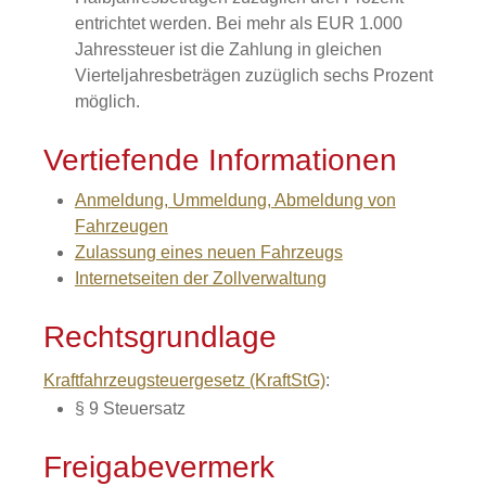
entrichtet werden. Bei mehr als EUR 1.000
Jahressteuer ist die Zahlung in gleichen
Vierteljahresbeträgen zuzüglich sechs Prozent
möglich.
Vertiefende Informationen
Anmeldung, Ummeldung, Abmeldung von
Fahrzeugen
Zulassung eines neuen Fahrzeugs
Internetseiten der Zollverwaltung
Rechtsgrundlage
Kraftfahrzeugsteuergesetz (KraftStG)
:
§ 9 Steuersatz
Freigabevermerk