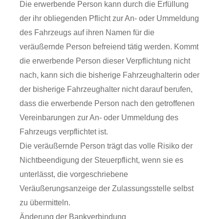
Die erwerbende Person kann durch die Erfüllung
der ihr obliegenden Pflicht zur An- oder Ummeldung
des Fahrzeugs auf ihren Namen für die
veräußernde Person befreiend tätig werden. Kommt
die erwerbende Person dieser Verpflichtung nicht
nach, kann sich die bisherige Fahrzeughalterin oder
der bisherige Fahrzeughalter nicht darauf berufen,
dass die erwerbende Person nach den getroffenen
Vereinbarungen zur An- oder Ummeldung des
Fahrzeugs verpflichtet ist.
Die veräußernde Person trägt das volle Risiko der
Nichtbeendigung der Steuerpflicht, wenn sie es
unterlässt, die vorgeschriebene
Veräußerungsanzeige der Zulassungsstelle selbst
zu übermitteln.
Änderung der Bankverbindung