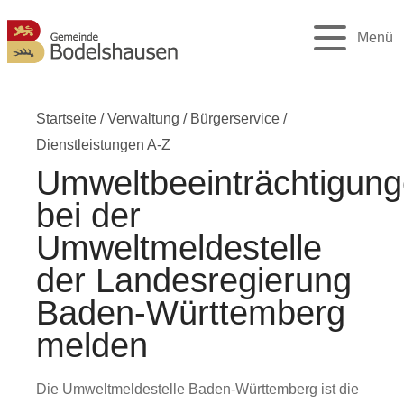
Menü
Startseite
/
Verwaltung
/
Bürgerservice
/
Dienstleistungen A-Z
Umweltbeeinträchtigun
bei der
Umweltmeldestelle
der Landesregierung
Baden-Württemberg
melden
Die Umweltmeldestelle Baden-Württemberg ist die