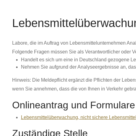
Lebensmittelüberwachun
Labore, die im Auftrag von Lebensmittelunternehmen Analy
Folgende Fragen müssen Sie als Verantwortlicher oder V
Handelt es sich um eine in Deutschland gezogene L
Nehmen Sie aufgrund der Analyseergebnisse an, dass 
Hinweis:
Die Meldepflicht ergänzt die Pflichten der Lebe
wenn Sie annehmen, dass die von Ihnen in Verkehr gebrac
Onlineantrag und Formulare
Lebensmittelüberwachung, nicht sichere Lebensmitte
Zuständige Stelle