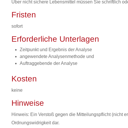
Über nicht sichere Lebensmittel müssen Sie schriftlich ode
Fristen
sofort
Erforderliche Unterlagen
Zeitpunkt und Ergebnis der Analyse
angewendete Analysenmethode und
Auftraggebende der Analyse
Kosten
keine
Hinweise
Hinweis: Ein Verstoß gegen die Mitteilungspflicht (nicht erf
Ordnungswidrigkeit dar.