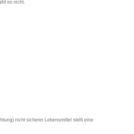
bt es nicht.
htung) nicht sicherer Lebensmittel stellt eine