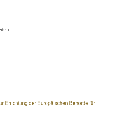
iten
ur Errichtung der Europäischen Behörde für