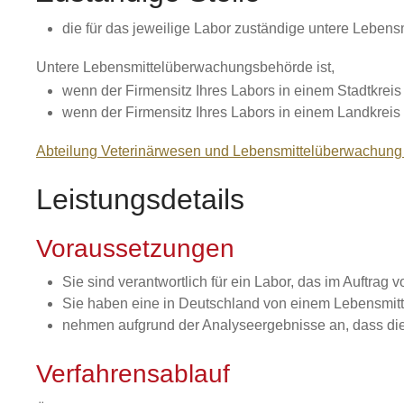
die für das jeweilige Labor zuständige untere Lebe
Untere Lebensmittelüberwachungsbehörde ist,
wenn der Firmensitz Ihres Labors in einem Stadtkreis 
wenn der Firmensitz Ihres Labors in einem Landkreis 
Abteilung Veterinärwesen und Lebensmittelüberwachung
Leistungsdetails
Voraussetzungen
Sie sind verantwortlich für ein Labor, das im Auftra
Sie haben eine in Deutschland von einem Lebensmit
nehmen aufgrund der Analyseergebnisse an, dass die 
Verfahrensablauf