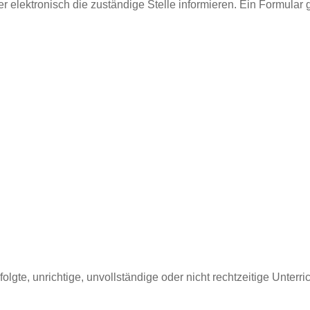
r elektronisch die zuständige Stelle informieren. Ein Formular gi
olgte, unrichtige, unvollständige oder nicht rechtzeitige Unterric