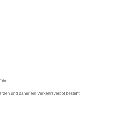
ührt.
erden und daher ein Verkehrsverbot besteht.