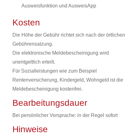
Ausweisfunktion und AusweisApp
Kosten
Die Höhe der Gebühr richtet sich nach der örtlichen
Gebührensatzung.
Die elektronische Meldebescheinigung wird
unentgeltlich erteilt.
Für Sozialleistungen wie zum Beispiel
Rentenversicherung, Kindergeld, Wohngeld ist die
Meldebescheinigung kostenfrei.
Bearbeitungsdauer
Bei persönlicher Vorsprache: in der Regel sofort
Hinweise