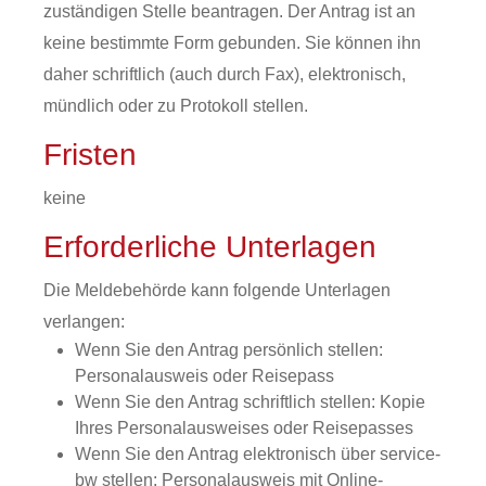
zuständigen Stelle beantragen. Der Antrag ist an
keine bestimmte Form gebunden. Sie können ihn
daher schriftlich (auch durch Fax), elektronisch,
mündlich oder zu Protokoll stellen.
Fristen
keine
Erforderliche Unterlagen
Die Meldebehörde kann folgende Unterlagen
verlangen:
Wenn Sie den Antrag persönlich stellen:
Personalausweis oder Reisepass
Wenn Sie den Antrag schriftlich stellen: Kopie
Ihres Personalausweises oder Reisepasses
Wenn Sie den Antrag elektronisch über service-
bw stellen: Personalausweis mit Online-