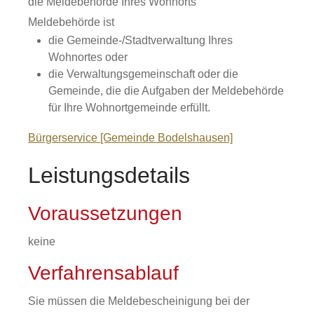
die Meldebehörde Ihres Wohnorts
Meldebehörde ist
die Gemeinde-/Stadtverwaltung Ihres
Wohnortes oder
die Verwaltungsgemeinschaft oder die
Gemeinde, die die Aufgaben der Meldebehörde
für Ihre Wohnortgemeinde erfüllt.
Bürgerservice [Gemeinde Bodelshausen]
Leistungsdetails
Voraussetzungen
keine
Verfahrensablauf
Sie müssen die Meldebescheinigung bei der