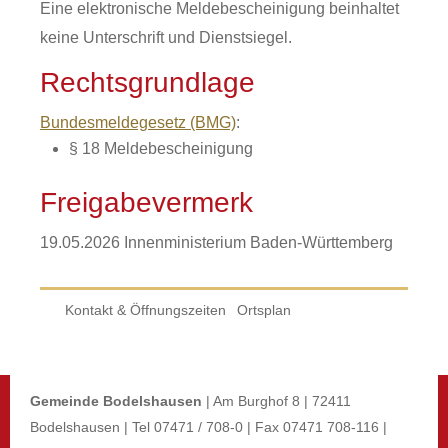
Eine elektronische Meldebescheinigung beinhaltet
keine Unterschrift und Dienstsiegel.
Rechtsgrundlage
Bundesmeldegesetz (BMG)
:
§ 18 Meldebescheinigung
Freigabevermerk
19.05.2026 Innenministerium Baden-Württemberg
Kontakt & Öffnungszeiten
Ortsplan
Gemeinde Bodelshausen
| Am Burghof 8 | 72411
Bodelshausen | Tel 07471 / 708-0 | Fax 07471 708-116 |