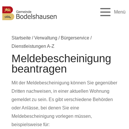
Menü
Startseite
/
Verwaltung
/
Bürgerservice
/
Dienstleistungen A-Z
Meldebescheinigung
beantragen
Mit der Meldebescheinigung können Sie gegenüber
Dritten nachweisen, in einer aktuellen Wohnung
gemeldet zu sein. Es gibt verschiedene Behörden
oder Anlässe, bei denen Sie eine
Meldebescheinigung vorlegen müssen,
beispielsweise für: