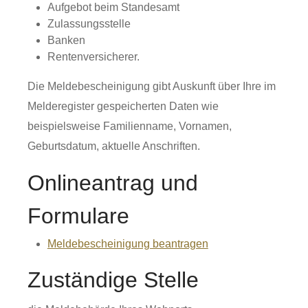
Aufgebot beim Standesamt
Zulassungsstelle
Banken
Rentenversicherer.
Die Meldebescheinigung gibt Auskunft über Ihre im
Melderegister gespeicherten Daten wie
beispielsweise Familienname, Vornamen,
Geburtsdatum, aktuelle Anschriften.
Onlineantrag und
Formulare
Meldebescheinigung beantragen
Zuständige Stelle