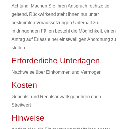
Achtung: Machen Sie Ihren Anspruch rechtzeitig
geltend. Rückwirkend steht Ihnen nur unter
bestimmten Voraussetzungen Unterhalt zu.
In dringenden Fällen besteht die Möglichkeit, einen
Antrag auf Erlass einer einstweiligen Anordnung zu
stellen.
Erforderliche Unterlagen
Nachweise über Einkommen und Vermögen
Kosten
Gerichts- und Rechtsanwaltsgebühren nach
Streitwert
Hinweise