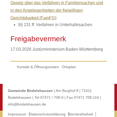
Gesetz über das Verfahren in Familiensachen und
in den Angelegenheiten der freiwilligen
Gerichtsbarkeit (FamFG)
:
§§ 231 ff. Verfahren in Unterhaltssachen
Freigabevermerk
17.03.2026 Justizministerium Baden-Württemberg
Kontakt & Öffnungszeiten
Ortsplan
Gemeinde Bodelshausen
| Am Burghof 8 | 72411
Bodelshausen | Tel 07471 / 708-0 | Fax 07471 708-116 |
info@bodelshausen.de
Impressum
Datenschutzerklärung
Barrierefreiheit