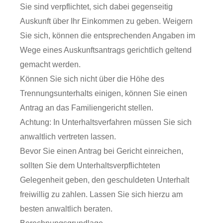
Sie sind verpflichtet, sich dabei gegenseitig
Auskunft über Ihr Einkommen zu geben. Weigern
Sie sich, können die entsprechenden Angaben im
Wege eines Auskunftsantrags gerichtlich geltend
gemacht werden.
Können Sie sich nicht über die Höhe des
Trennungsunterhalts einigen, können Sie einen
Antrag an das Familiengericht stellen.
Achtung: In Unterhaltsverfahren müssen Sie sich
anwaltlich vertreten lassen.
Bevor Sie einen Antrag bei Gericht einreichen,
sollten Sie dem Unterhaltsverpflichteten
Gelegenheit geben, den geschuldeten Unterhalt
freiwillig zu zahlen. Lassen Sie sich hierzu am
besten anwaltlich beraten.