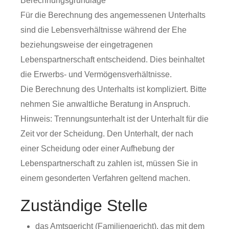
Berechnungsgrundlage
Für die Berechnung des angemessenen Unterhalts
sind die Lebensverhältnisse während der Ehe
beziehungsweise der eingetragenen
Lebenspartnerschaft entscheidend. Dies beinhaltet
die Erwerbs- und Vermögensverhältnisse.
Die Berechnung des Unterhalts ist kompliziert. Bitte
nehmen Sie anwaltliche Beratung in Anspruch.
Hinweis: Trennungsunterhalt ist der Unterhalt für die
Zeit vor der Scheidung. Den Unterhalt, der nach
einer Scheidung oder einer Aufhebung der
Lebenspartnerschaft zu zahlen ist, müssen Sie in
einem gesonderten Verfahren geltend machen.
Zuständige Stelle
das Amtsgericht (Familiengericht), das mit dem