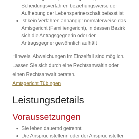
Scheidungsverfahren beziehungsweise der
Aufhebung der Lebenspartnerschaft befasst ist
ist kein Verfahren anhängig: normalerweise das
Amtsgericht (Familiengericht), in dessen Bezirk
sich die Antragsgegnerin oder der
Antragsgegner gewöhnlich aufhält
Hinweis: Abweichungen im Einzelfall sind möglich.
Lassen Sie sich durch eine Rechtsanwältin oder
einen Rechtsanwalt beraten.
Amtsgericht Tübingen
Leistungsdetails
Voraussetzungen
Sie leben dauernd getrennt.
Die Anspruchstellerin oder der Anspruchsteller