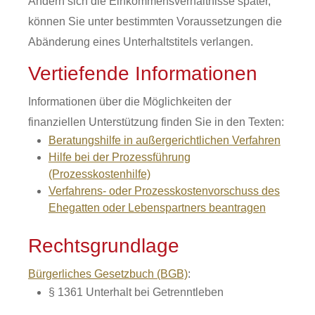
Ändern sich die Einkommensverhältnisse später,
können Sie unter bestimmten Voraussetzungen die
Abänderung eines Unterhaltstitels verlangen.
Vertiefende Informationen
Informationen über die Möglichkeiten der
finanziellen Unterstützung finden Sie in den Texten:
Beratungshilfe in außergerichtlichen Verfahren
Hilfe bei der Prozessführung
(Prozesskostenhilfe)
Verfahrens- oder Prozesskostenvorschuss des
Ehegatten oder Lebenspartners beantragen
Rechtsgrundlage
Bürgerliches Gesetzbuch (BGB)
:
§ 1361 Unterhalt bei Getrenntleben