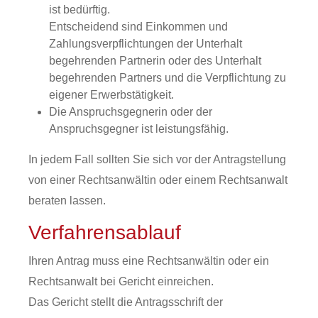
ist bedürftig.
Entscheidend sind Einkommen und
Zahlungsverpflichtungen der Unterhalt
begehrenden Partnerin oder des Unterhalt
begehrenden Partners und die Verpflichtung zu
eigener Erwerbstätigkeit.
Die Anspruchsgegnerin oder der
Anspruchsgegner ist leistungsfähig.
In jedem Fall sollten Sie sich vor der Antragstellung
von einer Rechtsanwältin oder einem Rechtsanwalt
beraten lassen.
Verfahrensablauf
Ihren Antrag muss eine Rechtsanwältin oder ein
Rechtsanwalt bei Gericht einreichen.
Das Gericht stellt die Antragsschrift der