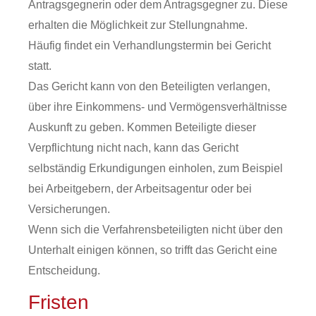
Antragsgegnerin oder dem Antragsgegner zu. Diese
erhalten die Möglichkeit zur Stellungnahme.
Häufig findet ein Verhandlungstermin bei Gericht
statt.
Das Gericht kann von den Beteiligten verlangen,
über ihre Einkommens- und Vermögensverhältnisse
Auskunft zu geben. Kommen Beteiligte dieser
Verpflichtung nicht nach, kann das Gericht
selbständig Erkundigungen einholen, zum Beispiel
bei Arbeitgebern, der Arbeitsagentur oder bei
Versicherungen.
Wenn sich die Verfahrensbeteiligten nicht über den
Unterhalt einigen können, so trifft das Gericht eine
Entscheidung.
Fristen