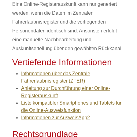
Eine Online-Registerauskunft kann nur generiert
werden, wenn die Daten im Zentralen
Fahrerlaubnisregister und die vorliegenden
Personendaten identisch sind. Ansonsten erfolgt
eine manuelle Nachbearbeitung und
Auskunftserteilung über den gewählten Rückkanal.
Vertiefende Informationen
Informationen über das Zentrale
Fahrerlaubnisregister (ZFER)
Anleitung zur Durchführung einer Online-
Registerauskunft
Liste kompatibler Smartphones und Tablets für
die Online-Ausweisfunktion
Informationen zur AusweisApp2
Rechtsgrundlage