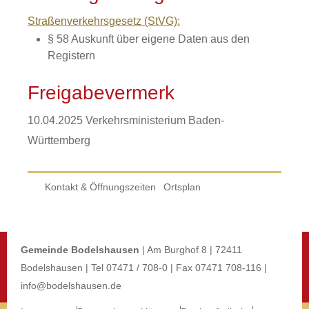
Straßenverkehrsgesetz (StVG):
§ 58 Auskunft über eigene Daten aus den
Registern
Freigabevermerk
10.04.2025 Verkehrsministerium Baden-
Württemberg
Kontakt & Öffnungszeiten
Ortsplan
Gemeinde Bodelshausen
| Am Burghof 8 | 72411
Bodelshausen | Tel 07471 / 708-0 | Fax 07471 708-116 |
info@bodelshausen.de