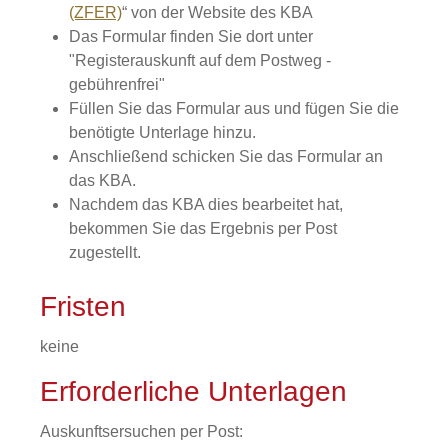
(ZFER)
“ von der Website des KBA
Das Formular finden Sie dort unter
"Registerauskunft auf dem Postweg -
gebührenfrei"
Füllen Sie das Formular aus und fügen Sie die
benötigte Unterlage hinzu.
Anschließend schicken Sie das Formular an
das KBA.
Nachdem das KBA dies bearbeitet hat,
bekommen Sie das Ergebnis per Post
zugestellt.
Fristen
keine
Erforderliche Unterlagen
Auskunftsersuchen per Post: