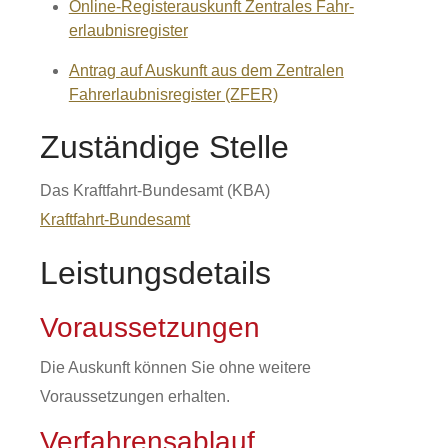
Online-Registerauskunft Zentrales Fahr­
erlaubnis­register
Antrag auf Auskunft aus dem Zentralen
Fahrerlaubnisregister (ZFER)
Zuständige Stelle
Das Kraftfahrt-Bundesamt (KBA)
Kraftfahrt-Bundesamt
Leistungsdetails
Voraussetzungen
Die Auskunft können Sie ohne weitere
Voraussetzungen erhalten.
Verfahrensablauf