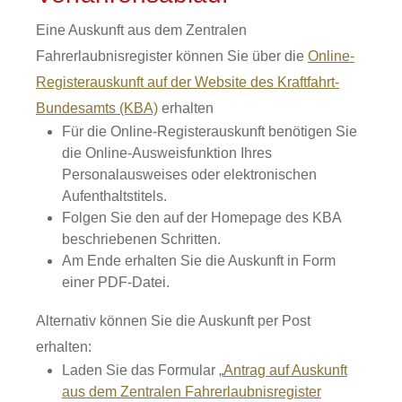
Eine Auskunft aus dem Zentralen
Fahrerlaubnisregister können Sie über die
Online-
Registerauskunft auf der Website des Kraftfahrt-
Bundesamts (KBA)
erhalten
Für die Online-Registerauskunft benötigen Sie
die Online-Ausweisfunktion Ihres
Personalausweises oder elektronischen
Aufenthaltstitels.
Folgen Sie den auf der Homepage des KBA
beschriebenen Schritten.
Am Ende erhalten Sie die Auskunft in Form
einer PDF-Datei.
Alternativ können Sie die Auskunft per Post
erhalten:
Laden Sie das Formular „
Antrag auf Auskunft
aus dem Zentralen Fahrerlaubnisregister