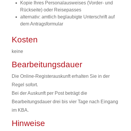
Kopie Ihres Personalausweises (Vorder- und
Rückseite) oder Reisepasses
alternativ: amtlich beglaubigte Unterschrift auf
dem Antragsformular
Kosten
keine
Bearbeitungsdauer
Die Online-Registerauskunft erhalten Sie in der
Regel sofort.
Bei der Auskunft per Post beträgt die
Bearbeitungsdauer drei bis vier Tage nach Eingang
im KBA.
Hinweise