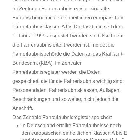
Im Zentralen Fahrerlaubnisregister sind alle
Führerscheine mit den einheitlichen europäischen
Fahrerlaubnisklassen A bis D erfasst, die
seit dem
1. Januar 1999 ausgestellt worden sind: Nachdem
die Fahrerlaubnis erteilt worden ist, meldet die
Fahrerlaubnisbehörde die Daten an das Kraftfahrt-
Bundesamt (KBA). Im Zentralen
Fahrerlaubnisregister werden die Daten
gespeichert, die für die Fahrerlaubnis wichtig sind:
Personendaten, Fahrerlaubnisklassen, Auflagen,
Beschränkungen und so weiter, nicht jedoch die
Anschrift.
Das Zentrale Fahrerlaubnisregister speichert
in Deutschland erteilte Fahrerlaubnisse nach
den europäischen einheitlichen Klassen A bis E