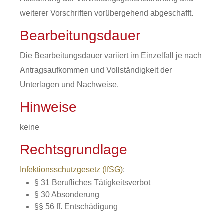
weiterer Vorschriften vorübergehend abgeschafft.
Bearbeitungsdauer
Die Bearbeitungsdauer variiert im Einzelfall je nach
Antragsaufkommen und Vollständigkeit der
Unterlagen und Nachweise.
Hinweise
keine
Rechtsgrundlage
Infektionsschutzgesetz (IfSG)
:
§ 31 Berufliches Tätigkeitsverbot
§ 30 Absonderung
§§ 56 ff. Entschädigung