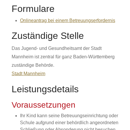
Formulare
Onlineantrag bei einem Betreuungserfordernis
Zuständige Stelle
Das Jugend- und Gesundheitsamt der Stadt
Mannheim ist zentral für ganz Baden-Württemberg
zuständige Behörde.
Stadt Mannheim
Leistungsdetails
Voraussetzungen
Ihr Kind kann seine Betreuungseinrichtung oder
Schule aufgrund einer behördlich angeordneten
Schließung oder Absonderung nicht besuchen.