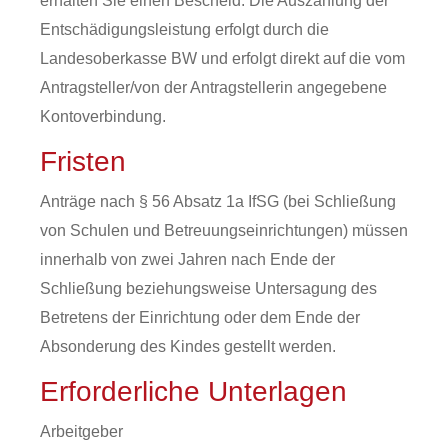
erhalten Sie einen Bescheid. Die Auszahlung der
Entschädigungsleistung erfolgt durch die
Landesoberkasse BW und erfolgt direkt auf die vom
Antragsteller/von der Antragstellerin angegebene
Kontoverbindung.
Fristen
Anträge nach § 56 Absatz 1a IfSG (bei Schließung
von Schulen und Betreuungseinrichtungen) müssen
innerhalb von zwei Jahren nach Ende der
Schließung beziehungsweise Untersagung des
Betretens der Einrichtung oder dem Ende der
Absonderung des Kindes gestellt werden.
Erforderliche Unterlagen
Arbeitgeber