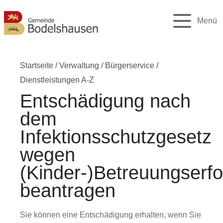
Menü
Startseite
/
Verwaltung
/
Bürgerservice
/
Dienstleistungen A-Z
Entschädigung nach
dem
Infektionsschutzgesetz
wegen
(Kinder-)Betreuungserfo
beantragen
Sie können eine Entschädigung erhalten, wenn Sie