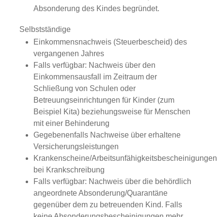
Absonderung des Kindes begründet.
Selbstständige
Einkommensnachweis (Steuerbescheid) des
vergangenen Jahres
Falls verfügbar: Nachweis über den
Einkommensausfall im Zeitraum der
Schließung von Schulen oder
Betreuungseinrichtungen für Kinder (zum
Beispiel Kita) beziehungsweise für Menschen
mit einer Behinderung
Gegebenenfalls Nachweise über erhaltene
Versicherungsleistungen
Krankenscheine/Arbeitsunfähigkeitsbescheinigungen
bei Krankschreibung
Falls verfügbar: Nachweis über die behördlich
angeordnete Absonderung/Quarantäne
gegenüber dem zu betreuenden Kind. Falls
keine Absonderungsbescheinigungen mehr