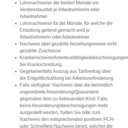
Lohnnachweise der beiden Monate vor
Verdienstausfall je Arbeitnehmerin oder
Arbeitnehmer
Lohnnachweise für die Monate, für welche die
Erstattung geltend gemacht wird je
Arbeitnehmerin oder Arbeitnehmer
Nachweis über gezahlte beziehungsweise nicht
gezahlte Zuschüsse
Krankenscheine/Arbeitsunfähigkeitsbescheinigungen
bei Krankschreibung
Gegebenenfalls Auszug aus Tarifvertrag über
die Entgeltfortzahlung bei Arbeitsverhinderung
Falls verfügbar: Nachweis über die behördlich
angeordnete Absonderung/Quarantäne
gegenüber dem zu betreuenden Kind. Falls
keine Absonderungsbescheinigungen mehr
ausgestellt werden, halten Sie bitte zum
Nachweis den entsprechenden positiven PCR-
oder Schnelltest-Nachweis bereit, welcher die