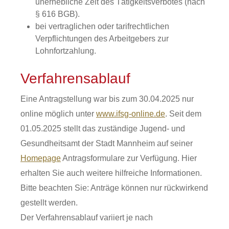
unerhebliche Zeit des Tätigkeitsverbotes (nach
§ 616 BGB).
bei vertraglichen oder tarifrechtlichen
Verpflichtungen des Arbeitgebers zur
Lohnfortzahlung.
Verfahrensablauf
Eine Antragstellung war bis zum 30.04.2025 nur
online möglich unter
www.ifsg-online.de
. Seit dem
01.05.2025 stellt das zuständige Jugend- und
Gesundheitsamt der Stadt Mannheim auf seiner
Homepage
Antragsformulare zur Verfügung.
Hier
erhalten Sie auch weitere hilfreiche Informationen.
Bitte beachten Sie: Anträge können nur rückwirkend
gestellt werden.
Der Verfahrensablauf variiert je nach