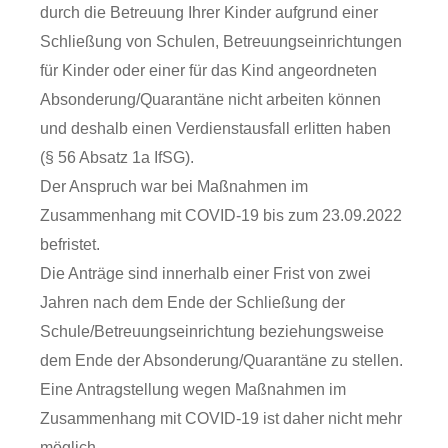
durch die Betreuung Ihrer Kinder aufgrund einer
Schließung von Schulen, Betreuungseinrichtungen
für Kinder oder einer für das Kind angeordneten
Absonderung/Quarantäne nicht arbeiten können
und deshalb einen Verdienstausfall erlitten haben
(§ 56 Absatz 1a IfSG).
Der Anspruch war bei Maßnahmen im
Zusammenhang mit COVID-19 bis zum 23.09.2022
befristet.
Die Anträge sind innerhalb einer Frist von zwei
Jahren nach dem Ende der Schließung der
Schule/Betreuungseinrichtung beziehungsweise
dem Ende der Absonderung/Quarantäne zu stellen.
Eine Antragstellung wegen Maßnahmen im
Zusammenhang mit COVID-19 ist daher nicht mehr
möglich
.