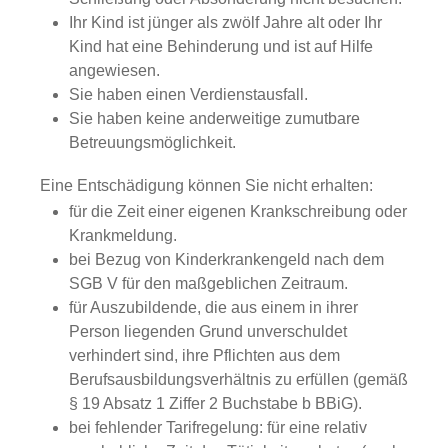
Ihr Kind ist jünger als zwölf Jahre alt oder Ihr
Kind hat eine Behinderung und ist auf Hilfe
angewiesen.
Sie haben einen Verdienstausfall.
Sie haben keine anderweitige zumutbare
Betreuungsmöglichkeit.
Eine Entschädigung können Sie nicht erhalten:
für die Zeit einer eigenen Krankschreibung oder
Krankmeldung.
bei Bezug von Kinderkrankengeld nach dem
SGB V für den maßgeblichen Zeitraum.
für Auszubildende, die aus einem in ihrer
Person liegenden Grund unverschuldet
verhindert sind, ihre Pflichten aus dem
Berufsausbildungsverhältnis zu erfüllen (gemäß
§ 19 Absatz 1 Ziffer 2 Buchstabe b BBiG).
bei fehlender Tarifregelung: für eine relativ