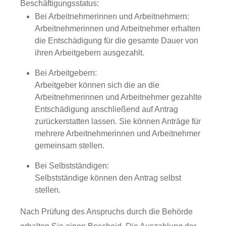
Beschäftigungsstatus:
Bei Arbeitnehmerinnen und Arbeitnehmern:
Arbeitnehmerinnen und Arbeitnehmer erhalten
die Entschädigung für die gesamte Dauer von
ihren Arbeitgebern ausgezahlt.
Bei Arbeitgebern:
Arbeitgeber können sich die an die
Arbeitnehmerinnen und Arbeitnehmer gezahlte
Entschädigung anschließend auf Antrag
zurückerstatten lassen. Sie können Anträge für
mehrere Arbeitnehmerinnen und Arbeitnehmer
gemeinsam stellen.
Bei Selbstständigen:
Selbstständige können den Antrag selbst
stellen.
Nach Prüfung des Anspruchs durch die Behörde