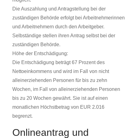
Die Auszahlung und Antragstellung bei der
zuständigen Behörde erfolgt bei Arbeitnehmerinnen
und Arbeitnehmern durch den Arbeitgeber.
Selbständige stellen ihren Antrag selbst bei der
zuständigen Behörde.
Höhe der Entschädigung:
Die Entschädigung beträgt 67 Prozent des
Nettoeinkommens und wird im Fall von nicht
alleinerziehenden Personen für bis zu zehn
Wochen, im Fall von alleinerziehenden Personen
bis zu 20 Wochen gewährt. Sie ist auf einen
monatlichen Höchstbetrag von EUR 2.016
begrenzt.
Onlineantrag und