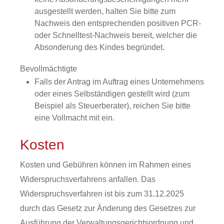
ausgestellt werden, halten Sie bitte zum
Nachweis den entsprechenden positiven PCR-
oder Schnelltest-Nachweis bereit, welcher die
Absonderung des Kindes begründet.
Bevollmächtigte
Falls der Antrag im Auftrag eines Unternehmens
oder eines Selbständigen gestellt wird (zum
Beispiel als Steuerberater), reichen Sie bitte
eine Vollmacht mit ein.
Kosten
Kosten und Gebühren können im Rahmen eines
Widerspruchsverfahrens anfallen. Das
Widerspruchsverfahren ist bis zum 31.12.2025
durch das Gesetz zur Änderung des Gesetzes zur
Ausführung der Verwaltungsgerichtsordnung und