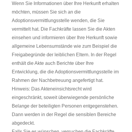
Wenn Sie Informationen über Ihre Herkunft erhalten
möchten, müssen Sie sich an die
Adoptionsvermittlungsstelle wenden, die Sie
vermittelt hat. Die Fachkräfte lassen Sie die Akten
einsehen und informieren über Ihre Herkunft sowie
allgemeine Lebensumstände wie zum Beispiel die
Freigabegründe der leiblichen Eltern. In der Regel
enthält die Akte auch Berichte über Ihre
Entwicklung, die die Adoptionsvermittlungsstelle im
Rahmen der Nachbetreuung angefertigt hat.
Hinweis: Das Akteneinsichtsrecht wird
eingeschränkt, soweit überwiegende persönliche
Belange der beteiligten Personen entgegenstehen.
Dann werden in der Regel die sensiblen Bereiche
abgedeckt.
Falls Sie es wünschen, versuchen die Fachkräfte,