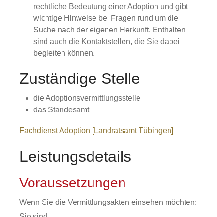
rechtliche Bedeutung einer Adoption und gibt
wichtige Hinweise bei Fragen rund um die
Suche nach der eigenen Herkunft. Enthalten
sind auch die Kontaktstellen, die Sie dabei
begleiten können.
Zuständige Stelle
die Adoptionsvermittlungsstelle
das Standesamt
Fachdienst Adoption [Landratsamt Tübingen]
Leistungsdetails
Voraussetzungen
Wenn Sie die Vermittlungsakten einsehen möchten:
Sie sind