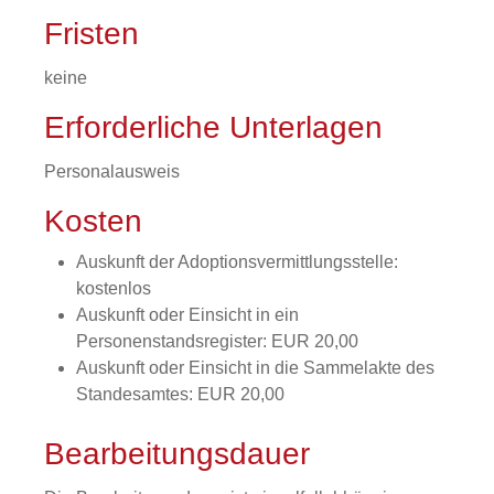
Fristen
keine
Erforderliche Unterlagen
Personalausweis
Kosten
Auskunft der Adoptionsvermittlungsstelle:
kostenlos
Auskunft oder Einsicht in ein
Personenstandsregister: EUR 20,00
Auskunft oder Einsicht in die Sammelakte des
Standesamtes: EUR 20,00
Bearbeitungsdauer