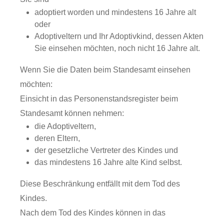
adoptiert worden und mindestens 16 Jahre alt
oder
Adoptiveltern und Ihr Adoptivkind, dessen Akten
Sie einsehen möchten, noch nicht 16 Jahre alt.
Wenn Sie die Daten beim Standesamt einsehen
möchten:
Einsicht in das Personenstandsregister beim
Standesamt können nehmen:
die Adoptiveltern,
deren Eltern,
der gesetzliche Vertreter des Kindes und
das mindestens 16 Jahre alte Kind selbst.
Diese Beschränkung entfällt mit dem Tod des
Kindes.
Nach dem Tod des Kindes können in das