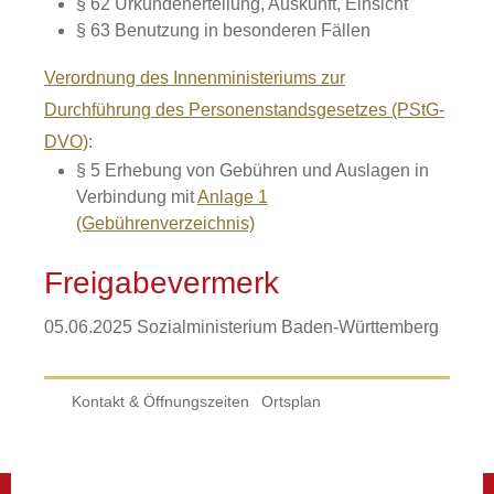
§ 62
Urkundenerteilung, Auskunft, Einsicht
§ 63 Benutzung in besonderen Fällen
Verordnung des Innenministeriums zur
Durchführung des Personenstandsgesetzes (PStG-
DVO)
:
§ 5 Erhebung von Gebühren und Auslagen in
Verbindung mit
Anlage 1
(Gebührenverzeichnis)
Freigabevermerk
05.06.2025 Sozialministerium Baden-Württemberg
Kontakt & Öffnungszeiten
Ortsplan