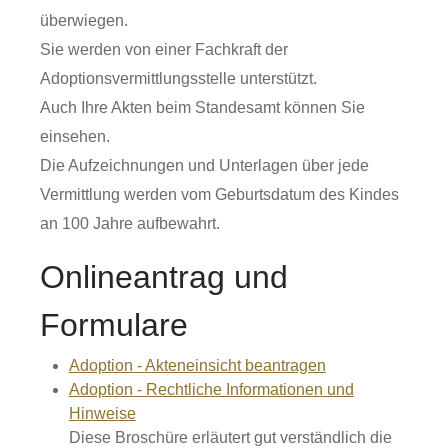
überwiegen.
Sie werden von einer Fachkraft der
Adoptionsvermittlungsstelle unterstützt.
Auch Ihre Akten beim Standesamt können Sie
einsehen.
Die Aufzeichnungen und Unterlagen über jede
Vermittlung werden vom Geburtsdatum des Kindes
an 100 Jahre aufbewahrt.
Onlineantrag und
Formulare
Adoption - Akteneinsicht beantragen
Adoption - Rechtliche Informationen und
Hinweise
Diese Broschüre erläutert gut verständlich die