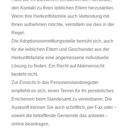
den Kontakt zu Ihren leiblichen Eltern herzustellen.
Wenn Ihre Herkunftsfamilie auch Verbindung mit
Ihnen aufnehmen möchte, vermitteln sie dies in der
Regel.
Die Adoptionsvermittlungsstelle bemüht sich, auch
für die leiblichen Eltern und Geschwister aus der
Herkunftsfamilie eine angemessene individuelle
Lösung zu finden. Ein Recht auf Akteneinsicht
besteht nicht.
Zur Einsicht in das Personenstandsregister
empfiehlt es sich, einen Termin für Ihr persönliches
Erscheinen beim Standesamt zu vereinbaren. Die
Auskunft können Sie auch schriftlich, per Fax oder –
soweit die betreffende Gemeinde das anbietet –
online beantragen.