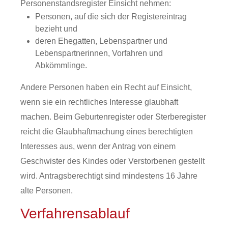
Personenstandsregister Einsicht nehmen:
Personen, auf die sich der Registereintrag
bezieht und
deren Ehegatten, Lebenspartner und
Lebenspartnerinnen, Vorfahren und
Abkömmlinge.
Andere Personen haben ein Recht auf Einsicht,
wenn sie ein rechtliches Interesse glaubhaft
machen.
Beim Geburtenregister oder Sterberegister
reicht die Glaubhaftmachung eines berechtigten
Interesses aus, wenn der Antrag von einem
Geschwister des Kindes oder Verstorbenen gestellt
wird. Antragsberechtigt sind mindestens 16 Jahre
alte Personen.
Verfahrensablauf