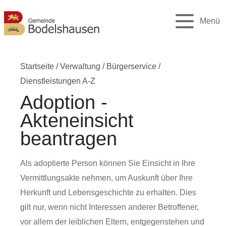
Menü
Startseite
/
Verwaltung
/
Bürgerservice
/
Dienstleistungen A-Z
Adoption -
Akteneinsicht
beantragen
Als adoptierte Person können Sie Einsicht in Ihre
Vermittlungsakte nehmen, um Auskunft über Ihre
Herkunft und Lebensgeschichte zu erhalten. Dies
gilt nur, wenn nicht Interessen anderer Betroffener,
vor allem der leiblichen Eltern, entgegenstehen und