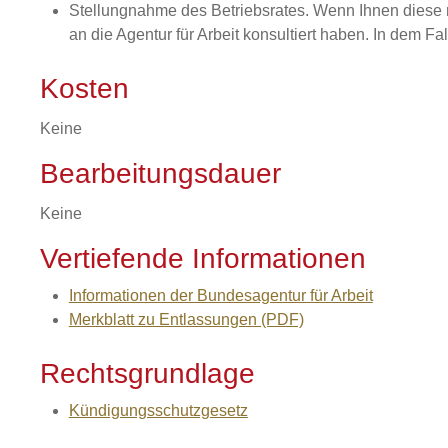
Stellungnahme des Betriebsrates. Wenn Ihnen diese n
an die Agentur für Arbeit konsultiert haben. In dem 
Kosten
Keine
Bearbeitungsdauer
Keine
Vertiefende Informationen
Informationen der Bundesagentur für Arbeit
Merkblatt zu Entlassungen (PDF)
Rechtsgrundlage
Kündigungsschutzgesetz