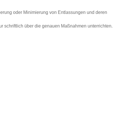
hinderung oder Minimierung von Entlassungen und deren
r schriftlich über die genauen Maßnahmen unterrichten.