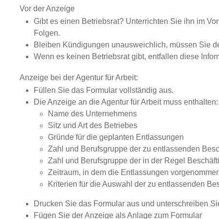
Vor der Anzeige
Gibt es einen Betriebsrat? Unterrichten Sie ihn im V
Folgen.
Bleiben Kündigungen unausweichlich, müssen Sie den 
Wenn es keinen Betriebsrat gibt, entfallen diese Infor
Anzeige bei der Agentur für Arbeit:
Füllen Sie das Formular vollständig aus.
Die Anzeige an die Agentur für Arbeit muss enthalten
Name des Unternehmens
Sitz und Art des Betriebes
Gründe für die geplanten Entlassungen
Zahl und Berufsgruppe der zu entlassenden Besc
Zahl und Berufsgruppe der in der Regel Beschäft
Zeitraum, in dem die Entlassungen vorgenommen
Kriterien für die Auswahl der zu entlassenden Bes
Drucken Sie das Formular aus und unterschreiben Si
Fügen Sie der Anzeige als Anlage zum Formular