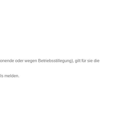
de oder wegen Betriebsstillegung), gilt für sie die
ls melden.