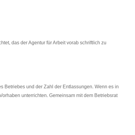
t, das der Agentur für Arbeit vorab schriftlich zu
res Betriebes und der Zahl der Entlassungen. Wenn es in
hr Vorhaben unterrichten. Gemeinsam mit dem Betriebsrat