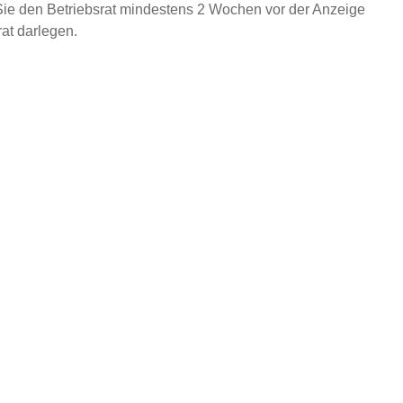
 Sie den Betriebsrat mindestens 2 Wochen vor der Anzeige
at darlegen.