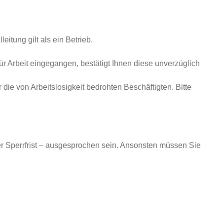
leitung gilt als ein Betrieb.
 für Arbeit eingegangen, bestätigt Ihnen diese unverzüglich
 die von Arbeitslosigkeit bedrohten Beschäftigten. Bitte
r Sperrfrist – ausgesprochen sein. Ansonsten müssen Sie