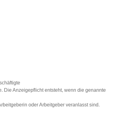
chäftigte
. Die Anzeigepflicht entsteht, wenn die genannte
beitgeberin oder Arbeitgeber veranlasst sind.