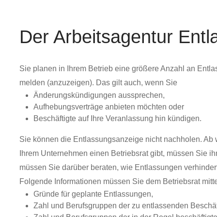
Der Arbeitsagentur Ent
Sie planen in Ihrem Betrieb eine größere Anzahl an Entlas
melden (anzuzeigen). Das gilt auch, wenn Sie
Änderungskündigungen aussprechen,
Aufhebungsverträge anbieten möchten oder
Beschäftigte auf Ihre Veranlassung hin kündigen.
Sie können die Entlassungsanzeige nicht nachholen. Ab wa
Ihrem Unternehmen einen Betriebsrat gibt, müssen Sie ihn 
müssen Sie darüber beraten, wie Entlassungen verhinder
Folgende Informationen müssen Sie dem Betriebsrat mitte
Gründe für geplante Entlassungen,
Zahl und Berufsgruppen der zu entlassenden Beschäf