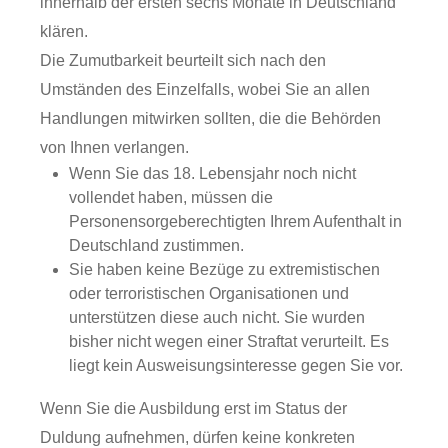
innerhalb der ersten sechs Monate in Deutschland
klären.
Die Zumutbarkeit beurteilt sich nach den
Umständen des Einzelfalls, wobei Sie an allen
Handlungen mitwirken sollten, die die Behörden
von Ihnen verlangen.
Wenn Sie das 18. Lebensjahr noch nicht
vollendet haben, müssen die
Personensorgeberechtigten Ihrem Aufenthalt in
Deutschland zustimmen.
Sie haben keine Bezüge zu extremistischen
oder terroristischen Organisationen und
unterstützen diese auch nicht. Sie wurden
bisher nicht wegen einer Straftat verurteilt. Es
liegt kein Ausweisungsinteresse gegen Sie vor.
Wenn Sie die Ausbildung erst im Status der
Duldung aufnehmen, dürfen keine konkreten