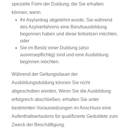
spezielle Form der Duldung, die Sie erhalten
können, wenn
Ihr Asylantrag abgelehnt wurde, Sie während
des Asylverfahrens eine Berufsausbildung
begonnen haben und diese fortsetzen möchten,
oder
Sie im Besitz einer Duldung (also
ausreisepflichtig) sind und eine Ausbildung
beginnen möchten.
Während der Geltungsdauer der
Ausbildungsduldung können Sie nicht
abgeschoben werden. Wenn Sie die Ausbildung
erfolgreich abschließen, erhalten Sie unter
bestimmten Voraussetzungen im Anschluss eine
Aufenthaltserlaubnis für qualifizierte Geduldete zum
Zweck der Beschäftigung.