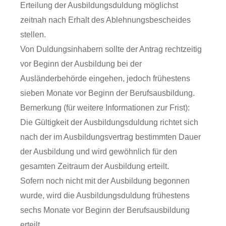
Erteilung der Ausbildungsduldung möglichst
zeitnah nach Erhalt des Ablehnungsbescheides
stellen.
Von Duldungsinhabern sollte der Antrag rechtzeitig
vor Beginn der Ausbildung bei der
Ausländerbehörde eingehen, jedoch frühestens
sieben Monate vor Beginn der Berufsausbildung.
Bemerkung (für weitere Informationen zur Frist):
Die Gültigkeit der Ausbildungsduldung richtet sich
nach der im Ausbildungsvertrag bestimmten Dauer
der Ausbildung und wird gewöhnlich für den
gesamten Zeitraum der Ausbildung erteilt.
Sofern noch nicht mit der Ausbildung begonnen
wurde, wird die Ausbildungsduldung frühestens
sechs Monate vor Beginn der Berufsausbildung
erteilt.