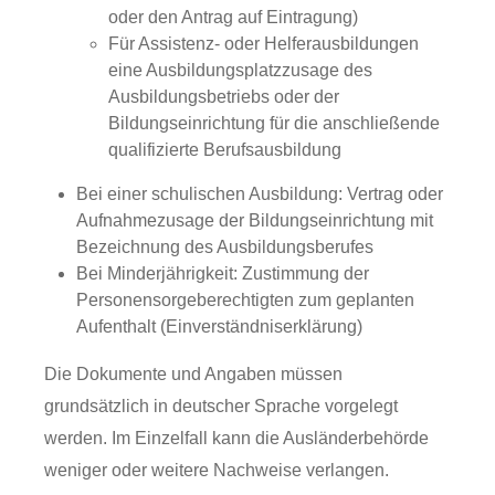
oder den Antrag auf Eintragung)
Für Assistenz- oder Helferausbildungen
eine Ausbildungsplatzzusage des
Ausbildungsbetriebs oder der
Bildungseinrichtung für die anschließende
qualifizierte Berufsausbildung
Bei einer schulischen Ausbildung: Vertrag oder
Aufnahmezusage der Bildungseinrichtung mit
Bezeichnung des Ausbildungsberufes
Bei Minderjährigkeit: Zustimmung der
Personensorgeberechtigten zum geplanten
Aufenthalt (Einverständniserklärung)
Die Dokumente und Angaben müssen
grundsätzlich in deutscher Sprache vorgelegt
werden. Im Einzelfall kann die Ausländerbehörde
weniger oder weitere Nachweise verlangen.