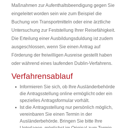
Maßnahmen zur Aufenthaltsbeendigung gegen Sie
eingeleitet worden sein wie zum Beispiel die
Buchung von Transportmitteln oder eine ärztliche
Untersuchung zur Feststellung Ihrer Reisefähigkeit.
Die Erteilung einer Ausbildungsduldung ist zudem
ausgeschlossen, wenn Sie einen Antrag auf
Förderung der freiwilligen Ausreise gestellt haben
oder während eines laufenden Dublin-Verfahrens.
Verfahrensablauf
Informieren Sie sich, ob Ihre Ausländerbehörde
die Antragsstellung online ermöglicht oder ein
spezielles Antragsformular vorhält.
Ist die Antragsstellung nur persönlich möglich,
vereinbaren Sie einen Termin in der
Ausländerbehörde. Bringen Sie bitte Ihre
Unterlagen, möglichst im Original zum Termin