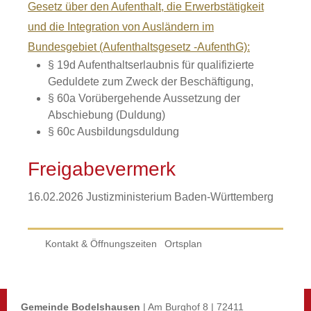
Gesetz über den Aufenthalt, die Erwerbstätigkeit
und die Integration von Ausländern im
Bundesgebiet (Aufenthaltsgesetz -AufenthG):
§ 19d Aufenthaltserlaubnis für qualifizierte
Geduldete zum Zweck der Beschäftigung,
§ 60a Vorübergehende Aussetzung der
Abschiebung (Duldung)
§ 60c Ausbildungsduldung
Freigabevermerk
16.02.2026 Justizministerium Baden-Württemberg
Kontakt & Öffnungszeiten
Ortsplan
Gemeinde Bodelshausen
| Am Burghof 8 | 72411