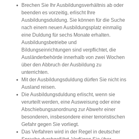
Brechen Sie Ihr Ausbildungsverhältnis ab oder
beenden es vorzeitig, erlischt Ihre
Ausbildungsduldung. Sie können für die Suche
nach einem neuen Ausbildungsplatz einmalig
eine Duldung für sechs Monate erhalten.
Ausbildungsbetriebe und
Bildungseinrichtungen sind verpflichtet, die
Ausländerbehörde innerhalb von zwei Wochen
über den Abbruch der Ausbildung zu
unterrichten.
Mit der Ausbildungsduldung dürfen Sie nicht ins
Ausland reisen.
Die Ausbildungsduldung erlischt, wenn sie
verurteilt werden, eine Ausweisung oder eine
Abschiebungsanordnung zur Abwehr einer
besonderen, insbesondere einer terroristischen
Gefahr gegen Sie vorliegt.
Das Verfahren wird in der Regel in deutscher