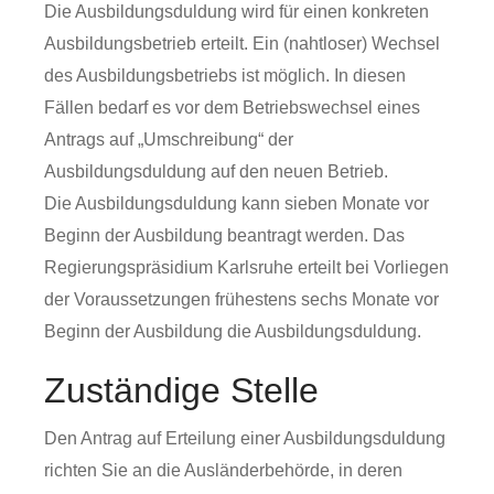
Die Ausbildungsduldung wird für einen konkreten
Ausbildungsbetrieb erteilt. Ein (nahtloser) Wechsel
des Ausbildungsbetriebs ist möglich. In diesen
Fällen bedarf es vor dem Betriebswechsel eines
Antrags auf „Umschreibung“ der
Ausbildungsduldung auf den neuen Betrieb.
Die Ausbildungsduldung kann sieben Monate vor
Beginn der Ausbildung beantragt werden. Das
Regierungspräsidium Karlsruhe erteilt bei Vorliegen
der Voraussetzungen frühestens sechs Monate vor
Beginn der Ausbildung die Ausbildungsduldung.
Zuständige Stelle
Den Antrag auf Erteilung einer Ausbildungsduldung
richten Sie an die Ausländerbehörde, in deren