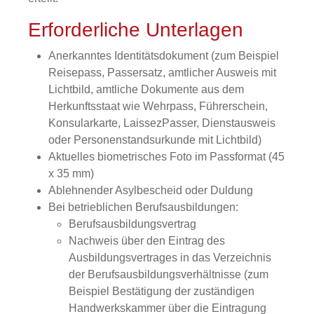
Erforderliche Unterlagen
Anerkanntes Identitätsdokument (zum Beispiel
Reisepass, Passersatz, amtlicher Ausweis mit
Lichtbild, amtliche Dokumente aus dem
Herkunftsstaat wie Wehrpass, Führerschein,
Konsularkarte, LaissezPasser, Dienstausweis
oder Personenstandsurkunde mit Lichtbild)
Aktuelles biometrisches Foto im Passformat (45
x 35 mm)
Ablehnender Asylbescheid oder Duldung
Bei betrieblichen Berufsausbildungen:
Berufsausbildungsvertrag
Nachweis über den Eintrag des
Ausbildungsvertrages in das Verzeichnis
der Berufsausbildungsverhältnisse (zum
Beispiel Bestätigung der zuständigen
Handwerkskammer über die Eintragung