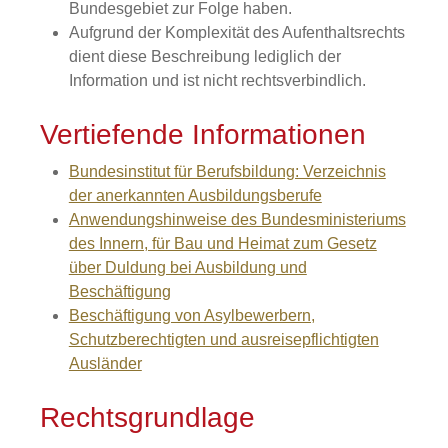
Bundesgebiet zur Folge haben.
Aufgrund der Komplexität des Aufenthaltsrechts
dient diese Beschreibung lediglich der
Information und ist nicht rechtsverbindlich.
Vertiefende Informationen
Bundesinstitut für Berufsbildung: Verzeichnis
der anerkannten Ausbildungsberufe
Anwendungshinweise des Bundesministeriums
des Innern, für Bau und Heimat zum Gesetz
über Duldung bei Ausbildung und
Beschäftigung
Beschäftigung von Asylbewerbern,
Schutzberechtigten und ausreisepflichtigten
Ausländer
Rechtsgrundlage