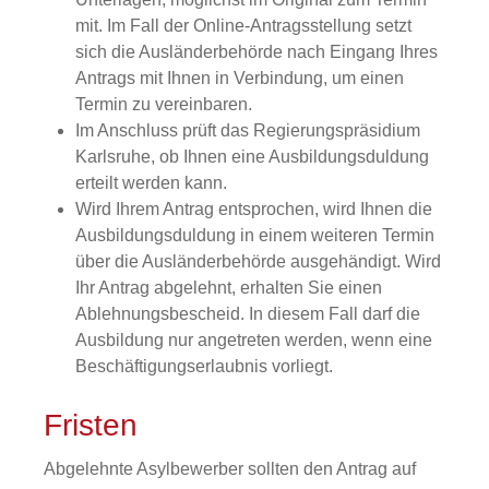
mit. Im Fall der Online-Antragsstellung setzt
sich die Ausländerbehörde nach Eingang Ihres
Antrags mit Ihnen in Verbindung, um einen
Termin zu vereinbaren.
Im Anschluss prüft das Regierungspräsidium
Karlsruhe, ob Ihnen eine Ausbildungsduldung
erteilt werden kann.
Wird Ihrem Antrag entsprochen, wird Ihnen die
Ausbildungsduldung in einem weiteren Termin
über die Ausländerbehörde ausgehändigt. Wird
Ihr Antrag abgelehnt, erhalten Sie einen
Ablehnungsbescheid. In diesem Fall darf die
Ausbildung nur angetreten werden, wenn eine
Beschäftigungserlaubnis vorliegt.
Fristen
Abgelehnte Asylbewerber sollten den Antrag auf