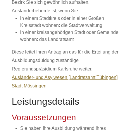
Bezirk Sie sich gewöhnlich aufhalten.
Ausländerbehörde ist, wenn Sie
in einem Stadtkreis oder in einer Großen
Kreisstadt wohnen: die Stadtverwaltung
in einer kreisangehörigen Stadt oder Gemeinde
wohnen: das Landratsamt
Diese leitet Ihren Antrag an das für die Erteilung der
Ausbildungsduldung zuständige
Regierungspräsidium Karlsruhe weiter.
Ausländer- und Asylwesen [Landratsamt Tübingen]
Stadt Mössingen
Leistungsdetails
Voraussetzungen
Sie haben Ihre Ausbildung während Ihres