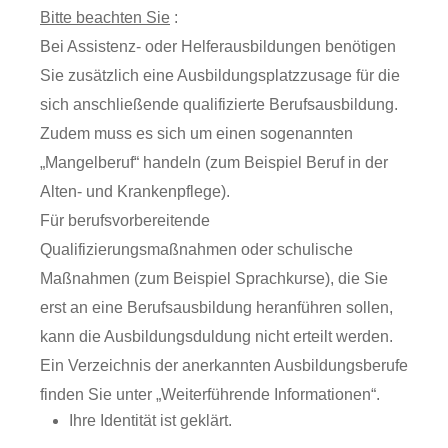
Bitte beachten Sie
:
Bei Assistenz- oder Helferausbildungen benötigen
Sie zusätzlich eine Ausbildungsplatzzusage für die
sich anschließende qualifizierte Berufsausbildung.
Zudem muss es sich um einen sogenannten
„Mangelberuf“ handeln (zum Beispiel Beruf in der
Alten- und Krankenpflege).
Für berufsvorbereitende
Qualifizierungsmaßnahmen oder schulische
Maßnahmen (zum Beispiel Sprachkurse), die Sie
erst an eine Berufsausbildung heranführen sollen,
kann die Ausbildungsduldung nicht erteilt werden.
Ein Verzeichnis der anerkannten Ausbildungsberufe
finden Sie unter „Weiterführende Informationen“.
Ihre Identität ist geklärt.