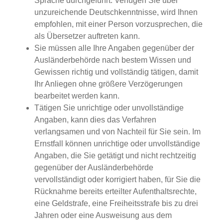
Sprache durchgeführt. Verfügen Sie über
unzureichende Deutschkenntnisse, wird Ihnen
empfohlen, mit einer Person vorzusprechen, die
als Übersetzer auftreten kann.
Sie müssen alle Ihre Angaben gegenüber der
Ausländerbehörde nach bestem Wissen und
Gewissen richtig und vollständig tätigen, damit
Ihr Anliegen ohne größere Verzögerungen
bearbeitet werden kann.
Tätigen Sie unrichtige oder unvollständige
Angaben, kann dies das Verfahren
verlangsamen und von Nachteil für Sie sein. Im
Ernstfall können unrichtige oder unvollständige
Angaben, die Sie getätigt und nicht rechtzeitig
gegenüber der Ausländerbehörde
vervollständigt oder korrigiert haben, für Sie die
Rücknahme bereits erteilter Aufenthaltsrechte,
eine Geldstrafe, eine Freiheitsstrafe bis zu drei
Jahren oder eine Ausweisung aus dem