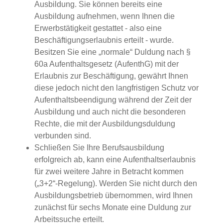
Ausbildung. Sie können bereits eine
Ausbildung aufnehmen, wenn Ihnen die
Erwerbstätigkeit gestattet - also eine
Beschäftigungserlaubnis erteilt - wurde.
Besitzen Sie eine „normale“ Duldung nach §
60a Aufenthaltsgesetz (AufenthG) mit der
Erlaubnis zur Beschäftigung, gewährt Ihnen
diese jedoch nicht den langfristigen Schutz vor
Aufenthaltsbeendigung während der Zeit der
Ausbildung und auch nicht die besonderen
Rechte, die mit der Ausbildungsduldung
verbunden sind.
Schließen Sie Ihre Berufsausbildung
erfolgreich ab, kann eine Aufenthaltserlaubnis
für zwei weitere Jahre in Betracht kommen
(„3+2“-Regelung). Werden Sie nicht durch den
Ausbildungsbetrieb übernommen, wird Ihnen
zunächst für sechs Monate eine Duldung zur
Arbeitssuche erteilt.