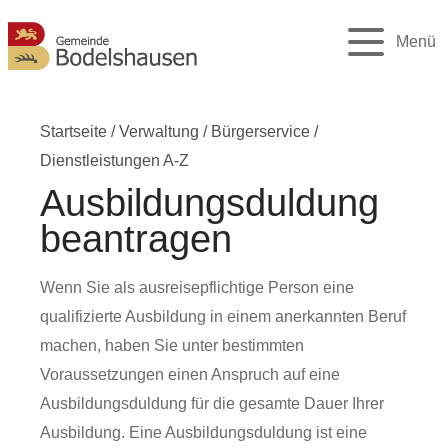
Menü
Startseite
/
Verwaltung
/
Bürgerservice
/
Dienstleistungen A-Z
Ausbildungsduldung
beantragen
Wenn Sie als ausreisepflichtige Person eine
qualifizierte Ausbildung in einem anerkannten Beruf
machen, haben Sie unter bestimmten
Voraussetzungen einen Anspruch auf eine
Ausbildungsduldung für die gesamte Dauer Ihrer
Ausbildung. Eine Ausbildungsduldung ist eine