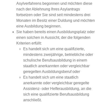
Asylverfahrens begonnen und möchten diese
nach der Ablehnung Ihres Asylantrags
fortsetzen oder Sie sind seit mindestens drei
Monaten im Besitz einer Duldung und möchten
eine Ausbildung beginnen.
Sie haben bereits einen Ausbildungsplatz oder
einen solchen in Aussicht, der die folgenden
Kriterien erfüllt:
Es handelt sich um eine qualifizierte,
mindestens zweijährige, betriebliche oder
schulische Berufsausbildung in einem
staatlich anerkannten oder vergleichbar
geregelten Ausbildungsberuf oder
Es handelt sich um eine staatlich
anerkannte oder vergleichbar geregelte
Assistenz- oder Helferausbildung, an die
sich eine qualifizierte Berufsausbildung
anschließt.