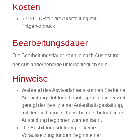
Kosten
62,00 EUR für die Ausstellung mit
Trägervordruck
Bearbeitungsdauer
Die Bearbeitungsdauer kann je nach Auslastung
der Ausländerbehörde unterschiedlich sein.
Hinweise
Während des Asylverfahrens können Sie keine
Ausbildungsduldung beantragen. In dieser Zeit
genügt der Besitz einer Aufenthaltsgestattung,
mit der auch eine schulische oder betriebliche
Ausbildung begonnen werden kann.
Die Ausbildungsduldung ist keine
Voraussetzung für den Beginn einer