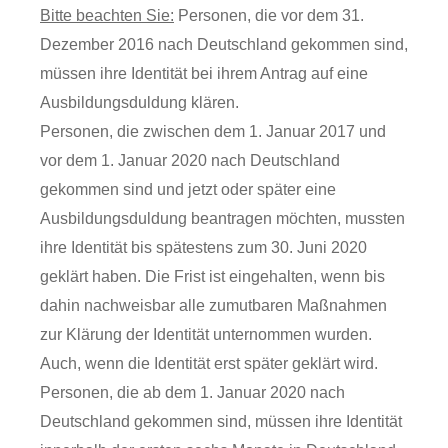
Bitte beachten Sie:
Personen, die vor dem 31.
Dezember 2016 nach Deutschland gekommen sind,
müssen ihre Identität bei ihrem Antrag auf eine
Ausbildungsduldung klären.
Personen, die zwischen dem 1. Januar 2017 und
vor dem 1. Januar 2020 nach Deutschland
gekommen sind und jetzt oder später eine
Ausbildungsduldung beantragen möchten, mussten
ihre Identität bis spätestens zum 30. Juni 2020
geklärt haben. Die Frist ist eingehalten, wenn bis
dahin nachweisbar alle zumutbaren Maßnahmen
zur Klärung der Identität unternommen wurden.
Auch, wenn die Identität erst später geklärt wird.
Personen, die ab dem 1. Januar 2020 nach
Deutschland gekommen sind, müssen ihre Identität