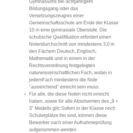
Gymnasiums bei achtjährigem
Bildungsgang oder das
Versetzungszeugnis einer
Gemeinschaftsschule am Ende der Klasse
10 in eine gymnasiale Oberstufe. Die
schulische Qualifikation erfordert einen
Notendurchschnitt von mindestens 3,0 in
den Fächern Deutsch, Englisch,
Mathematik und in einem in der
Rechtsverordnung festgelegten
naturwissenschaftlichen Fach, wobei in
jedemFach mindestens die Note
"ausreichend" erreicht sein muss.
Für alle, die diese Noten nicht erreicht
haben, sowie für alle Absolventen des „9 +
3" Modells gilt: Sofern in der Klasse noch
Schülerplätze frei sind, können diese
Bewerber nach einer Aufnahmeprüfung
aufgenommen werden.