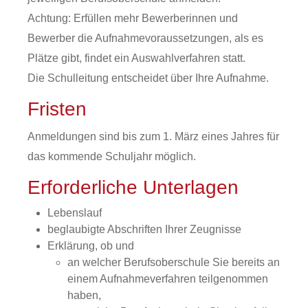
Achtung:
Erfüllen mehr Bewerberinnen und
Bewerber die Aufnahmevoraussetzungen, als es
Plätze gibt, findet ein Auswahlverfahren statt.
Die Schulleitung
entscheidet über Ihre Aufnahme.
Fristen
Anmeldungen sind bis zum 1. März eines Jahres für
das kommende Schuljahr möglich.
Erforderliche Unterlagen
Lebenslauf
beglaubigte Abschriften Ihrer Zeugnisse
Erklärung, ob und
an welcher Berufsoberschule Sie bereits an
einem Aufnahmeverfahren teilgenommen
haben,