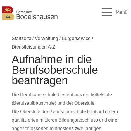
Menü
Startseite
/
Verwaltung
/
Bürgerservice
/
Dienstleistungen A-Z
Aufnahme in die
Berufsoberschule
beantragen
Die Berufsoberschule besteht aus der Mittelstufe
(Berufsaufbauschule) und der Oberstufe.
Die Oberstufe der Berufsoberschule baut auf einem
qualifizierten mittleren Bildungsabschluss und einer
abgeschlossenen mindestens zweijährigen