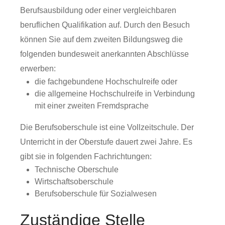
Berufsausbildung oder einer vergleichbaren
beruflichen Qualifikation auf.
Durch den Besuch
können Sie auf dem zweiten Bildungsweg die
folgenden bundesweit anerkannten Abschlüsse
erwerben:
die fachgebundene Hochschulreife oder
die allgemeine Hochschulreife in Verbindung
mit einer zweiten Fremdsprache
Die
Berufsoberschule ist eine Vollzeitschule. Der
Unterricht in der Oberstufe dauert zwei Jahre. Es
gibt sie in folgenden Fachrichtungen:
Technische Oberschule
Wirtschaftsoberschule
Berufsoberschule für Sozialwesen
Zuständige Stelle