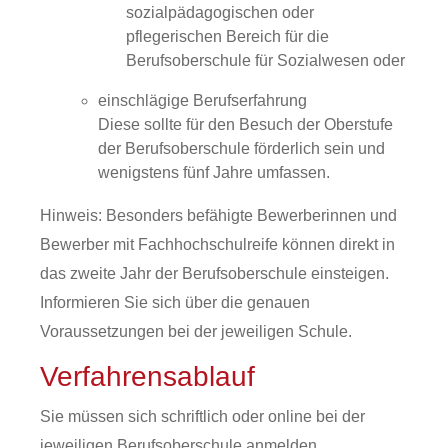
sozialpädagogischen oder
pflegerischen Bereich für die
Berufsoberschule für Sozialwesen
oder
einschlägige Berufserfahrung
Diese sollte für den Besuch der Oberstufe
der Berufsoberschule förderlich sein und
wenigstens fünf J
ahre umfassen.
Hinweis:
Besonders befähigte Bewerberinnen und
Bewerber mit Fachhochschulreife können direkt in
das zweite Jahr der Berufsoberschule einsteigen.
Informieren Sie sich über die genauen
Voraussetzungen bei der jeweiligen Schule.
Verfahrensablauf
Sie müssen sich schriftlich oder online bei der
jeweiligen Berufsoberschule anmelden.