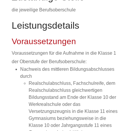
die jeweilige Berufsoberschule
Leistungsdetails
Voraussetzungen
Voraussetzungen für die Aufnahme in die Klasse 1
der Oberstufe der Berufsoberschule:
Nachweis des mittleren Bildungsabschlusses
durch
Realschulabschluss, Fachschulreife, dem
Realschulabschluss gleichwertigen
Bildungsstand am Ende der Klasse 10 der
Werkrealschule oder das
Versetzungszeugnis in die Klasse 11 eines
Gymnasiums beziehungsweise in die
Klasse 10 oder Jahrgangsstufe 11 eines