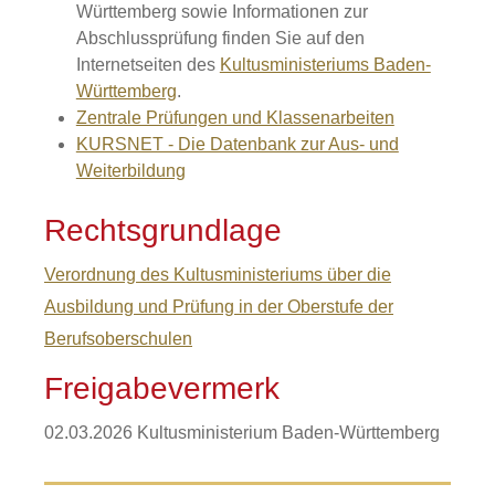
Württemberg sowie Informationen zur
Abschlussprüfung finden Sie auf den
Internetseiten des
Kultusministeriums Baden-
Württemberg
.
Zentrale Prüfungen und Klassenarbeiten
KURSNET - Die Datenbank zur Aus- und
Weiterbildung
Rechtsgrundlage
Verordnung des Kultusministeriums über die
Ausbildung und Prüfung in der Oberstufe der
Berufsoberschulen
Freigabevermerk
02.03.2026
Kultusministerium Baden-Württemberg