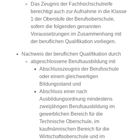
Das Zeugnis der Fachhochschulreife
berechtigt auch zur Aufnahme in die Klasse
1 der Oberstufe der Berufsoberschule,
sofern die folgenden genannten
Voraussetzungen im Zusammenhang mit
der beruflichen Qualifikation vorliegen.
Nachweis der beruflichen Qualifikation durch
abgeschlossene Berufsausbildung
mit
Abschlusszeugnis der Berufsschule
oder einem gleichwert
igen
Bildungsstand und
Abschluss einer nach
Ausbildungsordnung mindestens
zweijährigen Berufsausbildung im
gewerblichen Bereich für die
Technische Oberschule, im
kaufmännischen Bereich für die
Wirtschaftsoberschule und im