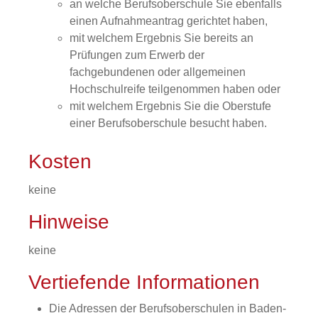
an welche Berufsoberschule Sie ebenfalls
einen Aufnahmeantrag gerichtet haben,
mit welchem Ergebnis Sie bereits an
Prüfungen zum Erwerb der
fachgebundenen oder allgemeinen
Hochschulreife teilgenommen haben oder
mit welchem Ergebnis Sie die Oberstufe
einer Berufsoberschule besucht haben.
Kosten
keine
Hinweise
keine
Vertiefende Informationen
Die Adressen der Berufsoberschulen in Baden-