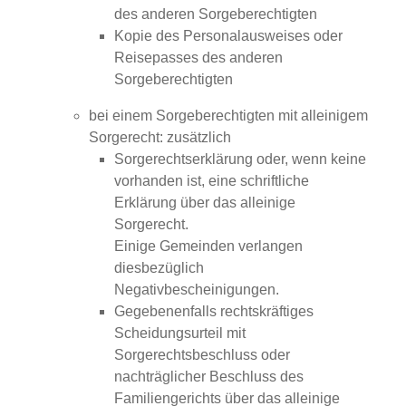
des anderen Sorgeberechtigten
Kopie des Personalausweises oder
Reisepasses des anderen
Sorgeberechtigten
bei einem Sorgeberechtigten mit alleinigem
Sorgerecht: zusätzlich
Sorgerechtserklärung oder, wenn keine
vorhanden ist, eine schriftliche
Erklärung über das alleinige
Sorgerecht.
Einige Gemeinden verlangen
diesbezüglich
Negativbescheinigungen.
Gegebenenfalls rechtskräftiges
Scheidungsurteil mit
Sorgerechtsbeschluss oder
nachträglicher Beschluss des
Familiengerichts über das alleinige