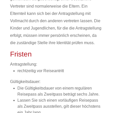
Vertreter sind normalerweise die Eltern. Ein
Elternteil kann sich bei der Antragstellung mit
Vollmacht durch den anderen vertreten lassen
.
Die
Kinder und Jugendlichen, für die die Antragstellung
erfolgt, müssen immer persönlich erscheinen, da
die zuständige Stelle ihre Identität prüfen muss.
Fristen
Antragstellung:
rechtzeitig vor Reiseantritt
Gültigkeitsdauer:
Die Gültigkeitsdauer von einem regulären
Reisepass als Zweitpass beträgt sechs Jahre.
Lassen Sie sich einen vorläufigen Reisepass
als Zweitpass ausstellen, gilt dieser höchstens
ein Jahr lang.