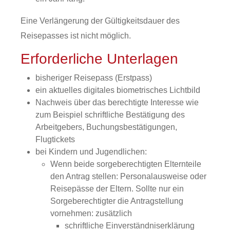
Eine Verlängerung der Gültigkeitsdauer des
Reisepasses ist nicht möglich.
Erforderliche Unterlagen
bisheriger
Reisepass (Erstpass)
ein aktuelles digitales biometrisches Lichtbild
Nachweis über das berechtigte Interesse wie
zum Beispiel schriftliche Bestätigung des
Arbeitgebers, Buchungsbestätigungen,
Flugtickets
bei Kindern und Jugendlichen
:
Wenn beide sorgeberechtigten Elternteile
den Antrag stellen: Personalausweise oder
Reisepässe der Eltern. Sollte nur ein
Sorgeberechtigter die Antragstellung
vornehmen: zusätzlich
schriftliche Einverständniserklärung