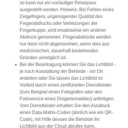
so kann nur ein vorläufiger Reisepass
ausgestellt werden
. Hinweis: Bei Fehlen eines
Zeigefingers, ungenügender Qualität des
Fingerabdrucks oder Verletzungen der
Fingerkuppe, wird ersatzweise ein anderer
Abdruck genommen. Fingerabdrücke werden
nur dann nicht abgenommen, wenn dies aus
medizinischen, dauerhaft bestehenden
Gründen unmöglich ist.
Bei der Beantragung können Sie
das Lichtbild -
je nach Ausstattung der Behörde - vor Ort
erstellen oder Sie lassen das Lichtbild im
Vorfeld durch einen zertifizierten Dienstleister
(zum Beispiel einen Fotografen oder den
Fotoservice eines Drogeriemarktes) anfertigen.
Vom Dienstleister erhalten Sie den Ausdruck
eines Data-Matrix-Codes (ähnlich wie ein QR-
Code), mit Hilfe dessen die Behörde Ihr
Lichtbild aus der Cloud abrufen kann.