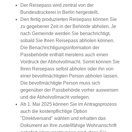
Der Reisepass wird
zentral von der
Bundesdruckerei in Berlin hergestellt.
Den fertig produzierten Reisepass können Sie
zu gegebener Zeit in der Behörde abholen.
Je
nach Gemeinde werden Sie benachrichtigt,
sobald Sie Ihren Reisepass abholen können.
Die Benachrichtigungsinformation der
Passbehörde enthält meistens auch einen
Vordruck der Abholvollmacht. Somit können Sie
Ihren Reisepass selbst abholen oder ihn von
einer bevollmächtigten Person abholen lassen.
Die bevollmächtigte Person muss sich
gegenüber der Passbehörde vorher ausweisen
und die Abholvollmacht vorlegen.
Ab 1. Mai 2025 können Sie im Antragsprozess
auch die kostenpflichtige Option
"Direktversand" wählen und erhalten das
Dokument an Ihre zustellfähige Wohnanschrift