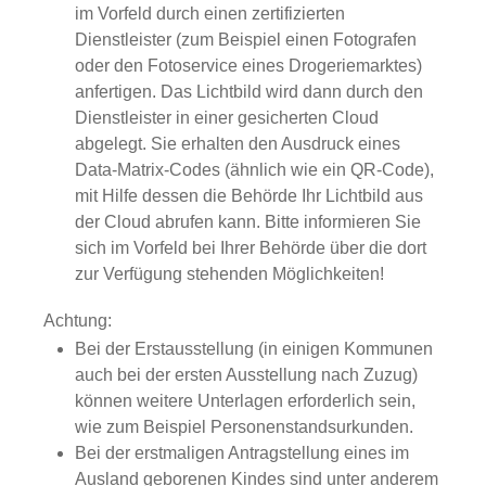
im Vorfeld
durch einen zertifizierten
Dienstleister (zum Beispiel einen Fotografen
oder den Fotoservice eines Drogeriemarktes)
anfertigen.
Das Lichtbild wird dann durch den
Dienstleister in einer gesicherten Cloud
abgelegt.
Sie erhalten den Ausdruck eines
Data-Matrix-Codes (ähnlich wie ein QR-Code),
mit Hilfe dessen die Behörde Ihr Lichtbild aus
der Cloud
abrufen kann.
Bitte informieren Sie
sich im Vorfeld bei Ihrer Behörde über die dort
zur Verfügung stehenden Möglichkeiten!
Achtung:
Bei der Erstausstellung (in einigen Kommunen
auch bei der ersten Ausstellung nach Zuzug)
können weitere Unterlagen erforderlich sein,
wie zum Beispiel Personenstandsurkunden.
Bei der erstmaligen Antragstellung eines im
Ausland geborenen Kindes sind unter anderem