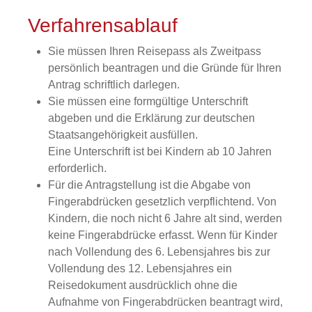
Verfahrensablauf
Sie müssen Ihren Reisepass als Zweitpass
persönlich beantragen u
nd die Gründe für Ihren
Antrag schriftlich darlegen
.
Sie müssen eine formgültige Unterschrift
abgeben und die Erklärung zur deutschen
Staatsangehörigkeit ausfüllen.
Eine Unterschrift ist bei Kindern ab 10 Jahren
erforderlich.
Für die Antragstellung ist die Abgabe von
Fingerabdrücken gesetzlich verpflichtend. Von
Kindern, die noch nicht 6 Jahre alt sind, werden
keine Fingerabdrücke erfasst. Wenn für Kinder
nach Vollendung des 6. Lebensjahres bis zur
Vollendung des 12. Lebensjahres ein
Reisedokument ausdrücklich ohne die
Aufnahme von Fingerabdrücken beantragt wird,