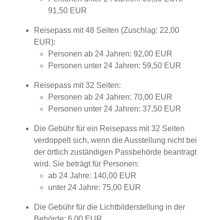
91,50 EUR
Reisepass mit 48 Seiten (Zuschlag: 22,00
EUR):
Personen ab 24 Jahren: 92,00 EUR
Personen unter 24 Jahren: 59,50 EUR
Reisepass mit 32 Seiten:
Personen ab 24 Jahren: 70,00 EUR
Personen unter 24 Jahren: 37,50 EUR
Die Gebühr für ein Reisepass mit 32 Seiten
verdoppelt sich,
wenn
die Ausstellung nicht bei
der örtlich zuständigen Passbehörde beantragt
wird. Sie beträgt für Personen:
ab 24 Jahre: 140,00 EUR
unter 24 Jahre: 75,00 EUR
Die Gebühr für die Lichtbilderstellung in der
Behörde: 6,00 EUR