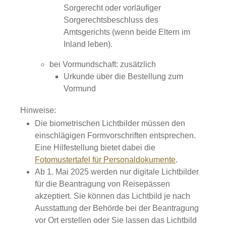
Sorgerecht oder vorläufiger
Sorgerechtsbeschluss des
Amtsgerichts (wenn beide Eltern im
Inland leben).
bei Vormundschaft: zusätzlich
Urkunde über die Bestellung zum
Vormund
Hinweise:
Die biometrischen Lichtbilder müssen den
einschlägigen Formvorschriften entsprechen.
Eine Hilfestellung bietet dabei die
Fotomustertafel für Personaldokumente
.
Ab 1. Mai 2025 werden nur digitale Lichtbilder
für die Beantragung von Reisepässen
akzeptiert. Sie können das Lichtbild je nach
Ausstattung der Behörde bei der Beantragung
vor Ort erstellen oder Sie lassen das Lichtbild