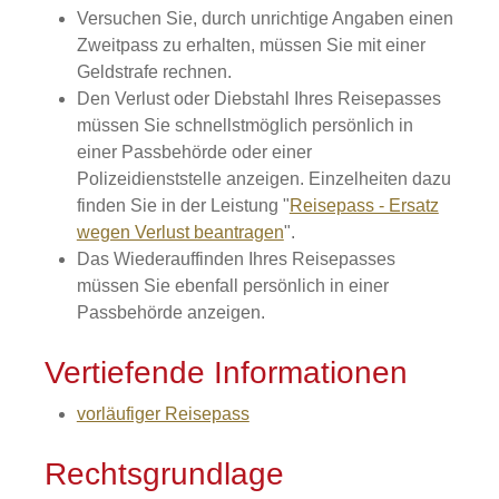
Versuchen Sie, durch unrichtige Angaben einen
Zweitpass zu erhalten, müssen Sie mit einer
Geldstrafe rechnen.
Den Verlust oder Diebstahl Ihres Reisepasses
müssen Sie schnellstmöglich persönlich in
einer Passbehörde oder einer
Polizeidienststelle anzeigen.
Einzelheiten dazu
finden Sie in der Leistung "
Reisepass - Ersatz
wegen Verlust beantragen
".
Das Wiederauffinden Ihres Reisepasses
müssen Sie ebenfall persönlich in einer
Passbehörde anzeigen.
Vertiefende Informationen
vorläufiger Reisepass
Rechtsgrundlage