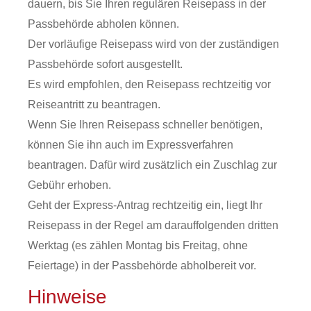
dauern, bis Sie Ihren regulären Reisepass in der
Passbehörde abholen können.
Der vorläufige Reisepass wird von der zuständigen
Passbehörde sofort ausgestellt.
Es wird empfohlen, den Reisepass rechtzeitig vor
Reiseantritt zu beantragen.
Wenn Sie Ihren Reisepass schneller benötigen,
können Sie ihn auch im Expressverfahren
beantragen.
Dafür wird zusätzlich ein Zuschlag zur
Gebühr erhoben.
Geht der Express-Antrag rechtzeitig ein, liegt Ihr
Reisepass in der Regel am darauffolgenden dritten
Werktag (es zählen Montag bis Freitag, ohne
Feiertage) in der Passbehörde abholbereit vor.
Hinweise