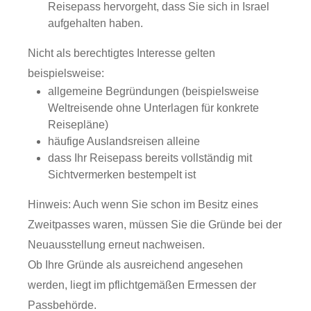
Reisepass hervorgeht, dass Sie sich in Israel
aufgehalten haben.
Nicht als berechtigtes Interesse gelten
beispielsweise:
allgemeine Begründungen (beispielsweise
Weltreisende ohne Unterlagen für konkrete
Reisepläne)
häufige Auslandsreisen alleine
dass Ihr Reisepass bereits vollständig mit
Sichtvermerken bestempelt ist
Hinweis:
Auch wenn Sie schon im Besitz eines
Zweitpasses waren, müssen Sie die Gründe bei der
Neuausstellung erneut nachweisen.
Ob Ihre Gründe als ausreichend angesehen
werden, liegt im pflichtgemäßen Ermessen der
Passbehörde.