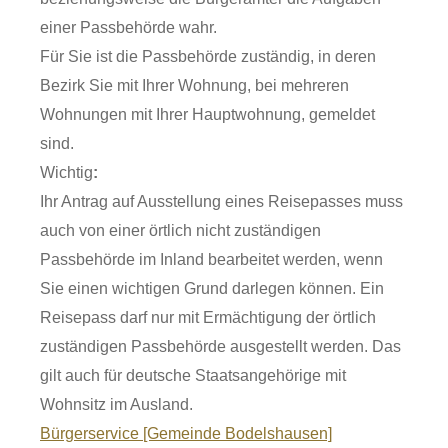
einer Passbehörde wahr.
Für Sie ist die Passbehörde zuständig, in deren
Bezirk Sie mit Ihrer Wohnung, bei mehreren
Wohnungen mit Ihrer Hauptwohnung, gemeldet
sind.
Wichtig
:
Ihr Antrag auf Ausstellung eines Reisepasses muss
auch von einer örtlich nicht zuständigen
Passbehörde im Inland bearbeitet werden, wenn
Sie einen wichtigen Grund darlegen können. Ein
Reisepass darf nur mit Ermächtigung der örtlich
zuständigen Passbehörde ausgestellt werden.
Das
gilt auch für deutsche Staatsangehörige mit
Wohnsitz im Ausland.
Bürgerservice [Gemeinde Bodelshausen]