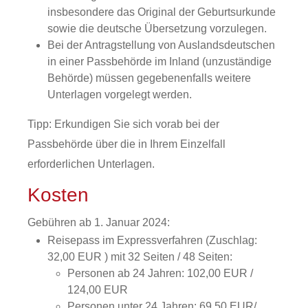
insbesondere das Original der Geburtsurkunde
sowie die deutsche Übersetzung vorzulegen.
Bei der Antragstellung von Auslandsdeutschen
in einer Passbehörde im Inland (unzuständige
Behörde) müssen gegebenenfalls weitere
Unterlagen vorgelegt werden.
Tipp: Erkundigen Sie sich vorab bei der
Passbehörde über die in Ihrem Einzelfall
erforderlichen Unterlagen.
Kosten
Gebühren ab 1. Januar 2024:
Reisepass im Expressverfahren (Zuschlag:
32,00 EUR ) mit 32 Seiten / 48 Seiten:
Personen ab 24 Jahren: 102,00 EUR /
124,00 EUR
Personen unter 24 Jahren: 69,50 EUR/