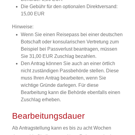
Die Gebühr für den optionalen Direktversand:
15,00 EUR
Hinweise:
Wenn Sie einen Reisepass bei einer deutschen
Botschaft oder konsularischen Vertretung zum
Beispiel bei Passverlust beantragen, müssen
Sie 31,00 EUR Zuschlag bezahlen.
Den Antrag können Sie auch an einer örtlich
nicht zuständigen Passbehörde stellen. Diese
muss Ihren Antrag bearbeiten, wenn Sie
wichtige Gründe darlegen. Für diese
Bearbeitung kann die Behörde ebenfalls einen
Zuschlag erheben.
Bearbeitungsdauer
Ab Antragstellung kann es bis zu acht Wochen