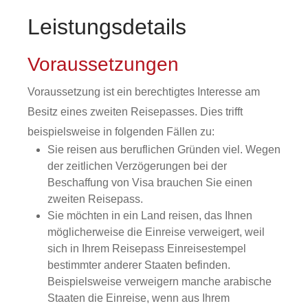
Leistungsdetails
Voraussetzungen
Voraussetzung ist ein berechtigtes Interesse am
Besitz eines zweiten Reisepasses. Dies trifft
beispielsweise in folgenden Fällen zu:
Sie reisen aus beruflichen Gründen viel. Wegen
der zeitlichen Verzögerungen bei der
Beschaffung von Visa brauchen Sie einen
zweiten Reisepass.
Sie möchten in ein Land reisen, das Ihnen
möglicherweise die Einreise verweigert, weil
sich in Ihrem Reisepass Einreisestempel
bestimmter anderer Staaten befinden.
Beispielsweise verweigern manche arabische
Staaten die Einreise, wenn aus Ihrem