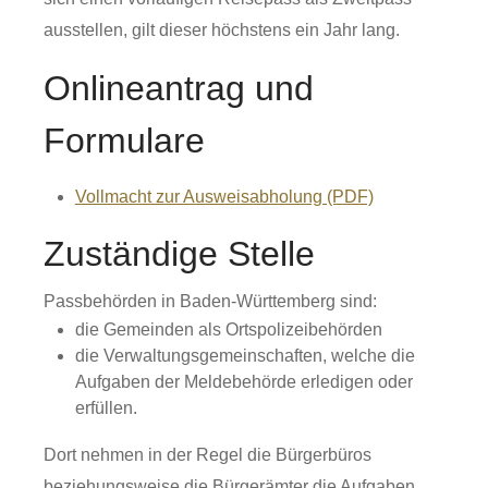
ausstellen, gilt dieser höchstens ein Jahr lang.
Onlineantrag und
Formulare
Vollmacht zur Ausweisabholung (PDF)
Zuständige Stelle
Passbehörden in Baden-Württemberg sind:
die Gemeinden als Ortspolizeibehörden
die Verwaltungsgemeinschaften,
welche die
Aufgaben der Meldebehörde erledigen oder
erfüllen.
Dort nehmen in der Regel die Bürgerbüros
beziehungsweise die Bürgerämter die Aufgaben