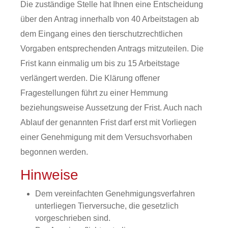
Die zuständige Stelle hat Ihnen eine Entscheidung
über den Antrag innerhalb von 40 Arbeitstagen ab
dem Eingang eines den tierschutzrechtlichen
Vorgaben entsprechenden Antrags mitzuteilen. Die
Frist kann einmalig um bis zu 15 Arbeitstage
verlängert werden. Die Klärung offener
Fragestellungen führt zu einer Hemmung
beziehungsweise Aussetzung der Frist. Auch nach
Ablauf der genannten Frist darf erst mit Vorliegen
einer Genehmigung mit dem Versuchsvorhaben
begonnen werden.
Hinweise
Dem vereinfachten Genehmigungsverfahren
unterliegen Tierversuche, die gesetzlich
vorgeschrieben sind.