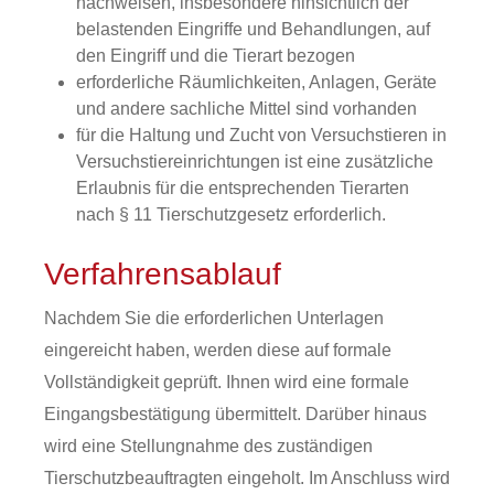
nachweisen, insbesondere hinsichtlich der
belastenden Eingriffe und Behandlungen, auf
den Eingriff und die Tierart bezogen
erforderliche Räumlichkeiten, Anlagen, Geräte
und andere sachliche Mittel sind vorhanden
für die Haltung und Zucht von Versuchstieren in
Versuchstiereinrichtungen ist eine zusätzliche
Erlaubnis für die entsprechenden Tierarten
nach § 11 Tierschutzgesetz erforderlich.
Verfahrensablauf
Nachdem Sie die erforderlichen Unterlagen
eingereicht haben, werden diese auf formale
Vollständigkeit geprüft. Ihnen wird eine formale
Eingangsbestätigung übermittelt.
Darüber hinaus
wird eine Stellungnahme des zuständigen
Tierschutzbeauftragten eingeholt.
Im Anschluss wird