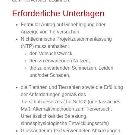
Erforderliche Unterlagen
Formular Antrag auf Genehmigung oder
Anzeige von Tierversuchen
Nichttechnische Projektzusammenfassung
(NTP) muss enthalten:
den Versuchszweck,
den zu erwartenden Nutzen,
die zu erwartenden Schmerzen, Leiden
und/oder Schäden,
die Tierarten und Tierzahlen sowie die Erfüllung
der Anforderungen gemäß des
Tierschutzgesetzes (TierSchG) (unerlässliches
Maß, Alternativmethoden zum Tierversuch,
Unerlässlichkeit der Belastung,
sinnesphysiologische Entwicklungsstufe)
Glossar der im Text verwendeten Abkürzungen