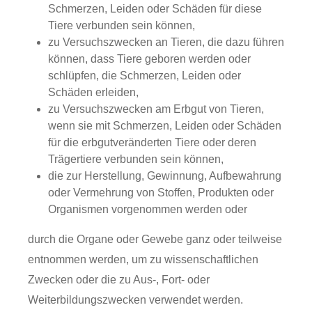
Schmerzen, Leiden oder Schäden für diese
Tiere verbunden sein können,
zu Versuchszwecken an Tieren, die dazu führen
können, dass Tiere geboren werden oder
schlüpfen, die Schmerzen, Leiden oder
Schäden erleiden,
zu Versuchszwecken am Erbgut von Tieren,
wenn sie mit Schmerzen, Leiden oder Schäden
für die erbgutveränderten Tiere oder deren
Trägertiere verbunden sein können,
die zur Herstellung, Gewinnung, Aufbewahrung
oder Vermehrung von Stoffen, Produkten oder
Organismen vorgenommen werden oder
durch die Organe oder Gewebe ganz oder teilweise
entnommen werden, um zu wissenschaftlichen
Zwecken oder die zu Aus-, Fort- oder
Weiterbildungszwecken verwendet werden.