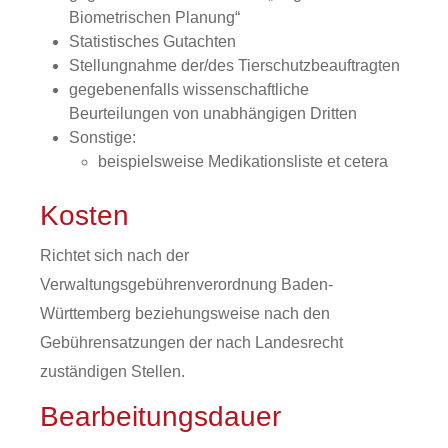
Biometrischen Planung“
Statistisches Gutachten
Stellungnahme der/des Tierschutzbeauftragten
g
egebenenfalls
wissenschaftliche
Beurteilungen von unabhängigen Dritten
Sonstige:
beispielsweise Medikationsliste et cetera
Kosten
Richtet sich nach der
Verwaltungsgebührenverordnung Baden-
Württemberg beziehungsweise nach den
Gebührensatzungen der nach Landesrecht
zuständigen Stellen.
Bearbeitungsdauer