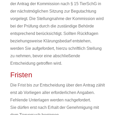
der Antrag der Kommission nach § 15 TierSchG in
der nächstmöglichen Sitzung zur Begutachtung
vorgelegt. Die Stellungnahme der Kommission wird
bei der Prüfung durch die zuständige Behörde
entsprechend berücksichtigt. Sollten Rückfragen
beziehungsweise Klärungsbedarf entstehen,
werden Sie aufgefordert, hierzu schriftlich Stellung
zu nehmen, bevor eine abschließende
Entscheidung getroffen wird.
Fristen
Die Frist bis zur Entscheidung über den Antrag zählt
erst ab Vorliegen aller erforderlichen Angaben.
Fehlende Unterlagen werden nachgefordert.
Sie dürfen erst nach Erhalt der Genehmigung mit
dem Tierversuch beginnen.