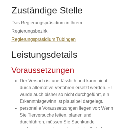
Zuständige Stelle
Das Regierungspräsidium in Ihrem
Regierungsbezirk
Regierungspräsidium Tübingen
Leistungsdetails
Voraussetzungen
Der Versuch ist unerlässlich und kann nicht
durch alternative Verfahren ersetzt werden. Er
wurde auch bisher so nicht durchgeführt, ein
Erkenntnisgewinn ist plausibel dargelegt.
personelle Voraussetzungen liegen vor: Wenn
Sie Tierversuche leiten, planen und
durchführen, müssen Sie Sachkunde