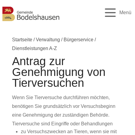
Menü
Startseite
/
Verwaltung
/
Bürgerservice
/
Dienstleistungen A-Z
Antrag zur
Genehmigung von
Tierversuchen
Wenn Sie Tierversuche durchführen möchten,
benötigen Sie grundsätzlich vor Versuchsbeginn
eine Genehmigung der zuständigen Behörde.
Tierversuche sind Eingriffe oder Behandlungen
zu Versuchszwecken an Tieren, wenn sie mit