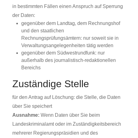
in bestimmten Fällen einen Anspruch auf Sperrung
der Daten:
gegenüber dem Landtag, dem Rechnungshof
und den staatlichen
Rechnungsprüfungsämtern: nur soweit sie in
Verwaltungsangelegenheiten tätig werden
gegenüber dem Südwestrundfunk: nur
außerhalb des journalistisch-redaktionellen
Bereichs
Zuständige Stelle
für den Antrag auf Löschung: die Stelle, die Daten
über Sie speichert
Ausnahme:
Wenn Daten über Sie beim
Landeskriminalamt oder im Zuständigkeitsbereich
mehrerer Regierungspräsidien und des