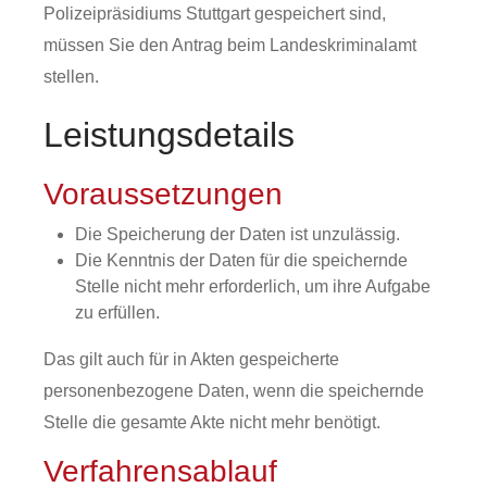
Polizeipräsidiums Stuttgart gespeichert sind,
müssen Sie den Antrag beim Landeskriminalamt
stellen.
Leistungsdetails
Voraussetzungen
Die Speicherung der Daten ist unzulässig.
Die Kenntnis der Daten für die speichernde
Stelle nicht mehr erforderlich, um ihre Aufgabe
zu erfüllen.
Das gilt auch für in Akten gespeicherte
personenbezogene Daten, wenn die speichernde
Stelle die gesamte Akte nicht mehr benötigt.
Verfahrensablauf