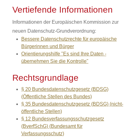
Vertiefende Informationen
Informationen der Europäischen Kommission zur
neuen Datenschutz-Grundverordnung:
Bessere Datenschutzrechte für europäische
Bürgerinnen und Bürger
Orientierungshilfe "Es sind Ihre Daten -
übernehmen Sie die Kontrolle"
Rechtsgrundlage
§ 20 Bundesdatenschutzgesetz (BDSG)
(Öffentliche Stellen des Bundes)
§ 35 Bundesdatenschutzgesetz (BDSG) (nicht-
öffentliche Stellen)
§ 12 Bundesverfassungsschutzgesetz
(BverfSchG) (Bundesamt für
Verfassungsschutz)