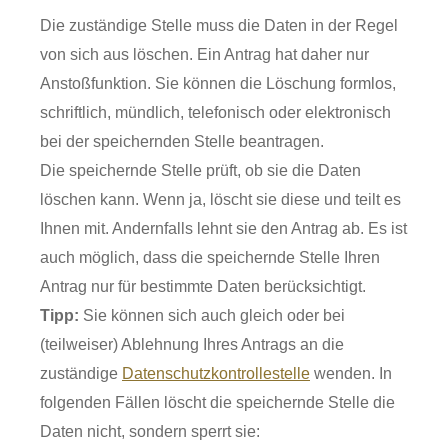
Die zuständige Stelle muss die Daten in der Regel
von sich aus löschen. Ein Antrag hat daher nur
Anstoßfunktion. Sie können die Löschung formlos,
schriftlich, mündlich, telefonisch oder elektronisch
bei der speichernden Stelle beantragen.
Die speichernde Stelle prüft, ob sie die Daten
löschen kann. Wenn ja, löscht sie diese und teilt es
Ihnen mit. Andernfalls lehnt sie den Antrag ab. Es ist
auch möglich, dass die speichernde Stelle Ihren
Antrag nur für bestimmte Daten berücksichtigt.
Tipp:
Sie können sich auch gleich oder bei
(teilweiser) Ablehnung Ihres Antrags an die
zuständige
Datenschutzkontrollestelle
wenden. In
folgenden Fällen löscht die speichernde Stelle die
Daten nicht, sondern sperrt sie: