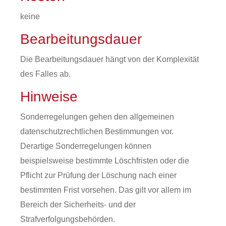
keine
Bearbeitungsdauer
Die Bearbeitungsdauer hängt von der Komplexität
des Falles ab.
Hinweise
Sonderregelungen gehen den allgemeinen
datenschutzrechtlichen Bestimmungen vor.
Derartige Sonderregelungen können
beispielsweise bestimmte Löschfristen oder die
Pflicht zur Prüfung der Löschung nach einer
bestimmten Frist vorsehen. Das gilt vor allem im
Bereich der Sicherheits- und der
Strafverfolgungsbehörden.