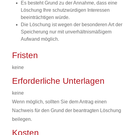
Es besteht Grund zu der Annahme, dass eine
Löschung Ihre schutzwürdigen Interessen
beeinträchtigen würde.
Die Löschung ist wegen der besonderen Art der
Speicherung nur mit unverhältnismäßigem
Aufwand möglich.
Fristen
keine
Erforderliche Unterlagen
keine
Wenn möglich, sollten Sie dem Antrag einen
Nachweis für den Grund der beantragten Löschung
beilegen.
Kosten