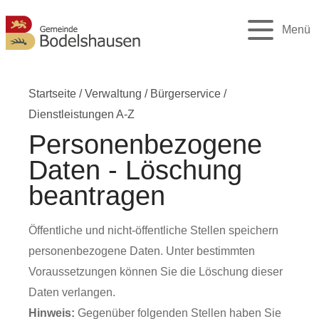
Menü
Startseite
/
Verwaltung
/
Bürgerservice
/
Dienstleistungen A-Z
Personenbezogene
Daten - Löschung
beantragen
Öffentliche und nicht-öffentliche Stellen speichern
personenbezogene Daten. Unter bestimmten
Voraussetzungen können Sie die Löschung dieser
Daten verlangen.
Hinweis:
Gegenüber folgenden Stellen haben Sie