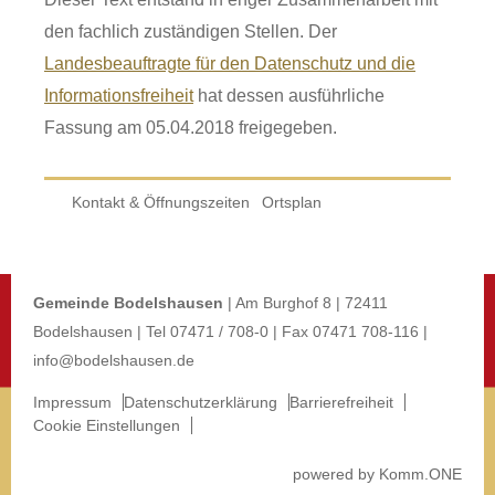
den fachlich zuständigen Stellen. Der
Landesbeauftragte für den Datenschutz und die
Informationsfreiheit
hat dessen ausführliche
Fassung am 05.04.2018 freigegeben.
Kontakt & Öffnungszeiten
Ortsplan
Gemeinde Bodelshausen
| Am Burghof 8 | 72411
Bodelshausen | Tel 07471 / 708-0 | Fax 07471 708-116 |
info@bodelshausen.de
Impressum
Datenschutzerklärung
Barrierefreiheit
Cookie Einstellungen
p
owered by
Komm.ONE