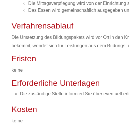
Die Mittagsverpflegung wird von der Einrichtung a
Das Essen wird gemeinschaftlich ausgegeben 
Verfahrensablauf
Die Umsetzung des Bildungspakets wird vor Ort in den Kre
bekommt, wendet sich für Leistungen aus dem Bildungs- u
Fristen
keine
Erforderliche Unterlagen
Die zuständige Stelle informiert Sie über eventuell er
Kosten
keine