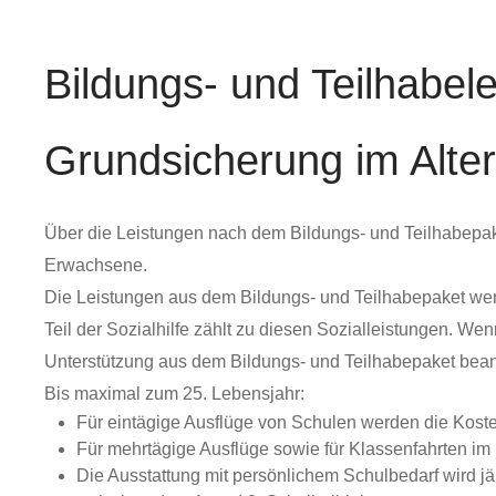
Bildungs- und Teilhabel
Grundsicherung im Alte
Über die Leistungen nach dem Bildungs- und Teilhabepaket
Erwachsene.
Die Leistungen aus dem Bildungs- und Teilhabepaket wer
Teil der Sozialhilfe zählt zu diesen Sozialleistungen. 
Unterstützung aus dem Bildungs- und Teilhabepaket beant
Bis maximal zum 25. Lebensjahr:
Für eintägige Ausflüge von Schulen werden die Kosten 
Für mehrtägige Ausflüge sowie für Klassenfahrten i
Die Ausstattung mit persönlichem Schulbedarf wird j