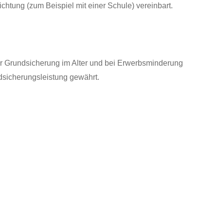
chtung (zum Beispiel mit einer Schule) vereinbart.
Wer Grundsicherung im Alter und bei Erwerbsminderung
dsicherungsleistung gewährt.