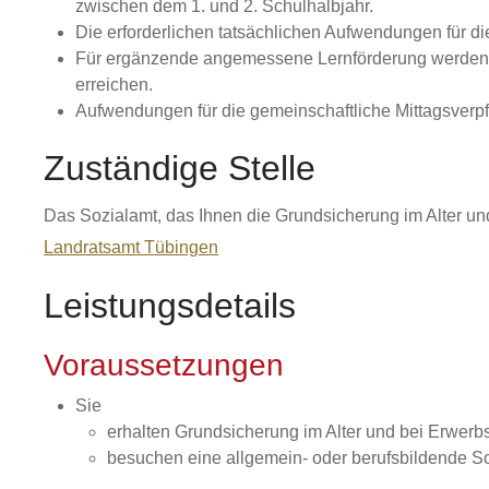
zwischen dem 1. und 2. Schulhalbjahr.
Die erforderlichen tatsächlichen Aufwendungen für
Für ergänzende angemessene Lernförderung werden Ko
erreichen.
Aufwendungen für die gemeinschaftliche Mittagsverpf
Zuständige Stelle
Das Sozialamt, das Ihnen die Grundsicherung im Alter u
Landratsamt Tübingen
Leistungsdetails
Voraussetzungen
Sie
erhalten Grundsicherung im Alter und bei Erwerbs
besuchen eine allgemein- oder berufsbildende S