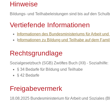
Hinweise
Bildungs- und Teilhabeleistungen sind bis auf den Schul
Vertiefende Informationen
Informationen des Bundesministeriums für Arbeit un
I
nformationen zu Bildung und Teilhabe auf dem Famil
Rechtsgrundlage
Sozialgesetzbuch (SGB) Zwöftes Buch (XII) - Sozialhilfe:
§ 34 Bedarfe für Bildung und Teilhabe
§ 42 Bedarfe
Freigabevermerk
18.08.2025 Bundesministerium für Arbeit und Soziales 