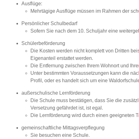
Ausflüge:
Mehrtägige Ausflüge müssen im Rahmen der schu
Persönlicher Schulbedarf
Sofern Sie nach dem 10. Schuljahr eine weiterg
Schülerbeförderung
Die Kosten werden nicht komplett von Dritten be
Eigenanteil erstattet werden.
Die Entfernung zwischen Ihrem Wohnort und Ihrer
Unter bestimmten Voraussetzungen kann die nächs
Profil, oder es handelt sich um eine Waldorfschul
außerschulische Lernförderung
Die Schule muss bestätigen, dass Sie die zusätz
Versetzung gefährdet ist, ist egal.
Die Lernförderung wird durch einen geeigneten T
gemeinschaftliche Mittagsverpflegung
Sie besuchen eine Schule.