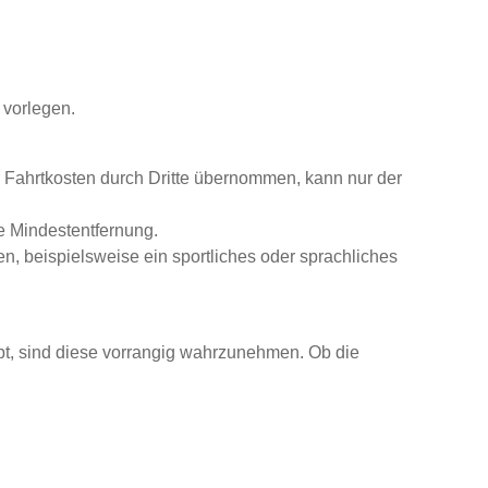
 vorlegen.
r Fahrtkosten durch Dritte übernommen, kann nur der
e Mindestentfernung.
 beispielsweise ein sportliches oder sprachliches
bt, sind diese vorrangig wahrzunehmen. Ob die