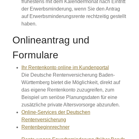
frühestens mit dem Kalendermonat nach Eintritt
der Erwerbsminderung, wenn Sie den Antrag
auf Erwerbsminderungsrente rechtzeitig gestellt
haben.
Onlineantrag und
Formulare
Ihr Rentenkonto online im Kundenportal
Die Deutsche Rentenversicherung Baden-
Württemberg bietet die Möglichkeit, direkt auf
das eigene Rentenkonto zuzugreifen, zum
Beispiel um seriöse Planungsdaten für eine
zusätzliche private Altersvorsorge abzurufen.
Online-Services der Deutschen
Rentenversicherung
Rentenbeginnrechner