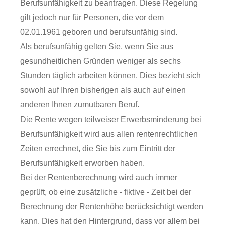
Berufsunfähigkeit zu beantragen. Diese Regelung
gilt jedoch nur für Personen, die vor dem
02.01.1961 geboren und berufsunfähig sind.
Als berufsunfähig gelten Sie, wenn Sie aus
gesundheitlichen Gründen weniger als sechs
Stunden täglich arbeiten können. Dies bezieht sich
sowohl auf Ihren bisherigen als auch auf einen
anderen Ihnen zumutbaren Beruf.
Die Rente wegen teilweiser Erwerbsminderung bei
Berufsunfähigkeit wird aus allen rentenrechtlichen
Zeiten errechnet, die Sie bis zum Eintritt der
Berufsunfähigkeit erworben haben.
Bei der Rentenberechnung wird auch immer
geprüft, ob eine zusätzliche - fiktive - Zeit bei der
Berechnung der Rentenhöhe berücksichtigt werden
kann. Dies hat den Hintergrund, dass vor allem bei