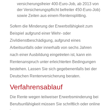
versicherungsfreier 400-Euro-Job, ab 2013 von
der Versicherungspflicht befreiter 450-Euro-Job)
sowie Zeiten aus einem Rentensplitting.
Sofern die Minderung der Erwerbsfähigkeit zum
Beispiel aufgrund einer Wehr- oder
Zivildienstbeschädigung, aufgrund eines
Arbeitsunfalls oder innerhalb von sechs Jahren
nach einer Ausbildung eingetreten ist, kann ein
Rentenanspruch unter erleichterten Bedingungen
bestehen. Lassen Sie sich gegebenenfalls bei der
Deutschen Rentenversicherung beraten.
Verfahrensablauf
Die Rente wegen teilweiser Erwerbsminderung bei
Berufsunfähigkeit müssen Sie schriftlich oder online