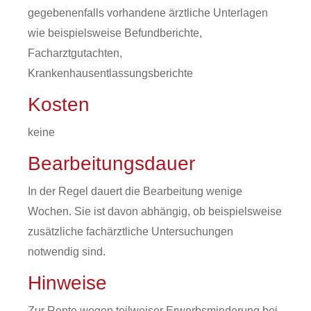
gegebenenfalls vorhandene ärztliche Unterlagen
wie beispielsweise Befundberichte,
Facharztgutachten,
Krankenhausentlassungsberichte
Kosten
keine
Bearbeitungsdauer
In der Regel dauert die Bearbeitung wenige
Wochen. Sie ist davon abhängig, ob beispielsweise
zusätzliche fachärztliche Untersuchungen
notwendig sind.
Hinweise
Zur Rente wegen teilweiser Erwerbsminderung bei