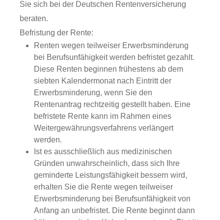
Sie sich bei der Deutschen Rentenversicherung
beraten.
Befristung der Rente:
Renten wegen teilweiser Erwerbsminderung
bei Berufsunfähigkeit werden befristet gezahlt.
Diese Renten beginnen frühestens ab dem
siebten Kalendermonat nach Eintritt der
Erwerbsminderung, wenn Sie den
Rentenantrag rechtzeitig gestellt haben. Eine
befristete Rente kann im Rahmen eines
Weitergewährungsverfahrens verlängert
werden.
Ist es ausschließlich aus medizinischen
Gründen unwahrscheinlich, dass sich Ihre
geminderte Leistungsfähigkeit bessern wird,
erhalten Sie die Rente wegen teilweiser
Erwerbsminderung bei Berufsunfähigkeit von
Anfang an unbefristet.
Die Rente beginnt dann