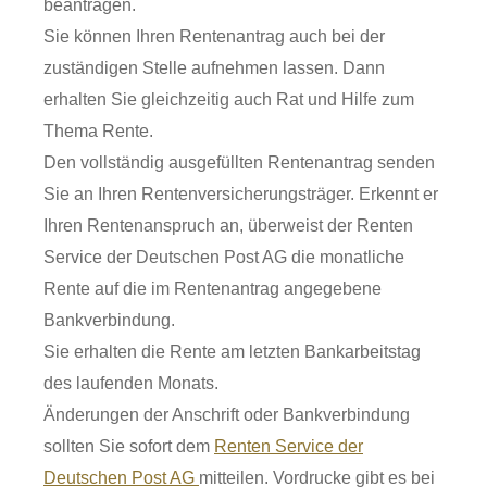
beantragen.
Sie können Ihren Rentenantrag auch bei der
zuständigen Stelle aufnehmen lassen.
Dann
erhalten Sie gleichzeitig auch Rat und Hilfe zum
Thema Rente.
Den vollständig ausgefüllten Rentenantrag senden
Sie an Ihren Rentenversicherungsträger. Erkennt er
Ihren Rentenanspruch an, überweist der Renten
Service der Deutschen Post AG die monatliche
Rente auf die im Rentenantrag angegebene
Bankverbindung.
Sie erhalten die Rente am letzten Bankarbeitstag
des laufenden Monats.
Änderungen der Anschrift oder Bankverbindung
sollten Sie sofort dem
Renten Service der
Deutschen Post AG
mitteilen.
Vordrucke gibt es bei