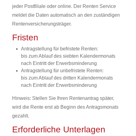
jeder Postfiliale oder online. Der Renten Service
meldet die Daten automatisch an den zuständigen
Rentenversicherungsträger.
Fristen
Antragstellung für befristete Renten:
bis zum Ablauf des siebten Kalendermonats
nach Eintritt der Erwerbsminderung
Antragstellung für unbefristete Renten:
bis zum Ablauf des dritten Kalendermonats
nach Eintritt der Erwerbsminderung
Hinweis: Stellen Sie Ihren Rentenantrag später,
wird die Rente erst ab Beginn des Antragsmonats
gezahlt.
Erforderliche Unterlagen