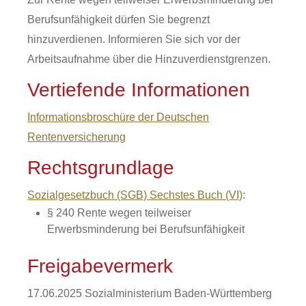
Berufsunfähigkeit dürfen Sie begrenzt
hinzuverdienen. Informieren Sie sich vor der
Arbeitsaufnahme über die Hinzuverdienstgrenzen.
Vertiefende Informationen
Informationsbroschüre der Deutschen
Rentenversicherung
Rechtsgrundlage
Sozialgesetzbuch (SGB) Sechstes Buch (VI)
:
§ 240
Rente wegen teilweiser
Erwerbsminderung bei Berufsunfähigkeit
Freigabevermerk
17.06.2025
Sozialministerium Baden-Württemberg