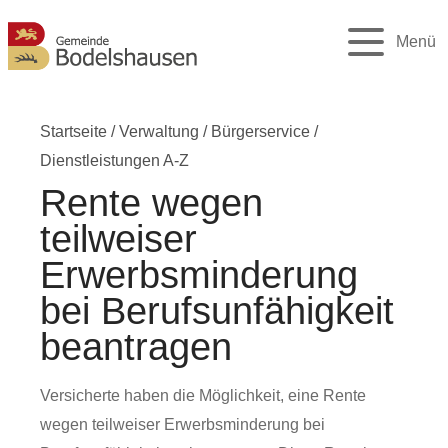
Menü
Startseite
/
Verwaltung
/
Bürgerservice
/
Dienstleistungen A-Z
Rente wegen
teilweiser
Erwerbsminderung
bei Berufsunfähigkeit
beantragen
Versicherte haben die Möglichkeit, eine Rente
wegen teilweiser Erwerbsminderung bei