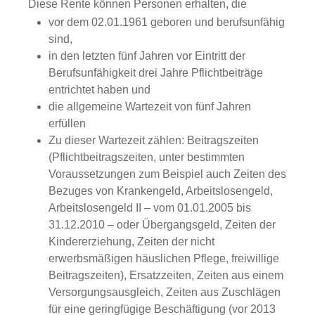
Diese Rente können Personen erhalten, die
vor dem 02.01.1961 geboren und berufsunfähig
sind,
in den letzten fünf Jahren vor Eintritt der
Berufsunfähigkeit drei Jahre Pflichtbeiträge
entrichtet haben und
die allgemeine Wartezeit von fünf Jahren
erfüllen
Zu dieser Wartezeit zählen: Beitragszeiten
(Pflichtbeitragszeiten, unter bestimmten
Voraussetzungen zum Beispiel auch Zeiten des
Bezuges von Krankengeld, Arbeitslosengeld,
Arbeitslosengeld II – vom 01.01.2005 bis
31.12.2010 – oder Übergangsgeld, Zeiten der
Kindererziehung, Zeiten der nicht
erwerbsmäßigen häuslichen Pflege, freiwillige
Beitragszeiten), Ersatzzeiten, Zeiten aus einem
Versorgungsausgleich, Zeiten aus Zuschlägen
für eine geringfügige Beschäftigung (vor 2013