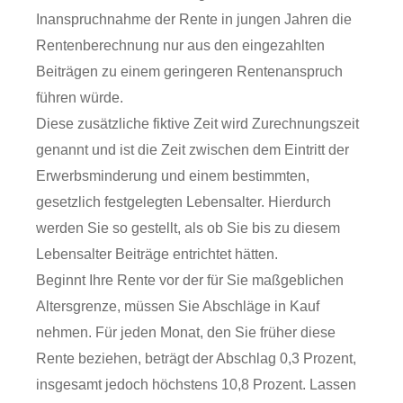
Inanspruchnahme der Rente in jungen Jahren die
Rentenberechnung nur aus den eingezahlten
Beiträgen zu einem geringeren Rentenanspruch
führen würde.
Diese zusätzliche fiktive Zeit wird Zurechnungszeit
genannt und ist die Zeit zwischen dem Eintritt der
Erwerbsminderung und einem bestimmten,
gesetzlich festgelegten Lebensalter. Hierdurch
werden Sie so gestellt, als ob Sie bis zu diesem
Lebensalter Beiträge entrichtet hätten.
Beginnt Ihre Rente vor der für Sie maßgeblichen
Altersgrenze, müssen Sie Abschläge in Kauf
nehmen.
Für jeden Monat, den Sie früher diese
Rente beziehen, beträgt der Abschlag 0,3 Prozent,
insgesamt jedoch höchstens 10,8 Prozent. Lassen