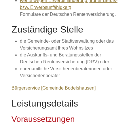
Rente wegen Erwerbsminderung (früher Berufs-
bzw. Erwerbsunfähigkeit)
Formulare der Deutschen Rentenversicherung.
Zuständige Stelle
die Gemeinde- oder Stadtverwaltung oder das
Versicherungsamt Ihres Wohnsitzes
die Auskunfts- und Beratungsstellen der
Deutschen Rentenversicherung (DRV) oder
ehrenamtliche Versichertenberaterinnen oder
Versichertenberater
Bürgerservice [Gemeinde Bodelshausen]
Leistungsdetails
Voraussetzungen