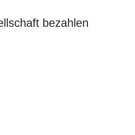
llschaft bezahlen