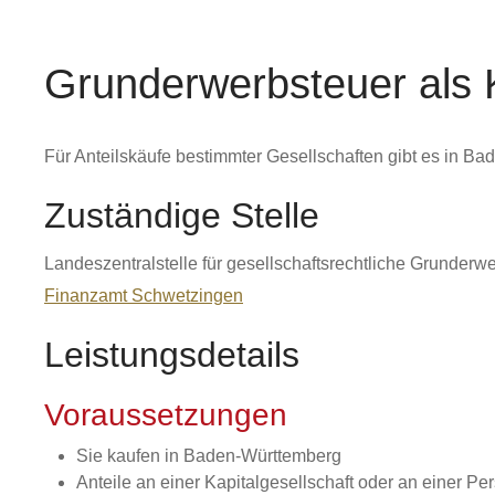
Grunderwerbsteuer als K
Für Anteilskäufe bestimmter Gesellschaften gibt es in Ba
Zuständige Stelle
Landeszentralstelle für gesellschaftsrechtliche Grunderwe
Finanzamt Schwetzingen
Leistungsdetails
Voraussetzungen
Sie kaufen in Baden-Württemberg
Anteile an einer Kapitalgesellschaft oder an einer Pe