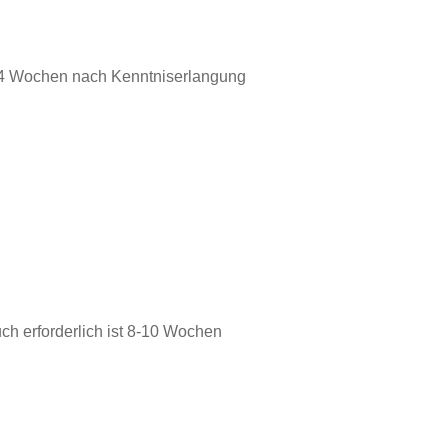
d 4 Wochen nach Kenntniserlangung
ch erforderlich ist 8-10 Wochen