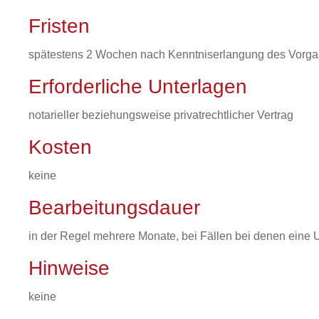
Fristen
spätestens 2 Wochen nach Kenntniserlangung des Vorgan
Erforderliche Unterlagen
notarieller beziehungsweise privatrechtlicher Vertrag
Kosten
keine
Bearbeitungsdauer
in der Regel mehrere Monate, bei Fällen bei denen eine 
Hinweise
keine