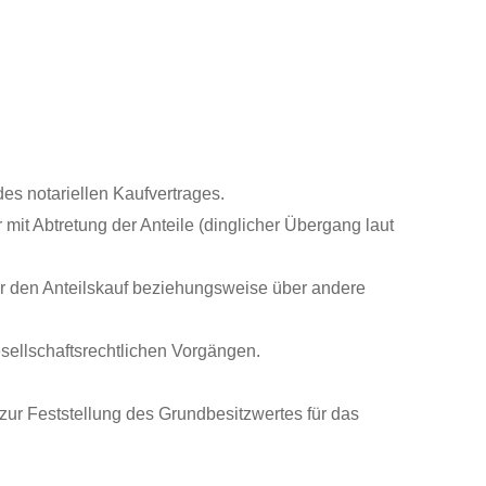
es notariellen Kaufvertrages.
mit Abtretung der Anteile (dinglicher Übergang laut
r den Anteilskauf beziehungsweise über andere
ellschaftsrechtlichen Vorgängen.
 zur Feststellung des Grundbesitzwertes für das