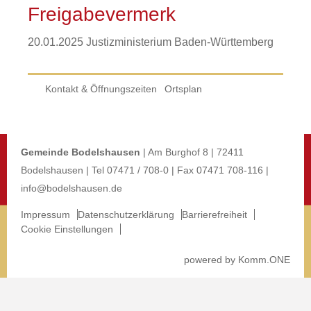
Freigabevermerk
20.01.2025 Justizministerium Baden-Württemberg
Kontakt & Öffnungszeiten
Ortsplan
Gemeinde Bodelshausen
| Am Burghof 8 | 72411
Bodelshausen | Tel 07471 / 708-0 | Fax 07471 708-116 |
info@bodelshausen.de
Impressum
Datenschutzerklärung
Barrierefreiheit
Cookie Einstellungen
p
owered by
Komm.ONE