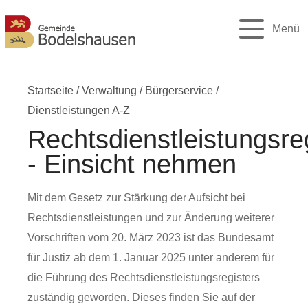
Menü
Startseite
/
Verwaltung
/
Bürgerservice
/
Dienstleistungen A-Z
Rechtsdienstleistungsre
- Einsicht nehmen
Mit dem Gesetz zur Stärkung der Aufsicht bei
Rechtsdienstleistungen und zur Änderung weiterer
Vorschriften vom 20. März 2023 ist das Bundesamt
für Justiz ab dem 1. Januar 2025 unter anderem für
die Führung des Rechtsdienstleistungsregisters
zuständig geworden. Dieses finden Sie auf der