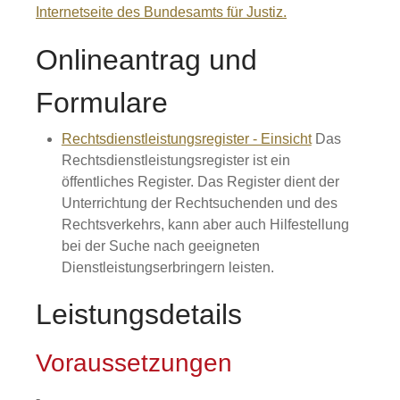
Internetseite des Bundesamts für Justiz.
Onlineantrag und
Formulare
Rechtsdienstleistungsregister - Einsicht
Das
Rechtsdienstleistungsregister ist ein
öffentliches Register. Das Register dient der
Unterrichtung der Rechtsuchenden und des
Rechtsverkehrs, kann aber auch Hilfestellung
bei der Suche nach geeigneten
Dienstleistungserbringern leisten.
Leistungsdetails
Voraussetzungen
-