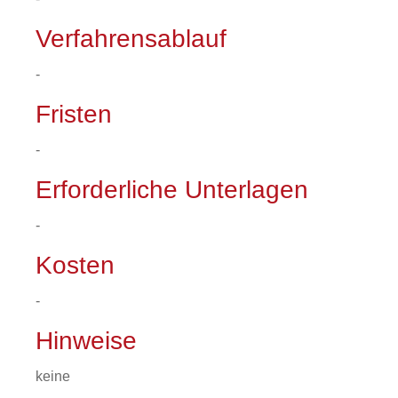
Verfahrensablauf
-
Fristen
-
Erforderliche Unterlagen
-
Kosten
-
Hinweise
keine