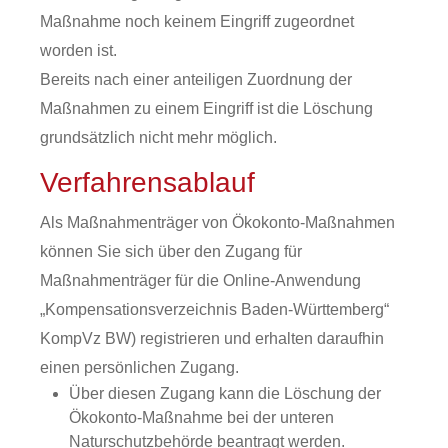
Maßnahme noch keinem Eingriff zugeordnet
worden ist.
Bereits nach einer anteiligen Zuordnung der
Maßnahmen zu einem Eingriff ist die Löschung
grundsätzlich nicht mehr möglich.
Verfahrensablauf
Als Maßnahmenträger von Ökokonto-Maßnahmen
können Sie sich über den Zugang für
Maßnahmenträger für die Online-Anwendung
„Kompensationsverzeichnis Baden-Württemberg“
KompVz BW) registrieren und erhalten daraufhin
einen persönlichen Zugang.
Über diesen Zugang kann die Löschung der
Ökokonto-Maßnahme bei der unteren
Naturschutzbehörde beantragt werden.