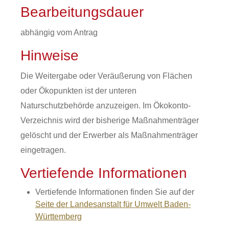
Bearbeitungsdauer
abhängig vom Antrag
Hinweise
Die Weitergabe oder Veräußerung von Flächen
oder Ökopunkten ist der unteren
Naturschutzbehörde anzuzeigen. Im Ökokonto-
Verzeichnis wird der bisherige Maßnahmenträger
gelöscht und der Erwerber als Maßnahmenträger
eingetragen.
Vertiefende Informationen
Vertiefende Informationen finden Sie auf der
Seite der Landesanstalt für Umwelt Baden-
Württemberg