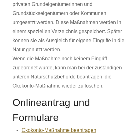
privaten Grundeigentümerinnen und
Grundstückseigentümern oder Kommunen
umgesetzt werden. Diese Maßnahmen werden in
einem speziellen Verzeichnis gespeichert. Später
können sie als Ausgleich für eigene Eingriffe in die
Natur genutzt werden.
Wenn die Maßnahme noch keinem Eingriff
zugeordnet wurde, kann man bei der zuständigen
unteren Naturschutzbehörde beantragen, die
Ökokonto-Maßnahme wieder zu löschen.
Onlineantrag und
Formulare
Ökokonto-Maßnahme beantragen