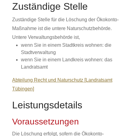
Zuständige Stelle
Zuständige Stelle für die Löschung der Ökokonto-
Maßnahme ist die untere Naturschutzbehörde.
Untere Verwaltungsbehörde ist,
wenn Sie in einem Stadtkreis wohnen: die
Stadtverwaltung
wenn Sie in einem Landkreis wohnen: das
Landratsamt
Abteilung Recht und Naturschutz [Landratsamt
Tübingen]
Leistungsdetails
Voraussetzungen
Die Löschung erfolgt, sofern die Ökokonto-