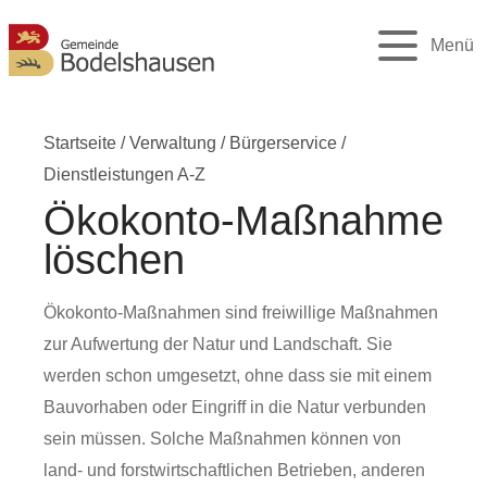
Menü
Startseite
/
Verwaltung
/
Bürgerservice
/
Dienstleistungen A-Z
Ökokonto-Maßnahme
löschen
Ökokonto-Maßnahmen sind freiwillige Maßnahmen
zur Aufwertung der Natur und Landschaft. Sie
werden schon umgesetzt, ohne dass sie mit einem
Bauvorhaben oder Eingriff in die Natur verbunden
sein müssen. Solche Maßnahmen können von
land- und forstwirtschaftlichen Betrieben, anderen