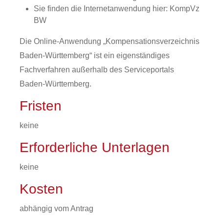
Sie finden die Internetanwendung hier: KompVz
BW
Die Online-Anwendung „Kompensationsverzeichnis
Baden-Württemberg“ ist ein eigenständiges
Fachverfahren außerhalb des Serviceportals
Baden-Württemberg.
Fristen
keine
Erforderliche Unterlagen
keine
Kosten
abhängig vom Antrag