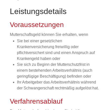
Leistungsdetails
Voraussetzungen
Mutterschaftsgeld können Sie erhalten, wenn
Sie bei einer gesetzlichen
Krankenversicherung freiwillig oder
pflichtversichert sind und einen Anspruch auf
Krankengeld haben oder
Sie sich zu Beginn der Mutterschutzfrist in
einem bestehenden Arbeitsverhältnis (auch
geringfügige Beschäftigung) befinden oder
Ihr Arbeitgeber das Arbeitsverhältnis während
der Schwangerschaft rechtmäßig aufgelöst hat.
Verfahrensablauf