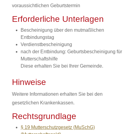
voraussichtlichen Geburtstermin
Erforderliche Unterlagen
Bescheinigung über den mutmaßlichen
Entbindungstag
Verdienstbescheinigung
nach der Entbindung: Geburtsbescheinigung für
Mutterschaftshilfe
Diese erhalten Sie bei Ihrer Gemeinde.
Hinweise
Weitere Informationen erhalten Sie bei den
gesetzlichen Krankenkassen.
Rechtsgrundlage
§ 19 Mutterschutzgesetz (MuSchG)