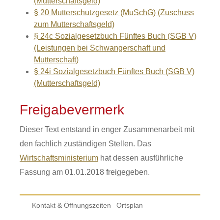
(Mutterschaftsgeld)
§ 20 Mutterschutzgesetz (MuSchG) (Zuschuss
zum Mutterschaftsgeld)
§ 24c Sozialgesetzbuch Fünftes Buch (SGB V)
(Leistungen bei Schwangerschaft und
Mutterschaft)
§ 24i Sozialgesetzbuch Fünftes Buch (SGB V)
(Mutterschaftsgeld)
Freigabevermerk
Dieser Text entstand in enger Zusammenarbeit mit
den fachlich zuständigen Stellen. Das
Wirtschaftsministerium
hat dessen ausführliche
Fassung am 01.01.2018 freigegeben.
Kontakt & Öffnungszeiten
Ortsplan