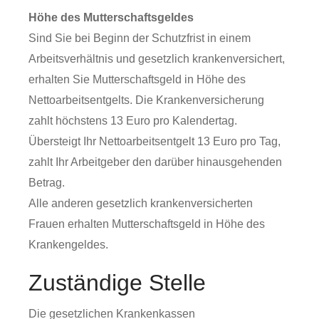
Höhe des Mutterschaftsgeldes
Sind Sie bei Beginn der Schutzfrist in einem
Arbeitsverhältnis und gesetzlich krankenversichert,
erhalten Sie Mutterschaftsgeld in Höhe des
Nettoarbeitsentgelts. Die Krankenversicherung
zahlt höchstens 13 Euro pro Kalendertag.
Übersteigt Ihr Nettoarbeitsentgelt 13 Euro pro Tag,
zahlt Ihr Arbeitgeber den darüber hinausgehenden
Betrag.
Alle anderen gesetzlich krankenversicherten
Frauen erhalten Mutterschaftsgeld in Höhe des
Krankengeldes.
Zuständige Stelle
Die gesetzlichen Krankenkassen