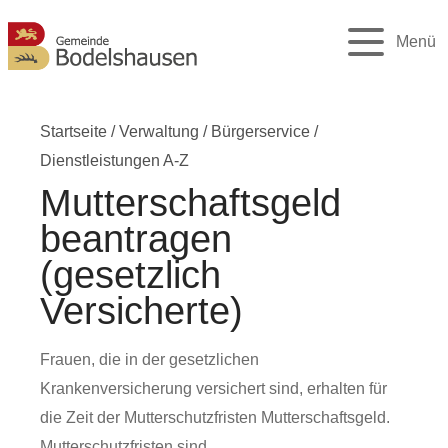
Menü
Startseite
/
Verwaltung
/
Bürgerservice
/
Dienstleistungen A-Z
Mutterschaftsgeld
beantragen
(gesetzlich
Versicherte)
Frauen, die in der gesetzlichen
Krankenversicherung versichert sind, erhalten für
die Zeit der Mutterschutzfristen Mutterschaftsgeld.
Mutterschutzfristen sind