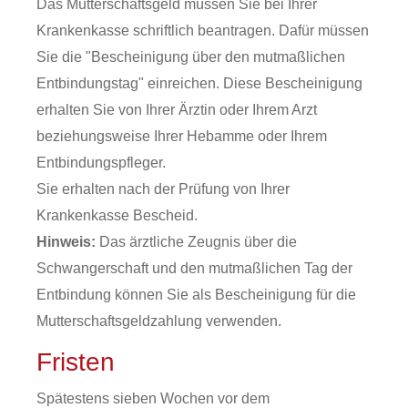
Das Mutterschaftsgeld müssen Sie bei Ihrer
Krankenkasse schriftlich beantragen. Dafür müssen
Sie die "Bescheinigung über den mutmaßlichen
Entbindungstag" einreichen. Diese Bescheinigung
erhalten Sie von Ihrer Ärztin oder Ihrem Arzt
beziehungsweise Ihrer Hebamme oder Ihrem
Entbindungspfleger.
Sie erhalten nach der Prüfung von Ihrer
Krankenkasse Bescheid.
Hinweis:
Das ärztliche Zeugnis über die
Schwangerschaft und den
mutmaßlichen Tag der
Entbindung können Sie als Bescheinigung für die
Mutterschaftsgeldzahlung verwenden.
Fristen
Spätestens sieben Wochen vor dem