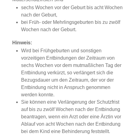
sechs Wochen vor der Geburt bis acht Wochen
nach der Geburt,
bei Früh- oder Mehrlingsgeburten bis zu zwölf
Wochen nach der Geburt.
Hinweis:
Wird bei Frühgeburten und sonstigen
vorzeitigen Entbindungen der Zeitraum von
sechs Wochen vor dem mutmaßlichen Tag der
Entbindung verkürzt, so verlängert sich die
Bezugsdauer um den Zeitraum, der vor der
Entbindung nicht in Anspruch genommen
werden konnte.
Sie können eine Verlängerung der Schutzfrist
auf bis zu zwölf Wochen nach der Entbindung
beantragen, wenn ein Arzt oder eine Ärztin vor
Ablauf von acht Wochen nach der Entbindung
bei dem Kind eine Behinderung feststellt.